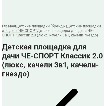
Главная
Детские площадки (бренды)
Детские площадки
для дачи ЧЕ-СПОРТ
Детская площадка для дачи ЧЕ-
СПОРТ Классик 2.0 (люкс, качели 3в1, качели-гнездо)
Детская площадка для
дачи ЧЕ-СПОРТ Классик 2.0
(люкс, качели 3в1, качели-
гнездо)