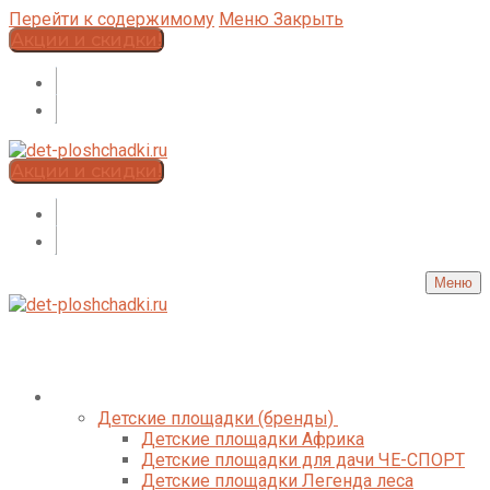
Перейти к содержимому
Меню
Закрыть
Акции и скидки!
Акции и скидки!
Меню
Каталог
Детские площадки (бренды)
Детские площадки Африка
Детские площадки для дачи ЧЕ-СПОРТ
Детские площадки Легенда леса