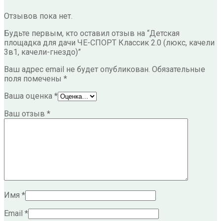
Отзывов пока нет.
Будьте первым, кто оставил отзыв на “Детская
площадка для дачи ЧЕ-СПОРТ Классик 2.0 (люкс, качели
3в1, качели-гнездо)”
Ваш адрес email не будет опубликован.
Обязательные
поля помечены
*
Ваша оценка
*
Ваш отзыв
*
Имя
*
Email
*