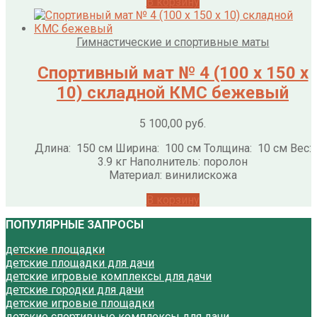
В корзину
Гимнастические и спортивные маты
Спортивный мат № 4 (100 х 150 х
10) складной КМС бежевый
5 100,00
руб.
Длина: 150 см Ширина: 100 см Толщина: 10 см Вес:
3.9 кг Наполнитель: поролон
Материал: винилискожа
В корзину
ПОПУЛЯРНЫЕ ЗАПРОСЫ
детские площадки
детские площадки для дачи
детские игровые комплексы для дачи
детские городки для дачи
детские игровые площадки
детские спортивные комплексы для дачи