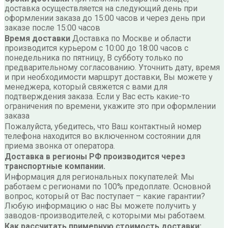
доставка осуществляется на следующий день при
оформлении заказа до 15:00 часов и через день при
заказе после 15:00 часов
Время доставки
Доставка по Москве и области
производится курьером с 10:00 до 18:00 часов с
понедельника по пятницу, В субботу только по
предварительному согласованию. Уточнить дату, время
и при необходимости маршрут доставки, Вы можете у
менеджера, который свяжется с вами для
подтверждения заказа. Если у Вас есть какие-то
ограничения по времени, укажите это при оформлении
заказа
Пожалуйста, убедитесь, что Ваш контактный номер
телефона находится во включенном состоянии для
приема звонка от оператора.
Доставка в регионы РФ производится через
транспортные компании.
Информация для региональных покупателей: Мы
работаем с регионами по 100% предоплате. Основной
вопрос, который от Вас поступает – какие гарантии?
Любую информацию о нас Вы можете получить у
заводов-производителей, с которыми мы работаем.
Как рассчитать примерную стоимость доставки: