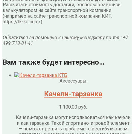
Рассчитать стоимость доставки, воспользовавшись
калькулятором на сайте транспортной компании
(например на сайте транспортной компании КИТ:
https://tk-kit.com/)
Обратиться за помощью к нашему менеджеру по тел.: +7
499 713-81-41
Вам также будет интересно…
Аксессуары
Качели-тарзанка
1 100,00
руб.
Качели-тарзанка могут использоваться как качели
и как тарзанка. Такой спортивно-игровой элемент
— поможет решить проблемы с вестибулярным