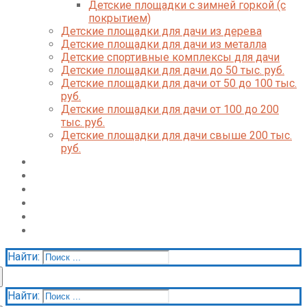
Детские площадки с зимней горкой (с
покрытием)
Детские площадки для дачи из дерева
Детские площадки для дачи из металла
Детские спортивные комплексы для дачи
Детские площадки для дачи до 50 тыс. руб.
Детские площадки для дачи от 50 до 100 тыс.
руб.
Детские площадки для дачи от 100 до 200
тыс. руб.
Детские площадки для дачи свыше 200 тыс.
руб.
Доставка и оплата
О нас
Галерея
Акции
Контакты
Корзина
Найти:
Найти: