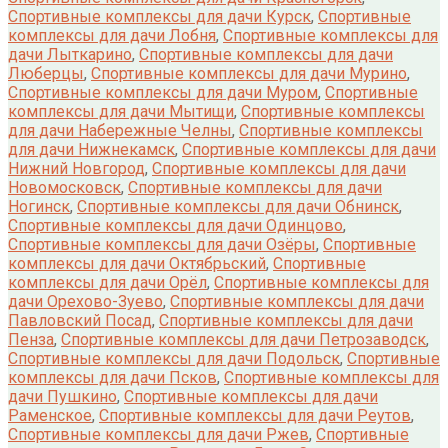
Спортивные комплексы для дачи Курск
,
Спортивные
комплексы для дачи Лобня
,
Спортивные комплексы для
дачи Лыткарино
,
Спортивные комплексы для дачи
Люберцы
,
Спортивные комплексы для дачи Мурино
,
Спортивные комплексы для дачи Муром
,
Спортивные
комплексы для дачи Мытищи
,
Спортивные комплексы
для дачи Набережные Челны
,
Спортивные комплексы
для дачи Нижнекамск
,
Спортивные комплексы для дачи
Нижний Новгород
,
Спортивные комплексы для дачи
Новомосковск
,
Спортивные комплексы для дачи
Ногинск
,
Спортивные комплексы для дачи Обнинск
,
Спортивные комплексы для дачи Одинцово
,
Спортивные комплексы для дачи Озёры
,
Спортивные
комплексы для дачи Октябрьский
,
Спортивные
комплексы для дачи Орёл
,
Спортивные комплексы для
дачи Орехово-Зуево
,
Спортивные комплексы для дачи
Павловский Посад
,
Спортивные комплексы для дачи
Пенза
,
Спортивные комплексы для дачи Петрозаводск
,
Спортивные комплексы для дачи Подольск
,
Спортивные
комплексы для дачи Псков
,
Спортивные комплексы для
дачи Пушкино
,
Спортивные комплексы для дачи
Раменское
,
Спортивные комплексы для дачи Реутов
,
Спортивные комплексы для дачи Ржев
,
Спортивные