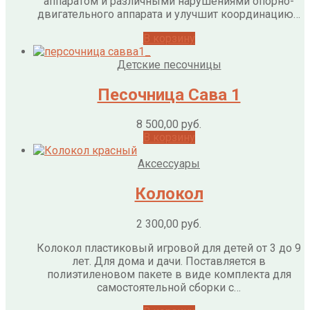
аппаратом и различными нарушениями опорно-
двигательного аппарата и улучшит координацию…
В корзину
Детские песочницы
Песочница Сава 1
8 500,00
руб.
В корзину
Аксессуары
Колокол
2 300,00
руб.
Колокол пластиковый игровой для детей от 3 до 9
лет. Для дома и дачи. Поставляется в
полиэтиленовом пакете в виде комплекта для
самостоятельной сборки с…