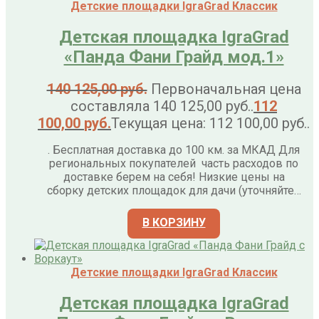
Детские площадки IgraGrad Классик
Детская площадка IgraGrad
«Панда Фани Грайд мод.1»
140 125,00
руб.
Первоначальная цена
составляла 140 125,00 руб..
112
100,00
руб.
Текущая цена: 112 100,00 руб..
. Бесплатная доставка до 100 км. за МКАД Для
региональных покупателей часть расходов по
доставке берем на себя! Низкие цены на
сборку детских площадок для дачи (уточняйте…
В КОРЗИНУ
Детские площадки IgraGrad Классик
Детская площадка IgraGrad