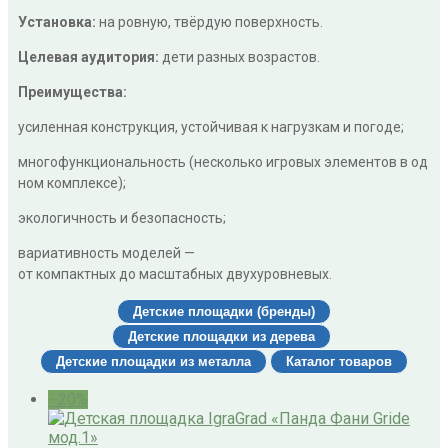
Установка:
на ровную, твёрдую поверхность.
Целевая аудитория:
дети разных возрастов.
Преимущества:
усиленная конструкция, устойчивая к нагрузкам и погоде;
многофункциональность (несколько игровых элементов в од
ном комплексе);
экологичность и безопасность;
вариативность моделей —
от компактных до масштабных двухуровневых.
Детские площадки (бренды)
Детские площадки из дерева
Детские площадки из металла
Каталог товаров
- 20%