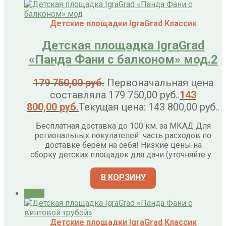
Детские площадки IgraGrad Классик
Детская площадка IgraGrad
«Панда Фани с балконом» мод.2
179 750,00
руб.
Первоначальная цена
составляла 179 750,00 руб..
143
800,00
руб.
Текущая цена: 143 800,00 руб..
Бесплатная доставка до 100 км. за МКАД Для
региональных покупателей часть расходов по
доставке берем на себя! Низкие цены на
сборку детских площадок для дачи (уточняйте у…
В КОРЗИНУ
- 20%
Детские площадки IgraGrad Классик