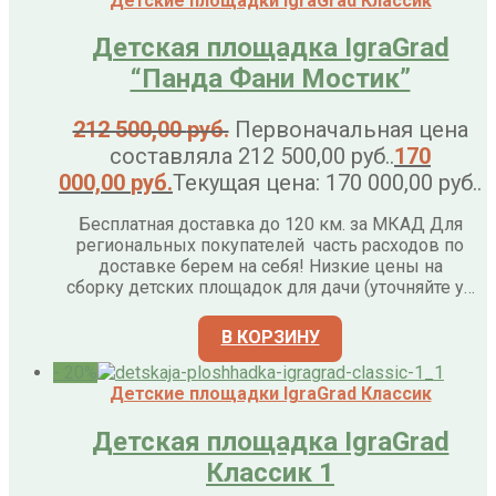
Детские площадки IgraGrad Классик
Детская площадка IgraGrad
“Панда Фани Мостик”
212 500,00
руб.
Первоначальная цена
составляла 212 500,00 руб..
170
000,00
руб.
Текущая цена: 170 000,00 руб..
Бесплатная доставка до 120 км. за МКАД Для
региональных покупателей часть расходов по
доставке берем на себя! Низкие цены на
сборку детских площадок для дачи (уточняйте у…
В КОРЗИНУ
- 20%
Детские площадки IgraGrad Классик
Детская площадка IgraGrad
Классик 1