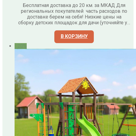
Бесплатная доставка до 20 км. за МКАД Для
региональных покупателей часть расходов по
доставке берем на себя! Низкие цены на
сборку детских площадок для дачи (уточняйте у…
В КОРЗИНУ
- 20%