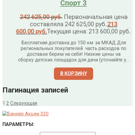
Спорт 3
242 625,00
руб.
Первоначальная цена
составляла 242 625,00 руб..
213
600,00
руб.
Текущая цена: 213 600,00 руб..
Бесплатная доставка до 150 км. за МКАД Для
региональных покупателей часть расходов по
доставке берем на себя! Низкие цены на
сборку детских площадок для дачи (уточняйте у…
В КОРЗИНУ
Пагинация записей
1
2
Следующая
ПАРАМЕТРЫ: