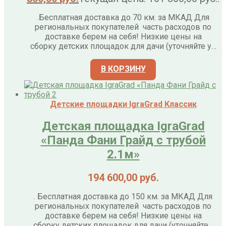
.Бесплатная доставка до 70 км. за МКАД Для
региональных покупателей часть расходов по
доставке берем на себя! Низкие цены на
сборку детских площадок для дачи (уточняйте у…
В КОРЗИНУ
Детские площадки IgraGrad Классик
Детская площадка IgraGrad
«Панда Фани Грайд с трубой
2.1м»
194 600,00
руб.
. Бесплатная доставка до 150 км. за МКАД Для
региональных покупателей часть расходов по
доставке берем на себя! Низкие цены на
сборку детских площадок для дачи (уточняйте…