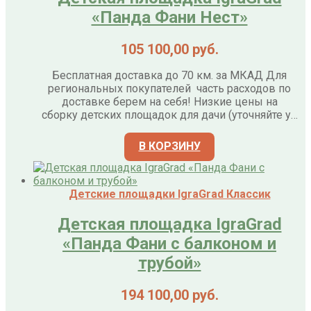
«Панда Фани Нест»
105 100,00
руб.
Бесплатная доставка до 70 км. за МКАД Для
региональных покупателей часть расходов по
доставке берем на себя! Низкие цены на
сборку детских площадок для дачи (уточняйте у…
В КОРЗИНУ
Детские площадки IgraGrad Классик
Детская площадка IgraGrad
«Панда Фани с балконом и
трубой»
194 100,00
руб.