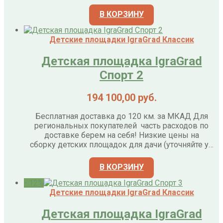
В КОРЗИНУ
Детские площадки IgraGrad Классик
Детская площадка IgraGrad
Спорт 2
194 100,00
руб.
Бесплатная доставка до 120 км. за МКАД Для
региональных покупателей часть расходов по
доставке берем на себя! Низкие цены на
сборку детских площадок для дачи (уточняйте у…
В КОРЗИНУ
- 12%
Детские площадки IgraGrad Классик
Детская площадка IgraGrad