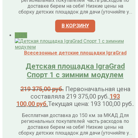
региональных покупателей часть расходов по
доставке берем на себя! Низкие цены на
сборку детских площадок для дачи (уточняйте у…
В КОРЗИНУ
- 12%
Всесезонные детские площадки IgraGrad
Детская площадка IgraGrad
Спорт 1 с зимним модулем
219 375,00
руб.
Первоначальная цена
составляла 219 375,00 руб..
193
100,00
руб.
Текущая цена: 193 100,00 руб..
Бесплатная доставка до 150 км. за МКАД Для
региональных покупателей часть расходов по
доставке берем на себя! Низкие цены на
сборку детских площадок для дачи (уточняйте у…