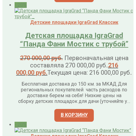
- 20%
Детские площадки IgraGrad Классик
Детская площадка IgraGrad
“Панда Фани Мостик с трубой”
270 000,00
руб.
Первоначальная цена
составляла 270 000,00 руб..
216
000,00
руб.
Текущая цена: 216 000,00 руб..
Бесплатная доставка до 150 км. за МКАД Для
региональных покупателей часть расходов по
доставке берем на себя! Низкие цены на
сборку детских площадок для дачи (уточняйте у…
В КОРЗИНУ
- 20%