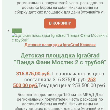
региональных покупателей часть расходов по
доставке берем на себя! Низкие цены на
сборку детских площадок для дачи (уточняйте у…
В КОРЗИНУ
- 20%
Детские площадки IgraGrad Классик
Детская площадка IgraGrad
“Панда Фани Мостик 2 с трубой”
316 875,00
руб.
Первоначальная цена
составляла 316 875,00 руб..
253
500,00
руб.
Текущая цена: 253 500,00 руб..
Бесплатная доставка до 150 км. за МКАД Для
региональных покупателей часть расходов по
доставке берем на себя! Низкие цены на
сборку детских площадок для дачи (уточняйте у…