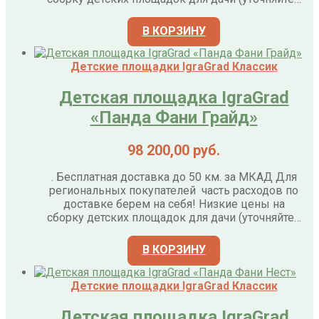
В КОРЗИНУ
Детские площадки IgraGrad Классик
Детская площадка IgraGrad
«Панда Фани Грайд»
98 200,00
руб.
. Бесплатная доставка до 50 км. за МКАД Для
региональных покупателей часть расходов по
доставке берем на себя! Низкие цены на
сборку детских площадок для дачи (уточняйте…
В КОРЗИНУ
Детские площадки IgraGrad Классик
Детская площадка IgraGrad