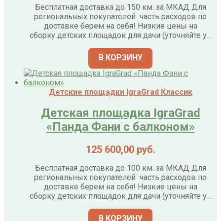
Бесплатная доставка до 150 км. за МКАД Для
региональных покупателей часть расходов по
доставке берем на себя! Низкие цены на
сборку детских площадок для дачи (уточняйте у…
В КОРЗИНУ
Детские площадки IgraGrad Классик
Детская площадка IgraGrad
«Панда Фани с балконом»
125 600,00
руб.
Бесплатная доставка до 100 км. за МКАД Для
региональных покупателей часть расходов по
доставке берем на себя! Низкие цены на
сборку детских площадок для дачи (уточняйте у…
В КОРЗИНУ