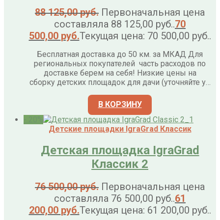
88 125,00
руб.
Первоначальная цена
составляла 88 125,00 руб..
70
500,00
руб.
Текущая цена: 70 500,00 руб..
Бесплатная доставка до 50 км. за МКАД Для
региональных покупателей часть расходов по
доставке берем на себя! Низкие цены на
сборку детских площадок для дачи (уточняйте у…
В КОРЗИНУ
- 20%
Детские площадки IgraGrad Классик
Детская площадка IgraGrad
Классик 2
76 500,00
руб.
Первоначальная цена
составляла 76 500,00 руб..
61
200,00
руб.
Текущая цена: 61 200,00 руб..