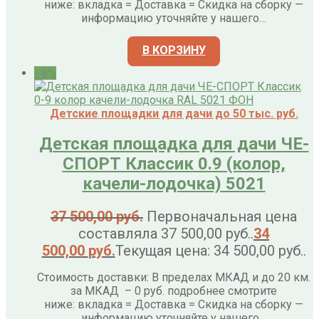
ниже: вкладка = Доставка = Скидка на сборку —
информацию уточняйте у нашего…
В КОРЗИНУ
- 8%
Детские площадки для дачи до 50 тыс. руб.
Детская площадка для дачи ЧЕ-
СПОРТ Классик 0.9 (колор,
качели-лодочка) 5021
37 500,00
руб.
Первоначальная цена
составляла 37 500,00 руб..
34
500,00
руб.
Текущая цена: 34 500,00 руб..
Стоимость доставки: В пределах МКАД и до 20 км.
за МКАД – 0 руб. подробнее смотрите
ниже: вкладка = Доставка = Скидка на сборку —
информацию уточняйте у нашего…