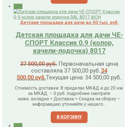
- 8%
Детские площадки для дачи до 50 тыс. руб.
Детская площадка для дачи ЧЕ-
СПОРТ Классик 0.9 (колор,
качели-лодочка) 8017
37 500,00
руб.
Первоначальная цена
составляла 37 500,00 руб..
34
500,00
руб.
Текущая цена: 34 500,00 руб..
Стоимость доставки: В пределах МКАД и до 20 км.
за МКАД – 0 руб. подробнее смотрите
ниже: вкладка = Доставка = Скидка на сборку —
информацию уточняйте у нашего…
В КОРЗИНУ
- 8%