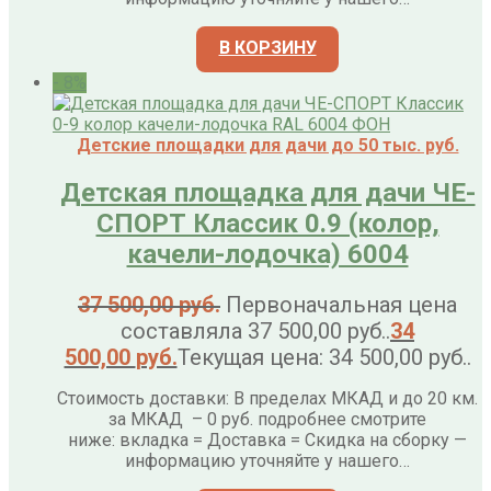
В КОРЗИНУ
- 8%
Детские площадки для дачи до 50 тыс. руб.
Детская площадка для дачи ЧЕ-
СПОРТ Классик 0.9 (колор,
качели-лодочка) 6004
37 500,00
руб.
Первоначальная цена
составляла 37 500,00 руб..
34
500,00
руб.
Текущая цена: 34 500,00 руб..
Стоимость доставки: В пределах МКАД и до 20 км.
за МКАД – 0 руб. подробнее смотрите
ниже: вкладка = Доставка = Скидка на сборку —
информацию уточняйте у нашего…