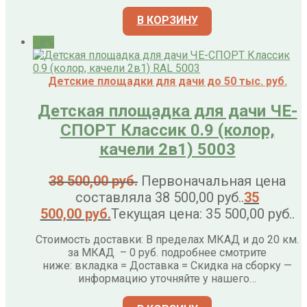
В КОРЗИНУ
- 8%
Детские площадки для дачи до 50 тыс. руб.
Детская площадка для дачи ЧЕ-
СПОРТ Классик 0.9 (колор,
качели 2в1) 5003
38 500,00
руб.
Первоначальная цена
составляла 38 500,00 руб..
35
500,00
руб.
Текущая цена: 35 500,00 руб..
Стоимость доставки: В пределах МКАД и до 20 км.
за МКАД – 0 руб. подробнее смотрите
ниже: вкладка = Доставка = Скидка на сборку —
информацию уточняйте у нашего…