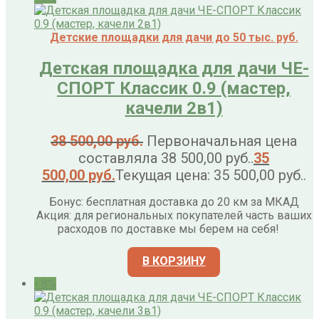
Детские площадки для дачи до 50 тыс. руб.
Детская площадка для дачи ЧЕ-
СПОРТ Классик 0.9 (мастер,
качели 2в1)
38 500,00
руб.
Первоначальная цена
составляла 38 500,00 руб..
35
500,00
руб.
Текущая цена: 35 500,00 руб..
Бонус: бесплатная доставка до 20 км за МКАД
Акция: для региональных покупателей часть ваших
расходов по доставке мы берем на себя!
В КОРЗИНУ
- 8%