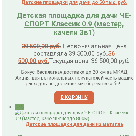
Детские площадки для дачи до 50 тыс. руб.
Детская площадка для дачи ЧЕ-
СПОРТ Классик 0.9 (мастер,
качели 3в1)
39 500,00
руб.
Первоначальная цена
составляла 39 500,00 руб..
36
500,00
руб.
Текущая цена: 36 500,00 руб..
Бонус: бесплатная доставка до 20 км за МКАД
Акция: для региональных покупателей часть ваших
расходов по доставке мы берем на себя!
В КОРЗИНУ
- 7%
Детские площадки для дачи из металла