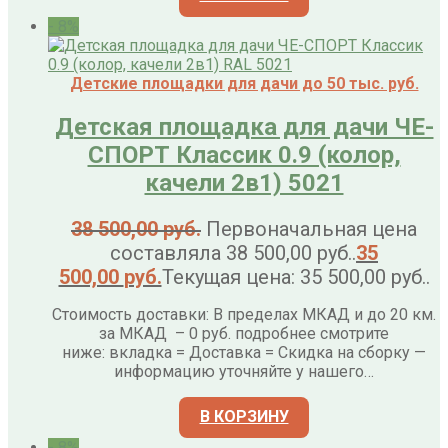
- 8%
Детские площадки для дачи до 50 тыс. руб.
Детская площадка для дачи ЧЕ-
СПОРТ Классик 0.9 (колор,
качели 2в1) 5021
38 500,00
руб.
Первоначальная цена
составляла 38 500,00 руб..
35
500,00
руб.
Текущая цена: 35 500,00 руб..
Стоимость доставки: В пределах МКАД и до 20 км.
за МКАД – 0 руб. подробнее смотрите
ниже: вкладка = Доставка = Скидка на сборку —
информацию уточняйте у нашего…
В КОРЗИНУ
- 8%