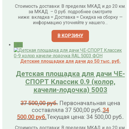
Стоимость доставки: В пределах МКАД и до 20 км.
за МКАД – 0 руб. подробнее смотрите
ниже: вкладка = Доставка = Скидка на сборку —
информацию уточняйте у нашего…
В КОРЗИНУ
- 8%
Детские площадки для дачи до 50 тыс. руб.
Детская площадка для дачи ЧЕ-
СПОРТ Классик 0.9 (колор,
качели-лодочка) 5003
37 500,00
руб.
Первоначальная цена
составляла 37 500,00 руб..
34
500,00
руб.
Текущая цена: 34 500,00 руб..
Стоимость доставки: В пределах МКАД и до 20 км.