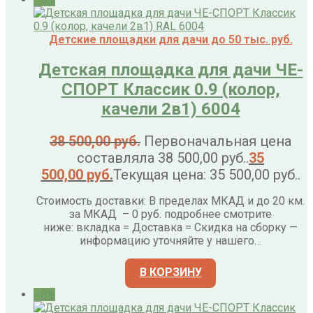
Детские площадки для дачи до 50 тыс. руб.
Детская площадка для дачи ЧЕ-
СПОРТ Классик 0.9 (колор,
качели 2в1) 6004
38 500,00
руб.
Первоначальная цена
составляла 38 500,00 руб..
35
500,00
руб.
Текущая цена: 35 500,00 руб..
Стоимость доставки: В пределах МКАД и до 20 км.
за МКАД – 0 руб. подробнее смотрите
ниже: вкладка = Доставка = Скидка на сборку —
информацию уточняйте у нашего…
В КОРЗИНУ
- 8%