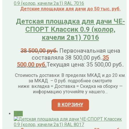
Детские площадки для дачи до 50 тыс. руб.
Детская площадка для дачи ЧЕ-
СПОРТ Классик 0.9 (колор,
качели 2в1) 7016
38 500,00
руб.
Первоначальная цена
составляла 38 500,00 руб..
35
500,00
руб.
Текущая цена: 35 500,00 руб..
Стоимость доставки: В пределах МКАД и до 20 км.
за МКАД – 0 руб. подробнее смотрите
ниже: вкладка = Доставка = Скидка на сборку —
информацию уточняйте у нашего…
В КОРЗИНУ
- 8%