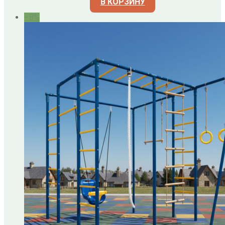
В КОРЗИНУ
- 8%