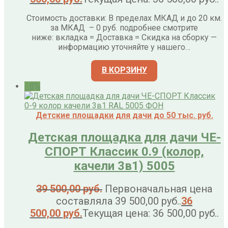
Стоимость доставки: В пределах МКАД и до 20 км.
за МКАД – 0 руб. подробнее смотрите
ниже: вкладка = Доставка = Скидка на сборку —
информацию уточняйте у нашего…
В КОРЗИНУ
- 8%
Детские площадки для дачи до 50 тыс. руб.
Детская площадка для дачи ЧЕ-
СПОРТ Классик 0.9 (колор,
качели 3в1) 5005
39 500,00
руб.
Первоначальная цена
составляла 39 500,00 руб..
36
500,00
руб.
Текущая цена: 36 500,00 руб..