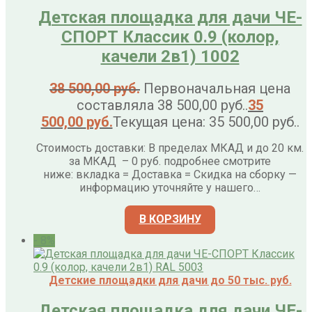
Детская площадка для дачи ЧЕ-
СПОРТ Классик 0.9 (колор,
качели 2в1) 1002
38 500,00
руб.
Первоначальная цена
составляла 38 500,00 руб..
35
500,00
руб.
Текущая цена: 35 500,00 руб..
Стоимость доставки: В пределах МКАД и до 20 км.
за МКАД – 0 руб. подробнее смотрите
ниже: вкладка = Доставка = Скидка на сборку —
информацию уточняйте у нашего…
В КОРЗИНУ
- 8%
Детские площадки для дачи до 50 тыс. руб.
Детская площадка для дачи ЧЕ-