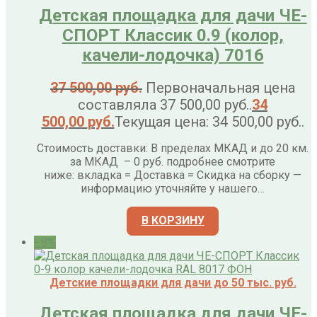
Детская площадка для дачи ЧЕ-
СПОРТ Классик 0.9 (колор,
качели-лодочка) 7016
37 500,00
руб.
Первоначальная цена
составляла 37 500,00 руб..
34
500,00
руб.
Текущая цена: 34 500,00 руб..
Стоимость доставки: В пределах МКАД и до 20 км.
за МКАД – 0 руб. подробнее смотрите
ниже: вкладка = Доставка = Скидка на сборку —
информацию уточняйте у нашего…
В КОРЗИНУ
- 8%
Детские площадки для дачи до 50 тыс. руб.
Детская площадка для дачи ЧЕ-