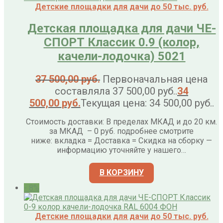
Детские площадки для дачи до 50 тыс. руб.
Детская площадка для дачи ЧЕ-
СПОРТ Классик 0.9 (колор,
качели-лодочка) 5021
37 500,00
руб.
Первоначальная цена
составляла 37 500,00 руб..
34
500,00
руб.
Текущая цена: 34 500,00 руб..
Стоимость доставки: В пределах МКАД и до 20 км.
за МКАД – 0 руб. подробнее смотрите
ниже: вкладка = Доставка = Скидка на сборку —
информацию уточняйте у нашего…
В КОРЗИНУ
- 8%
Детские площадки для дачи до 50 тыс. руб.