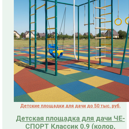
Детские площадки для дачи до 50 тыс. руб.
Детская площадка для дачи ЧЕ-
СПОРТ Классик 0.9 (колор,