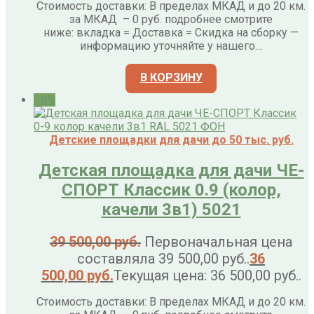
Стоимость доставки: В пределах МКАД и до 20 км.
за МКАД – 0 руб. подробнее смотрите
ниже: вкладка = Доставка = Скидка на сборку —
информацию уточняйте у нашего…
В КОРЗИНУ
- 8%
Детские площадки для дачи до 50 тыс. руб.
Детская площадка для дачи ЧЕ-
СПОРТ Классик 0.9 (колор,
качели 3в1) 5021
39 500,00
руб.
Первоначальная цена
составляла 39 500,00 руб..
36
500,00
руб.
Текущая цена: 36 500,00 руб..
Стоимость доставки: В пределах МКАД и до 20 км.