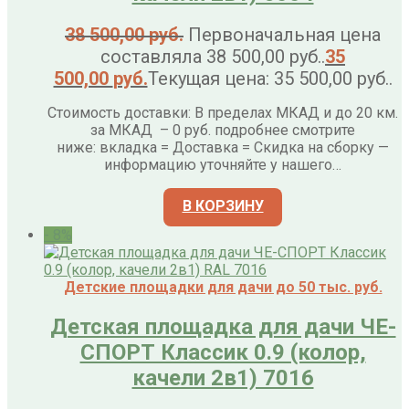
38 500,00
руб.
Первоначальная цена
составляла 38 500,00 руб..
35
500,00
руб.
Текущая цена: 35 500,00 руб..
Стоимость доставки: В пределах МКАД и до 20 км.
за МКАД – 0 руб. подробнее смотрите
ниже: вкладка = Доставка = Скидка на сборку —
информацию уточняйте у нашего…
В КОРЗИНУ
- 8%
Детские площадки для дачи до 50 тыс. руб.
Детская площадка для дачи ЧЕ-
СПОРТ Классик 0.9 (колор,
качели 2в1) 7016