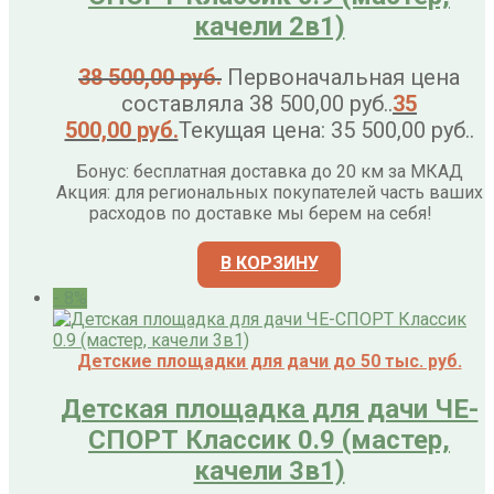
качели 2в1)
38 500,00
руб.
Первоначальная цена
составляла 38 500,00 руб..
35
500,00
руб.
Текущая цена: 35 500,00 руб..
Бонус: бесплатная доставка до 20 км за МКАД
Акция: для региональных покупателей часть ваших
расходов по доставке мы берем на себя!
В КОРЗИНУ
- 8%
Детские площадки для дачи до 50 тыс. руб.
Детская площадка для дачи ЧЕ-
СПОРТ Классик 0.9 (мастер,
качели 3в1)