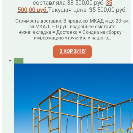
составляла 38 500,00 руб..
35
500,00
руб.
Текущая цена: 35 500,00 руб..
Стоимость доставки: В пределах МКАД и до 20 км.
за МКАД – 0 руб. подробнее смотрите
ниже: вкладка = Доставка = Скидка на сборку —
информацию уточняйте у нашего…
В КОРЗИНУ
- 8%