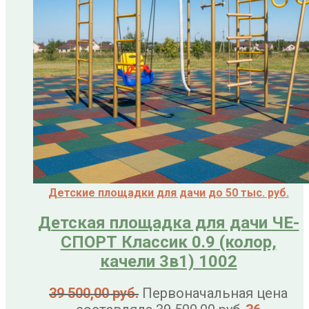
Детские площадки для дачи до 50 тыс. руб.
Детская площадка для дачи ЧЕ-
СПОРТ Классик 0.9 (колор,
качели 3в1) 1002
39 500,00
руб.
Первоначальная цена