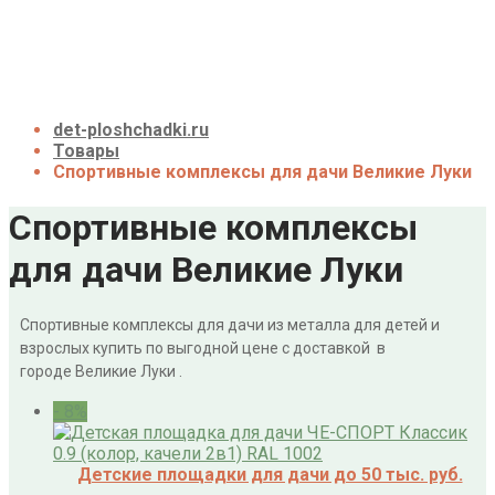
О нас
Галерея
Акции
Контакты
Корзина
det-ploshchadki.ru
Товары
Спортивные комплексы для дачи Великие Луки
Спортивные комплексы
для дачи Великие Луки
Спортивные комплексы для дачи из металла для детей и
взрослых купить по выгодной цене с доставкой в
городе Великие Луки .
- 8%
Детские площадки для дачи до 50 тыс. руб.