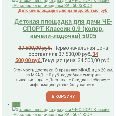
Детские площадки для дачи до 50 тыс. руб.
Детская площадка для дачи ЧЕ-
СПОРТ Классик 0.9 (колор,
качели-лодочка) 5005
37 500,00
руб.
Первоначальная цена
составляла 37 500,00 руб..
34
500,00
руб.
Текущая цена: 34 500,00 руб..
Стоимость доставки: В пределах МКАД и до 20 км.
за МКАД – 0 руб. подробнее смотрите
ниже: вкладка = Доставка = Скидка на сборку —
информацию уточняйте у нашего…
В КОРЗИНУ
- 8%