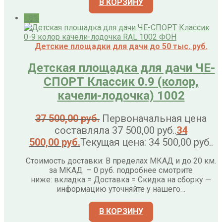
В КОРЗИНУ
- 8%
Детские площадки для дачи до 50 тыс. руб.
Детская площадка для дачи ЧЕ-
СПОРТ Классик 0.9 (колор,
качели-лодочка) 1002
37 500,00
руб.
Первоначальная цена
составляла 37 500,00 руб..
34
500,00
руб.
Текущая цена: 34 500,00 руб..
Стоимость доставки: В пределах МКАД и до 20 км.
за МКАД – 0 руб. подробнее смотрите
ниже: вкладка = Доставка = Скидка на сборку —
информацию уточняйте у нашего…
В КОРЗИНУ