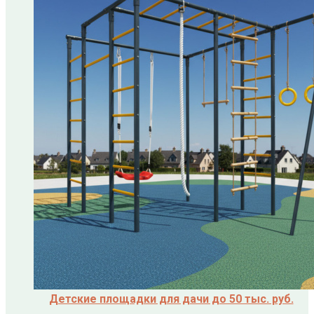
Детские площадки для дачи до 50 тыс. руб.