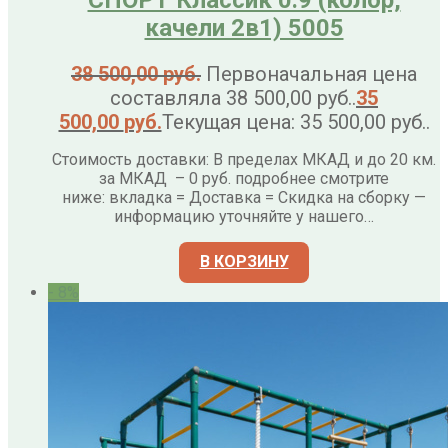
качели 2в1) 5005
38 500,00
руб.
Первоначальная цена
составляла 38 500,00 руб..
35
500,00
руб.
Текущая цена: 35 500,00 руб..
Стоимость доставки: В пределах МКАД и до 20 км.
за МКАД – 0 руб. подробнее смотрите
ниже: вкладка = Доставка = Скидка на сборку —
информацию уточняйте у нашего…
В КОРЗИНУ
- 8%