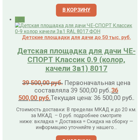
В КОРЗИНУ
- 8%
Детские площадки для дачи до 50 тыс. руб.
Детская площадка для дачи ЧЕ-
СПОРТ Классик 0.9 (колор,
качели 3в1) 8017
39 500,00
руб.
Первоначальная цена
составляла 39 500,00 руб..
36
500,00
руб.
Текущая цена: 36 500,00 руб..
Стоимость доставки: В пределах МКАД и до 20 км.
за МКАД – 0 руб. подробнее смотрите
ниже: вкладка = Доставка = Скидка на сборку —
информацию уточняйте у нашего…