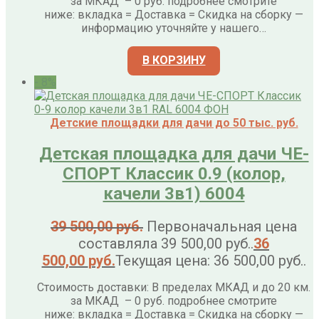
за МКАД – 0 руб. подробнее смотрите
ниже: вкладка = Доставка = Скидка на сборку —
информацию уточняйте у нашего…
В КОРЗИНУ
- 8%
Детские площадки для дачи до 50 тыс. руб.
Детская площадка для дачи ЧЕ-
СПОРТ Классик 0.9 (колор,
качели 3в1) 6004
39 500,00
руб.
Первоначальная цена
составляла 39 500,00 руб..
36
500,00
руб.
Текущая цена: 36 500,00 руб..
Стоимость доставки: В пределах МКАД и до 20 км.
за МКАД – 0 руб. подробнее смотрите
ниже: вкладка = Доставка = Скидка на сборку —