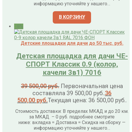
информацию уточняйте у нашего…
В КОРЗИНУ
- 8%
Детские площадки для дачи до 50 тыс. руб.
Детская площадка для дачи ЧЕ-
СПОРТ Классик 0.9 (колор,
качели 3в1) 7016
39 500,00
руб.
Первоначальная цена
составляла 39 500,00 руб..
36
500,00
руб.
Текущая цена: 36 500,00 руб..
Стоимость доставки: В пределах МКАД и до 20 км.
за МКАД – 0 руб. подробнее смотрите
ниже: вкладка = Доставка = Скидка на сборку —
информацию уточняйте у нашего…