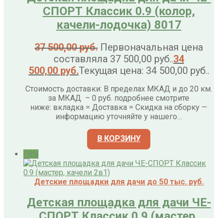
СПОРТ Классик 0.9 (колор,
качели-лодочка) 8017
37 500,00
руб.
Первоначальная цена
составляла 37 500,00 руб..
34
500,00
руб.
Текущая цена: 34 500,00 руб..
Стоимость доставки: В пределах МКАД и до 20 км.
за МКАД – 0 руб. подробнее смотрите
ниже: вкладка = Доставка = Скидка на сборку —
информацию уточняйте у нашего…
В КОРЗИНУ
- 8%
Детские площадки для дачи до 50 тыс. руб.
Детская площадка для дачи ЧЕ-
СПОРТ Классик 0.9 (мастер,