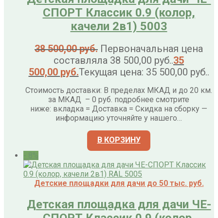
СПОРТ Классик 0.9 (колор,
качели 2в1) 5003
38 500,00
руб.
Первоначальная цена
составляла 38 500,00 руб..
35
500,00
руб.
Текущая цена: 35 500,00 руб..
Стоимость доставки: В пределах МКАД и до 20 км.
за МКАД – 0 руб. подробнее смотрите
ниже: вкладка = Доставка = Скидка на сборку —
информацию уточняйте у нашего…
В КОРЗИНУ
- 8%
Детские площадки для дачи до 50 тыс. руб.
Детская площадка для дачи ЧЕ-
СПОРТ Классик 0.9 (колор,