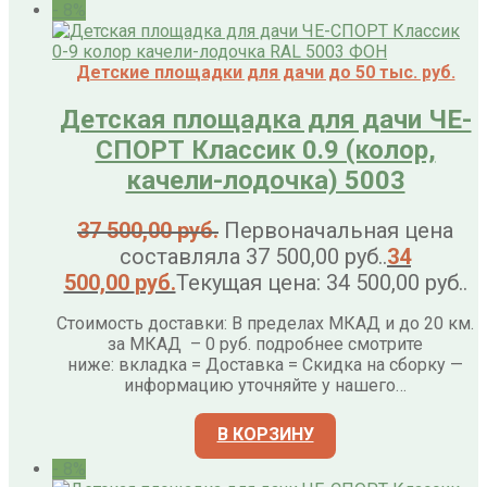
- 8%
Детские площадки для дачи до 50 тыс. руб.
Детская площадка для дачи ЧЕ-
СПОРТ Классик 0.9 (колор,
качели-лодочка) 5003
37 500,00
руб.
Первоначальная цена
составляла 37 500,00 руб..
34
500,00
руб.
Текущая цена: 34 500,00 руб..
Стоимость доставки: В пределах МКАД и до 20 км.
за МКАД – 0 руб. подробнее смотрите
ниже: вкладка = Доставка = Скидка на сборку —
информацию уточняйте у нашего…
В КОРЗИНУ
- 8%