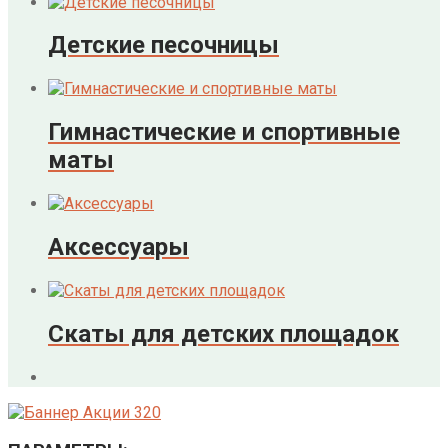
Детские песочницы
Гимнастические и спортивные
маты
Аксессуары
Скаты для детских площадок