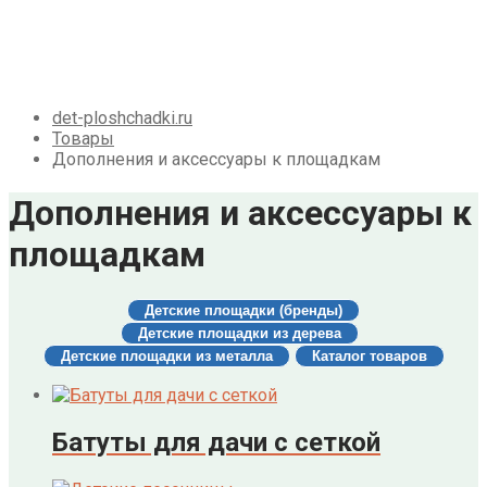
Галерея
Акции
Контакты
Корзина
det-ploshchadki.ru
Товары
Дополнения и аксессуары к площадкам
Дополнения и аксессуары к
площадкам
Детские площадки (бренды)
Детские площадки из дерева
Детские площадки из металла
Каталог товаров
Батуты для дачи с сеткой