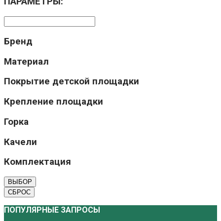
ПАРАМЕТРЫ:
Бренд
Материал
Покрытие детской площадки
Крепление площадки
Горка
Качели
Комплектация
ВЫБОР
СБРОС
ПОПУЛЯРНЫЕ ЗАПРОСЫ