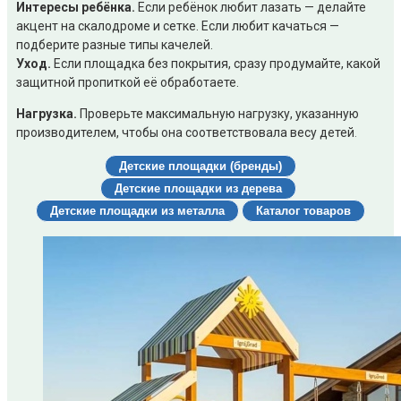
Интересы ребёнка.
Если ребёнок любит лазать — делайте
акцент на скалодроме и сетке. Если любит качаться —
подберите разные типы качелей.
Уход.
Если площадка без покрытия, сразу продумайте, какой
защитной пропиткой её обработаете.
Нагрузка.
Проверьте максимальную нагрузку, указанную
производителем, чтобы она соответствовала весу детей
.
Детские площадки (бренды)
Детские площадки из дерева
Детские площадки из металла
Каталог товаров