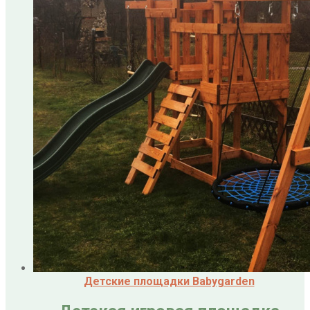
Детские площадки Babygarden