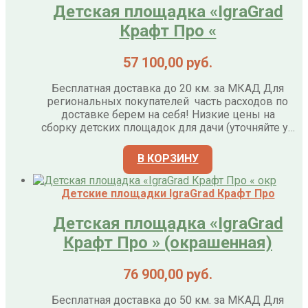
Детская площадка «IgraGrad
Крафт Про «
57 100,00
руб.
Бесплатная доставка до 20 км. за МКАД Для
региональных покупателей часть расходов по
доставке берем на себя! Низкие цены на
сборку детских площадок для дачи (уточняйте у…
В КОРЗИНУ
Детские площадки IgraGrad Крафт Про
Детская площадка «IgraGrad
Крафт Про » (окрашенная)
76 900,00
руб.
Бесплатная доставка до 50 км. за МКАД Для