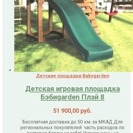
Детские площадки Babygarden
Детская игровая площадка
Бэбиgarden Плэй 8
51 900,00
руб.
Бесплатная доставка до 50 км. за МКАД Для
региональных покупателей часть расходов по