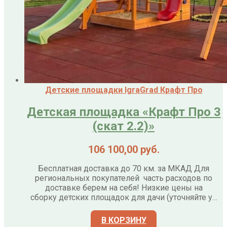
Детские площадки IgraGrad Крафт Про
Детская площадка «Крафт Про 3
(скат 2.2)»
106 100,00
руб.
Бесплатная доставка до 70 км. за МКАД Для
региональных покупателей часть расходов по
доставке берем на себя! Низкие цены на
сборку детских площадок для дачи (уточняйте у…
В КОРЗИНУ