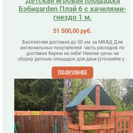
Детская игровая площадка
Бэбиgarden Плэй 6 с качелями-
гнездо 1 м.
51 500,00
руб.
Бесплатная доставка до 50 км. за МКАД Для
региональных покупателей часть расходов по
доставке берем на себя! Низкие цены на
сборку детских площадок для дачи (уточняйте у…
ПОДРОБНЕЕ