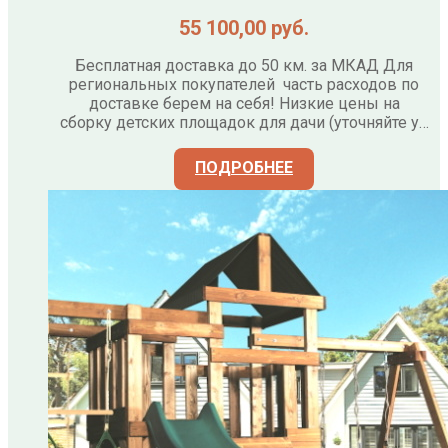
55 100,00
руб.
Бесплатная доставка до 50 км. за МКАД Для
региональных покупателей часть расходов по
доставке берем на себя! Низкие цены на
сборку детских площадок для дачи (уточняйте у…
ПОДРОБНЕЕ