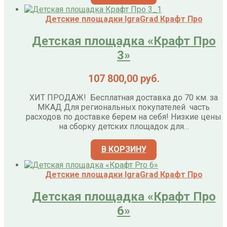
Детские площадки IgraGrad Крафт Про
Детская площадка «Крафт Про
3»
107 800,00
руб.
ХИТ ПРОДАЖ! Бесплатная доставка до 70 км. за
МКАД Для региональных покупателей часть
расходов по доставке берем на себя! Низкие цены
на сборку детских площадок для…
В КОРЗИНУ
Детские площадки IgraGrad Крафт Про
Детская площадка «Крафт Про
6»