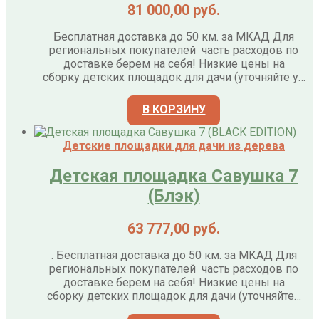
81 000,00
руб.
Бесплатная доставка до 50 км. за МКАД Для
региональных покупателей часть расходов по
доставке берем на себя! Низкие цены на
сборку детских площадок для дачи (уточняйте у…
В КОРЗИНУ
Детские площадки для дачи из дерева
Детская площадка Cавушка 7
(Блэк)
63 777,00
руб.
. Бесплатная доставка до 50 км. за МКАД Для
региональных покупателей часть расходов по
доставке берем на себя! Низкие цены на
сборку детских площадок для дачи (уточняйте…