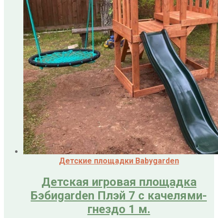
Детские площадки Babygarden
Детская игровая площадка
Бэбиgarden Плэй 7 с качелями-
гнездо 1 м.