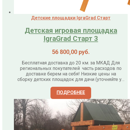
Детские площадки IgraGrad Старт
Детская игровая площадка
IgraGrad Старт 3
56 800,00
руб.
Бесплатная доставка до 20 км. за МКАД Для
региональных покупателей часть расходов по
доставке берем на себя! Низкие цены на
сборку детских площадок для дачи (уточняйте у…
ПОДРОБНЕЕ