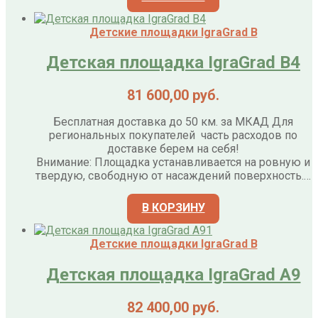
Детские площадки IgraGrad B
Детская площадка IgraGrad B4
81 600,00
руб.
Бесплатная доставка до 50 км. за МКАД Для
региональных покупателей часть расходов по
доставке берем на себя!
Внимание: Площадка устанавливается на ровную и
твердую, свободную от насаждений поверхность.…
В КОРЗИНУ
Детские площадки IgraGrad B
Детская площадка IgraGrad А9
82 400,00
руб.