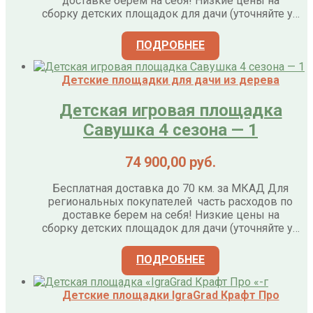
доставке берем на себя! Низкие цены на
сборку детских площадок для дачи (уточняйте у…
ПОДРОБНЕЕ
Детские площадки для дачи из дерева
Детская игровая площадка
Савушка 4 сезона — 1
74 900,00
руб.
Бесплатная доставка до 70 км. за МКАД Для
региональных покупателей часть расходов по
доставке берем на себя! Низкие цены на
сборку детских площадок для дачи (уточняйте у…
ПОДРОБНЕЕ
Детские площадки IgraGrad Крафт Про