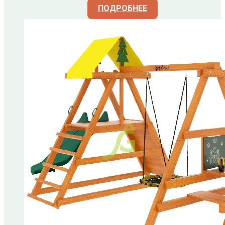
ПОДРОБНЕЕ