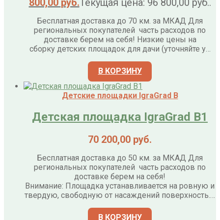
800,00
руб.
Текущая цена: 96 800,00 руб..
Бесплатная доставка до 70 км. за МКАД Для
региональных покупателей часть расходов по
доставке берем на себя! Низкие цены на
сборку детских площадок для дачи (уточняйте у…
В КОРЗИНУ
Детские площадки IgraGrad B
Детская площадка IgraGrad B1
70 200,00
руб.
Бесплатная доставка до 50 км. за МКАД Для
региональных покупателей часть расходов по
доставке берем на себя!
Внимание: Площадка устанавливается на ровную и
твердую, свободную от насаждений поверхность.…
В КОРЗИНУ