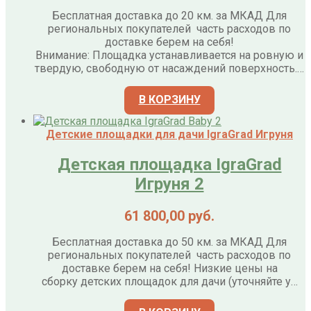
Бесплатная доставка до 20 км. за МКАД Для
региональных покупателей часть расходов по
доставке берем на себя!
Внимание: Площадка устанавливается на ровную и
твердую, свободную от насаждений поверхность.…
В КОРЗИНУ
Детские площадки для дачи IgraGrad Игруня
Детская площадка IgraGrad
Игруня 2
61 800,00
руб.
Бесплатная доставка до 50 км. за МКАД Для
региональных покупателей часть расходов по
доставке берем на себя! Низкие цены на
сборку детских площадок для дачи (уточняйте у…