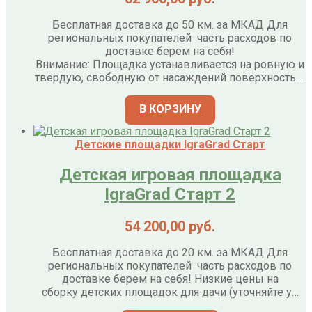
Бесплатная доставка до 50 км. за МКАД Для
региональных покупателей часть расходов по
доставке берем на себя!
Внимание: Площадка устанавливается на ровную и
твердую, свободную от насаждений поверхность.…
В КОРЗИНУ
Детские площадки IgraGrad Старт
Детская игровая площадка
IgraGrad Старт 2
54 200,00
руб.
Бесплатная доставка до 20 км. за МКАД Для
региональных покупателей часть расходов по
доставке берем на себя! Низкие цены на
сборку детских площадок для дачи (уточняйте у…