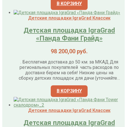
В КОРЗИНУ
Детские площадки IgraGrad Классик
Детская площадка IgraGrad
«Панда Фани Грайд»
98 200,00
руб.
. Бесплатная доставка до 50 км. за МКАД Для
региональных покупателей часть расходов по
доставке берем на себя! Низкие цены на
сборку детских площадок для дачи (уточняйте…
В КОРЗИНУ
Детские площадки IgraGrad Классик
Детская площадка IgraGrad