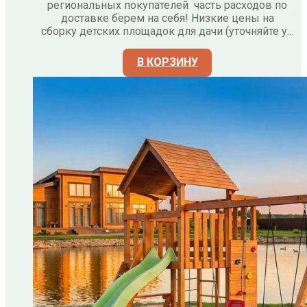
региональных покупателей часть расходов по
доставке берем на себя! Низкие цены на
сборку детских площадок для дачи (уточняйте у…
В КОРЗИНУ