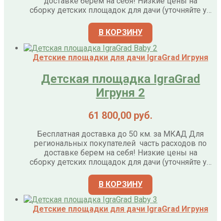
доставке берем на себя! Низкие цены на
сборку детских площадок для дачи (уточняйте у…
В КОРЗИНУ
Детские площадки для дачи IgraGrad Игруня
Детская площадка IgraGrad
Игруня 2
61 800,00
руб.
Бесплатная доставка до 50 км. за МКАД Для
региональных покупателей часть расходов по
доставке берем на себя! Низкие цены на
сборку детских площадок для дачи (уточняйте у…
В КОРЗИНУ
Детские площадки для дачи IgraGrad Игруня