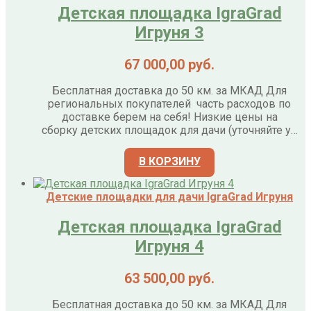
Детская площадка IgraGrad
Игруня 3
67 000,00
руб.
Бесплатная доставка до 50 км. за МКАД Для
региональных покупателей часть расходов по
доставке берем на себя! Низкие цены на
сборку детских площадок для дачи (уточняйте у…
В КОРЗИНУ
Детские площадки для дачи IgraGrad Игруня
Детская площадка IgraGrad
Игруня 4
63 500,00
руб.
Бесплатная доставка до 50 км. за МКАД Для