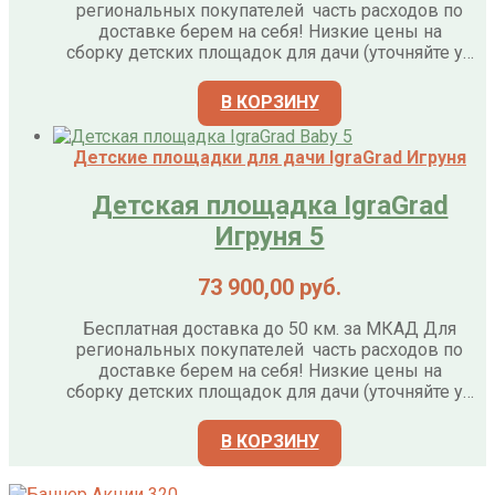
региональных покупателей часть расходов по
доставке берем на себя! Низкие цены на
сборку детских площадок для дачи (уточняйте у…
В КОРЗИНУ
Детские площадки для дачи IgraGrad Игруня
Детская площадка IgraGrad
Игруня 5
73 900,00
руб.
Бесплатная доставка до 50 км. за МКАД Для
региональных покупателей часть расходов по
доставке берем на себя! Низкие цены на
сборку детских площадок для дачи (уточняйте у…
В КОРЗИНУ