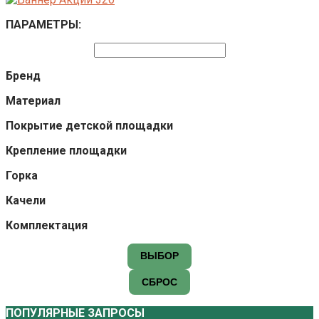
ПАРАМЕТРЫ:
Бренд
Материал
Покрытие детской площадки
Крепление площадки
Горка
Качели
Комплектация
ВЫБОР
СБРОС
ПОПУЛЯРНЫЕ ЗАПРОСЫ