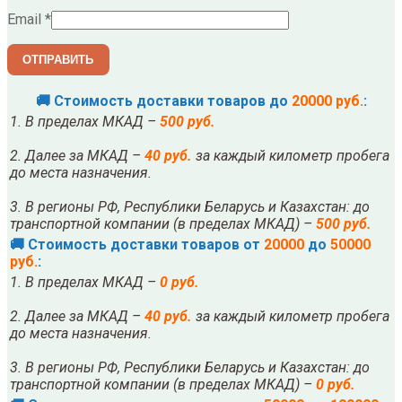
Email
*
🚚 Стоимость доставки товаров до
20000 руб.
:
1. В пределах МКАД –
500 руб.
2. Далее за МКАД –
40 руб.
за каждый километр пробега
до места назначения.
3. В регионы РФ, Республики Беларусь и Казахстан: до
транспортной компании (в пределах МКАД) –
500 руб.
🚚 Стоимость доставки товаров от
20000
до
50000
руб.
:
1. В пределах МКАД –
0 руб.
2. Далее за МКАД –
40 руб.
за каждый километр пробега
до места назначения.
3. В регионы РФ, Республики Беларусь и Казахстан: до
транспортной компании (в пределах МКАД) –
0 руб.