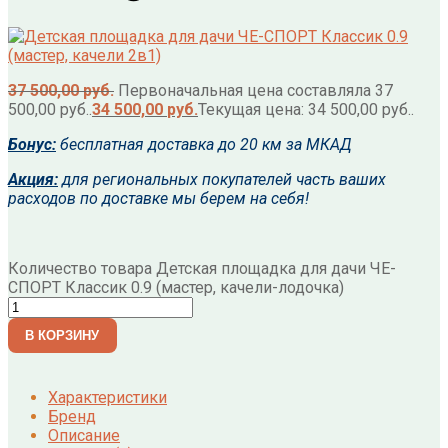
37 500,00
руб.
Первоначальная цена составляла 37
500,00 руб..
34 500,00
руб.
Текущая цена: 34 500,00 руб..
Бонус:
б
есплатная доставка до 20 км за
МКАД
Акция:
для региональных покупателей часть ваших
расходов по доставке мы берем на себя!
Количество товара Детская площадка для дачи ЧЕ-
СПОРТ Классик 0.9 (мастер, качели-лодочка)
В КОРЗИНУ
Характеристики
Бренд
Описание