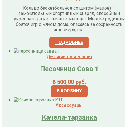
Кольцо баскетбольное со щитом (малое) —
замечательный спортивный снаряд, способный
укреплять даже глазные мышцы. Многие родители
боятся игр с мячом дома, опасаясь за сохранность
интерьера, но…
ПОДРОБНЕЕ
Детские песочницы
Песочница Сава 1
8 500,00
руб.
В КОРЗИНУ
Аксессуары
Качели-тарзанка