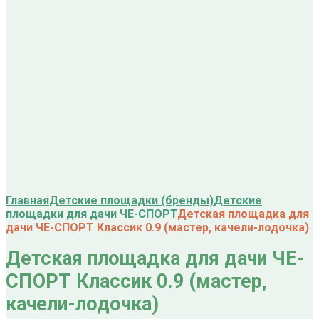
Главная
Детские площадки (бренды)
Детские
площадки для дачи ЧЕ-СПОРТ
Детская площадка для
дачи ЧЕ-СПОРТ Классик 0.9 (мастер, качели-лодочка)
Детская площадка для дачи ЧЕ-
СПОРТ Классик 0.9 (мастер,
качели-лодочка)