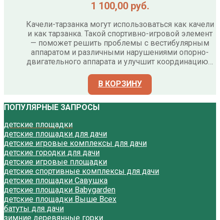
1 100,00
руб.
Качели-тарзанка могут использоваться как качели
и как тарзанка. Такой спортивно-игровой элемент
— поможет решить проблемы с вестибулярным
аппаратом и различными нарушениями опорно-
двигательного аппарата и улучшит координацию…
В КОРЗИНУ
ПОПУЛЯРНЫЕ ЗАПРОСЫ
детские площадки
детские площадки для дачи
детские игровые комплексы для дачи
детские городки для дачи
детские игровые площадки
детские спортивные комплексы для дачи
детские площадки Савушка
детские площадки Babygarden
детские площадки Выше Всех
батуты для дачи
зимние деревянные горки