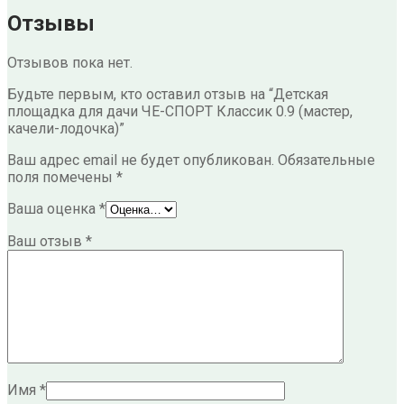
Отзывы
Отзывов пока нет.
Будьте первым, кто оставил отзыв на “Детская
площадка для дачи ЧЕ-СПОРТ Классик 0.9 (мастер,
качели-лодочка)”
Ваш адрес email не будет опубликован.
Обязательные
поля помечены
*
Ваша оценка
*
Ваш отзыв
*
Имя
*