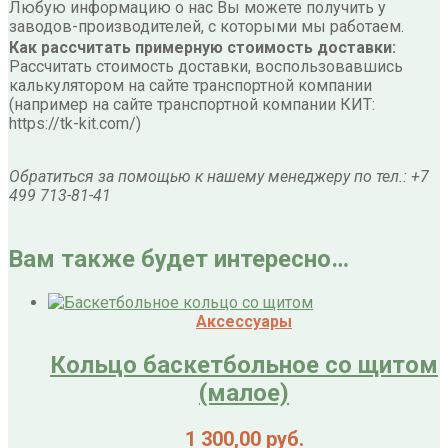
Любую информацию о нас Вы можете получить у
заводов-производителей, с которыми мы работаем.
Как рассчитать примерную стоимость доставки:
Рассчитать стоимость доставки, воспользовавшись
калькулятором на сайте транспортной компании
(например на сайте транспортной компании КИТ:
https://tk-kit.com/)
Обратиться за помощью к нашему менеджеру по тел.: +7
499 713-81-41
Вам также будет интересно…
Аксессуары
Кольцо баскетбольное со щитом
(малое)
1 300,00
руб.