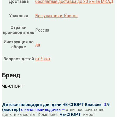
Доставка
бесплатная доставка до 20 км за МКАД
Упаковка
Без упаковки, Картон
Страна-
Россия
производитель
Инструкция по
да
сборке
Возраст детей
от 3 лет
Бренд
ЧЕ-СПОРТ
Детская площадка для дачи ЧЕ-СПОРТ Классик
0
.9
(мастер)
с качелями-лодочка —
отличное сочетание
цены и качества. Комплекс
ЧЕ-СПОРТ
имеет