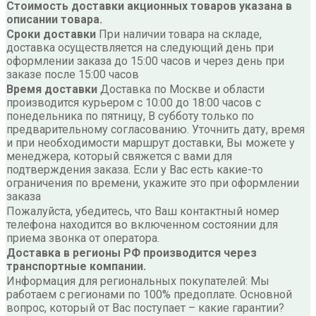
Стоимость доставки акционных товаров указана в
описании товара.
Сроки доставки
При наличии товара на складе,
доставка осуществляется на следующий день при
оформлении заказа до 15:00 часов и через день при
заказе после 15:00 часов
Время доставки
Доставка по Москве и области
производится курьером с 10:00 до 18:00 часов с
понедельника по пятницу, В субботу только по
предварительному согласованию. Уточнить дату, время
и при необходимости маршрут доставки, Вы можете у
менеджера, который свяжется с вами для
подтверждения заказа. Если у Вас есть какие-то
ограничения по времени, укажите это при оформлении
заказа
Пожалуйста, убедитесь, что Ваш контактный номер
телефона находится во включенном состоянии для
приема звонка от оператора.
Доставка в регионы РФ производится через
транспортные компании.
Информация для региональных покупателей: Мы
работаем с регионами по 100% предоплате. Основной
вопрос, который от Вас поступает – какие гарантии?