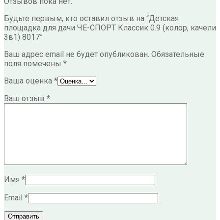
Отзывов пока нет.
Будьте первым, кто оставил отзыв на “Детская
площадка для дачи ЧЕ-СПОРТ Классик 0.9 (колор, качели
3в1) 8017”
Ваш адрес email не будет опубликован.
Обязательные
поля помечены
*
Ваша оценка
*
Ваш отзыв
*
Имя
*
Email
*