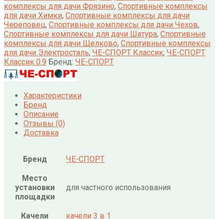
комплексы для дачи Фрязино
,
Спортивные комплексы
для дачи Химки
,
Спортивные комплексы для дачи
Череповец
,
Спортивные комплексы для дачи Чехов
,
Спортивные комплексы для дачи Шатура
,
Спортивные
комплексы для дачи Щелково
,
Спортивные комплексы
для дачи Электросталь
,
ЧЕ-СПОРТ Классик
,
ЧЕ-СПОРТ
Классик 0.9
Бренд:
ЧЕ-СПОРТ
Характеристики
Бренд
Описание
Отзывы (0)
Доставка
Бренд
ЧЕ-СПОРТ
Место
установки
для частного использования
площадки
Качели
качели 3 в 1