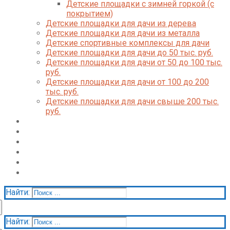
Детские площадки с зимней горкой (с
покрытием)
Детские площадки для дачи из дерева
Детские площадки для дачи из металла
Детские спортивные комплексы для дачи
Детские площадки для дачи до 50 тыс. руб.
Детские площадки для дачи от 50 до 100 тыс.
руб.
Детские площадки для дачи от 100 до 200
тыс. руб.
Детские площадки для дачи свыше 200 тыс.
руб.
Доставка и оплата
О нас
Галерея
Акции
Контакты
Корзина
Найти:
Найти: