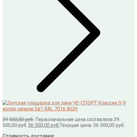
39 500,00
руб.
Первоначальная цена составляла 39
500,00 руб..
36 500,00
руб.
Текущая цена: 36 500,00 руб..
Стоимость доставки: