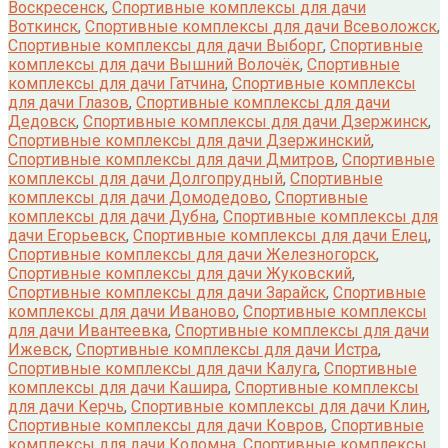
Воскресенск
,
Спортивные комплексы для дачи
Воткинск
,
Спортивные комплексы для дачи Всеволожск
,
Спортивные комплексы для дачи Выборг
,
Спортивные
комплексы для дачи Вышний Волочёк
,
Спортивные
комплексы для дачи Гатчина
,
Спортивные комплексы
для дачи Глазов
,
Спортивные комплексы для дачи
Дедовск
,
Спортивные комплексы для дачи Дзержинск
,
Спортивные комплексы для дачи Дзержинский
,
Спортивные комплексы для дачи Дмитров
,
Спортивные
комплексы для дачи Долгопрудный
,
Спортивные
комплексы для дачи Домодедово
,
Спортивные
комплексы для дачи Дубна
,
Спортивные комплексы для
дачи Егорьевск
,
Спортивные комплексы для дачи Елец
,
Спортивные комплексы для дачи Железногорск
,
Спортивные комплексы для дачи Жуковский
,
Спортивные комплексы для дачи Зарайск
,
Спортивные
комплексы для дачи Иваново
,
Спортивные комплексы
для дачи Ивантеевка
,
Спортивные комплексы для дачи
Ижевск
,
Спортивные комплексы для дачи Истра
,
Спортивные комплексы для дачи Калуга
,
Спортивные
комплексы для дачи Кашира
,
Спортивные комплексы
для дачи Керчь
,
Спортивные комплексы для дачи Клин
,
Спортивные комплексы для дачи Ковров
,
Спортивные
комплексы для дачи Коломна
,
Спортивные комплексы