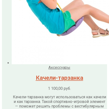
Аксессуары
Качели-тарзанка
1 100,00
руб.
Качели-тарзанка могут использоваться как качели
и как тарзанка. Такой спортивно-игровой элемент
— поможет решить проблемы с вестибулярным