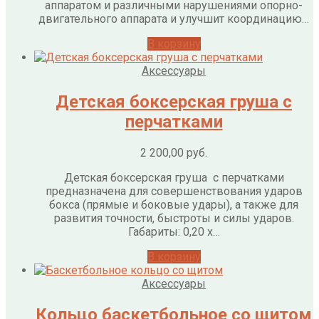
аппаратом и различными нарушениями опорно-
двигательного аппарата и улучшит координацию…
В корзину
Аксессуары
Детская боксерская груша с
перчатками
2 200,00
руб.
Детская боксерская груша с перчатками
предназначена для совершенствования ударов
бокса (прямые и боковые удары), а также для
развития точности, быстроты и силы ударов.
Габариты: 0,20 х…
В корзину
Аксессуары
Кольцо баскетбольное со щитом