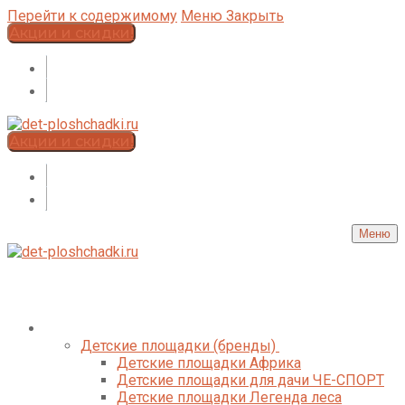
Перейти к содержимому
Меню
Закрыть
Акции и скидки!
Акции и скидки!
Меню
Каталог
Детские площадки (бренды)
Детские площадки Африка
Детские площадки для дачи ЧЕ-СПОРТ
Детские площадки Легенда леса