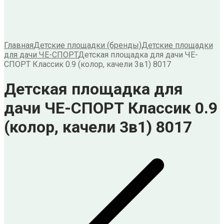
Главная
Детские площадки (бренды)
Детские площадки
для дачи ЧЕ-СПОРТ
Детская площадка для дачи ЧЕ-
СПОРТ Классик 0.9 (колор, качели 3в1) 8017
Детская площадка для
дачи ЧЕ-СПОРТ Классик 0.9
(колор, качели 3в1) 8017