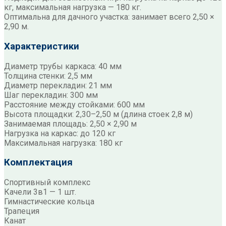
кг, максимальная нагрузка — 180 кг.
Оптимальна для дачного участка: занимает всего 2,50 ×
2,90 м.
Характеристики
Диаметр трубы каркаса: 40 мм
Толщина стенки: 2,5 мм
Диаметр перекладин: 21 мм
Шаг перекладин: 300 мм
Расстояние между стойками: 600 мм
Высота площадки: 2,30–2,50 м (длина стоек 2,8 м)
Занимаемая площадь: 2,50 × 2,90 м
Нагрузка на каркас: до 120 кг
Максимальная нагрузка: 180 кг
Комплектация
Спортивный комплекс
Качели 3в1 — 1 шт.
Гимнастические кольца
Трапеция
Канат