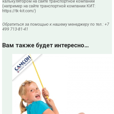
калькулятором на сайте транспортной компании
(например на сайте транспортной компании КИТ:
https://tk-kit.com/)
Обратиться за помощью к нашему менеджеру по тел.: +7
499 713-81-41
Вам также будет интересно…