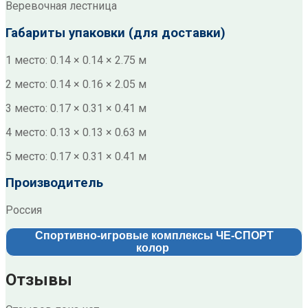
Веревочная лестница
Габариты упаковки (для доставки)
1 место: 0.14 × 0.14 × 2.75 м
2 место: 0.14 × 0.16 × 2.05 м
3 место: 0.17 × 0.31 × 0.41 м
4 место: 0.13 × 0.13 × 0.63 м
5 место: 0.17 × 0.31 × 0.41 м
Производитель
Россия
Спортивно-игровые комплексы ЧЕ-СПОРТ
колор
Отзывы