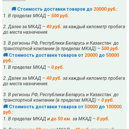
🚚 Стоимость доставки товаров до
20000 руб.
:
1. В пределах МКАД –
500 руб.
2. Далее за МКАД –
40 руб.
за каждый километр пробега
до места назначения.
3. В регионы РФ, Республики Беларусь и Казахстан: до
транспортной компании (в пределах МКАД) –
500 руб.
🚚 Стоимость доставки товаров от
20000
до
50000
руб.
:
1. В пределах МКАД –
0 руб.
2. Далее за МКАД –
40 руб.
за каждый километр пробега
до места назначения.
3. В регионы РФ, Республики Беларусь и Казахстан: до
транспортной компании (в пределах МКАД) –
0 руб.
🚚 Стоимость доставки товаров от
50000
до
100000
руб.
:
1. В пределах МКАД и
до 50 км.
за МКАД –
0 руб.