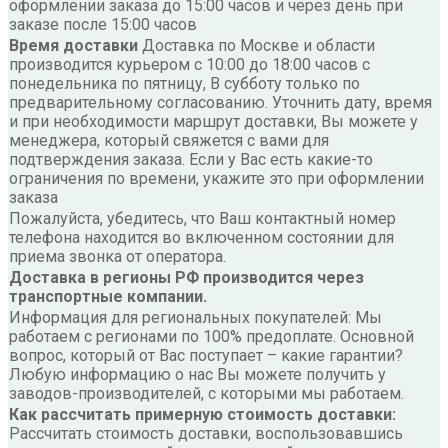
оформлении заказа до 15:00 часов и через день при
заказе после 15:00 часов
Время доставки
Доставка по Москве и области
производится курьером с 10:00 до 18:00 часов с
понедельника по пятницу, В субботу только по
предварительному согласованию. Уточнить дату, время
и при необходимости маршрут доставки, Вы можете у
менеджера, который свяжется с вами для
подтверждения заказа. Если у Вас есть какие-то
ограничения по времени, укажите это при оформлении
заказа
Пожалуйста, убедитесь, что Ваш контактный номер
телефона находится во включенном состоянии для
приема звонка от оператора.
Доставка в регионы РФ производится через
транспортные компании.
Информация для региональных покупателей: Мы
работаем с регионами по 100% предоплате. Основной
вопрос, который от Вас поступает – какие гарантии?
Любую информацию о нас Вы можете получить у
заводов-производителей, с которыми мы работаем.
Как рассчитать примерную стоимость доставки:
Рассчитать стоимость доставки, воспользовавшись