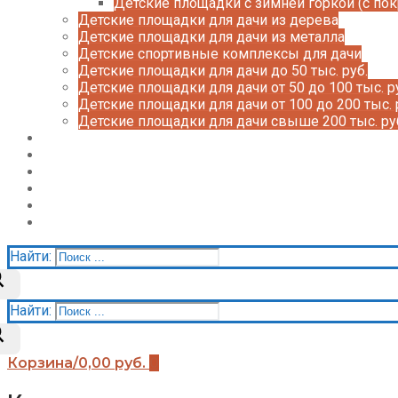
Детские площадки с зимней горкой (с по
Детские площадки для дачи из дерева
Детские площадки для дачи из металла
Детские спортивные комплексы для дачи
Детские площадки для дачи до 50 тыс. руб.
Детские площадки для дачи от 50 до 100 тыс. р
Детские площадки для дачи от 100 до 200 тыс. 
Детские площадки для дачи свыше 200 тыс. ру
Доставка и оплата
О нас
Галерея
Акции
Контакты
Корзина
Найти:
Найти:
Корзина
/
0,00
руб.
0