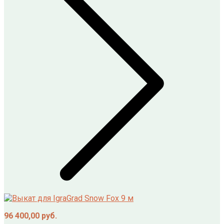
96 400,00
руб.