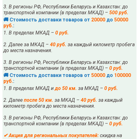
3. В регионы РФ, Республики Беларусь и Казахстан: до
транспортной компании (в пределах МКАД) –
500 руб.
🚚 Стоимость доставки товаров от
20000
до
50000
руб.
:
1. В пределах МКАД –
0 руб.
2. Далее за МКАД –
40 руб.
за каждый километр пробега
до места назначения.
3. В регионы РФ, Республики Беларусь и Казахстан: до
транспортной компании (в пределах МКАД) –
0 руб.
🚚 Стоимость доставки товаров от
50000
до
100000
руб.
:
1. В пределах МКАД и
до 50 км.
за МКАД –
0 руб.
2. Далее
после
5
0 км.
за МКАД –
40 руб.
за каждый
километр пробега до места назначения.
3. В регионы РФ, Республики Беларусь и Казахстан: до
транспортной компании (в пределах МКАД) –
0 руб.
✔
Акция для региональных покупателей:
скидка на