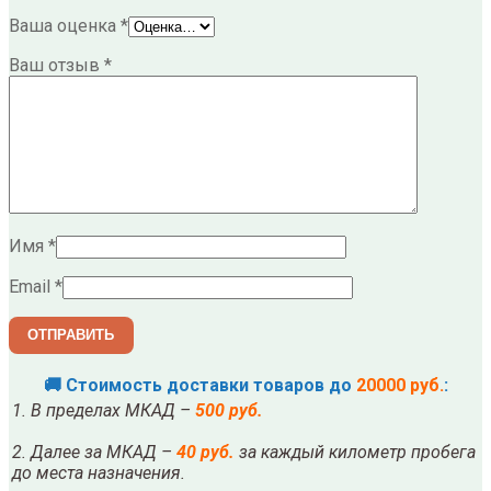
Ваша оценка
*
Ваш отзыв
*
Имя
*
Email
*
🚚 Стоимость доставки товаров до
20000 руб.
:
1. В пределах МКАД –
500 руб.
2. Далее за МКАД –
40 руб.
за каждый километр пробега
до места назначения.