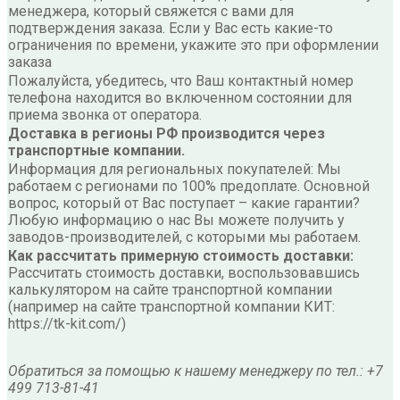
менеджера, который свяжется с вами для
подтверждения заказа. Если у Вас есть какие-то
ограничения по времени, укажите это при оформлении
заказа
Пожалуйста, убедитесь, что Ваш контактный номер
телефона находится во включенном состоянии для
приема звонка от оператора.
Доставка в регионы РФ производится через
транспортные компании.
Информация для региональных покупателей: Мы
работаем с регионами по 100% предоплате. Основной
вопрос, который от Вас поступает – какие гарантии?
Любую информацию о нас Вы можете получить у
заводов-производителей, с которыми мы работаем.
Как рассчитать примерную стоимость доставки:
Рассчитать стоимость доставки, воспользовавшись
калькулятором на сайте транспортной компании
(например на сайте транспортной компании КИТ:
https://tk-kit.com/)
Обратиться за помощью к нашему менеджеру по тел.: +7
499 713-81-41