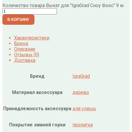
Количество товара Выкат для "IgraGrad Сноу Фокс" 9 м
В КОРЗИНУ
Характеристики
Бренд
Описание
Отзывы (0)
Доставка
Бренд
IgraGrad
Материал аксессуара
дерево
Принадлежность аксессуара
для улицы
Покрытие зимней горки
пропитка