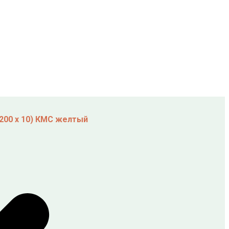
 200 х 10) КМС желтый