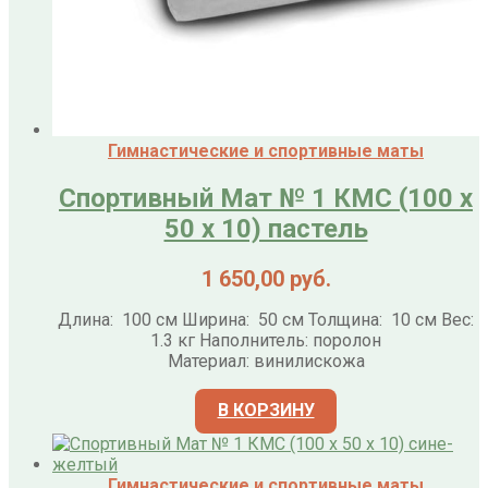
Гимнастические и спортивные маты
Спортивный Мат № 1 КМС (100 х
50 х 10) пастель
1 650,00
руб.
Длина: 100 см Ширина: 50 см Толщина: 10 см Вес:
1.3 кг Наполнитель: поролон
Материал: винилискожа
В КОРЗИНУ
Гимнастические и спортивные маты