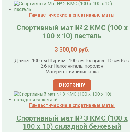
Гимнастические и спортивные маты
Спортивный мат № 2 КМС (100 х
100 х 10) пастель
3 300,00
руб.
Длина: 100 см Ширина: 100 см Толщина: 10 см Вес:
2.6 кг Наполнитель: поролон
Материал: винилискожа
В КОРЗИНУ
Гимнастические и спортивные маты
Спортивный мат № 3 КМС (100 х
100 х 10) складной бежевый