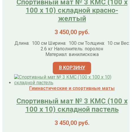
Спортивный мат № 3 КМС (100 х
100 х 10) складной красно-
желтый
3 450,00
руб.
Длина: 100 см Ширина: 100 см Толщина: 10 см Вес:
2.6 кг Наполнитель: поролон
Материал: винилискожа
В КОРЗИНУ
Гимнастические и спортивные маты
Спортивный мат № 3 КМС (100 х
100 х 10) складной пастель
3 450,00
руб.