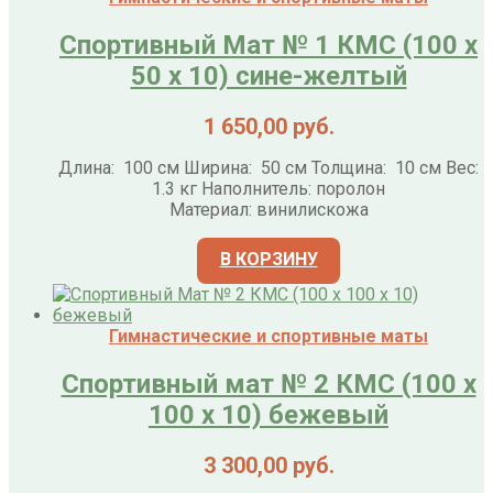
Спортивный Мат № 1 КМС (100 х
50 х 10) сине-желтый
1 650,00
руб.
Длина: 100 см Ширина: 50 см Толщина: 10 см Вес:
1.3 кг Наполнитель: поролон
Материал: винилискожа
В КОРЗИНУ
Гимнастические и спортивные маты
Спортивный мат № 2 КМС (100 х
100 х 10) бежевый
3 300,00
руб.