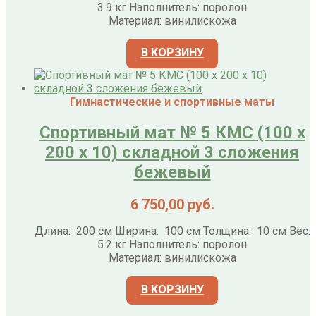
3.9 кг Наполнитель: поролон
Материал: винилискожа
В КОРЗИНУ
Гимнастические и спортивные маты
Спортивный мат № 5 КМС (100 х
200 х 10) складной 3 сложения
бежевый
6 750,00
руб.
Длина: 200 см Ширина: 100 см Толщина: 10 см Вес:
5.2 кг Наполнитель: поролон
Материал: винилискожа
В КОРЗИНУ