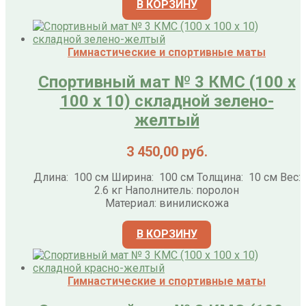
В КОРЗИНУ
Гимнастические и спортивные маты
Спортивный мат № 3 КМС (100 х
100 х 10) складной зелено-
желтый
3 450,00
руб.
Длина: 100 см Ширина: 100 см Толщина: 10 см Вес:
2.6 кг Наполнитель: поролон
Материал: винилискожа
В КОРЗИНУ
Гимнастические и спортивные маты