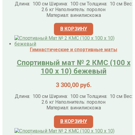
Длина: 100 см Ширина: 100 см Толщина: 10 см Вес:
2.6 кг Наполнитель: поролон
Материал: винилискожа
В КОРЗИНУ
Гимнастические и спортивные маты
Спортивный мат № 2 КМС (100 х
100 х 10) бежевый
3 300,00
руб.
Длина: 100 см Ширина: 100 см Толщина: 10 см Вес:
2.6 кг Наполнитель: поролон
Материал: винилискожа
В КОРЗИНУ