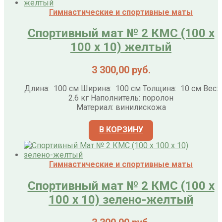
Гимнастические и спортивные маты
Спортивный мат № 2 КМС (100 х
100 х 10) желтый
3 300,00
руб.
Длина: 100 см Ширина: 100 см Толщина: 10 см Вес:
2.6 кг Наполнитель: поролон
Материал: винилискожа
В КОРЗИНУ
Гимнастические и спортивные маты
Спортивный мат № 2 КМС (100 х
100 х 10) зелено-желтый