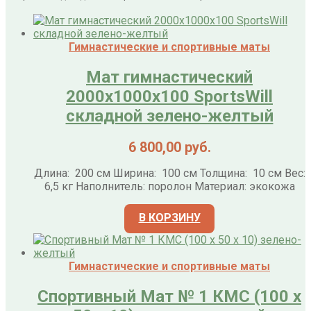
Гимнастические и спортивные маты
Мат гимнастический
2000х1000х100 SportsWill
складной зелено-желтый
6 800,00
руб.
Длина: 200 см Ширина: 100 см Толщина: 10 см Вес:
6,5 кг Наполнитель: поролон Материал: экокожа
В КОРЗИНУ
Гимнастические и спортивные маты
Спортивный Мат № 1 КМС (100 х