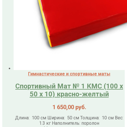
Гимнастические и спортивные маты
Спортивный Мат № 1 КМС (100 х
50 х 10) красно-желтый
1 650,00
руб.
Длина: 100 см Ширина: 50 см Толщина: 10 см Вес:
1.3 кг Наполнитель: поролон