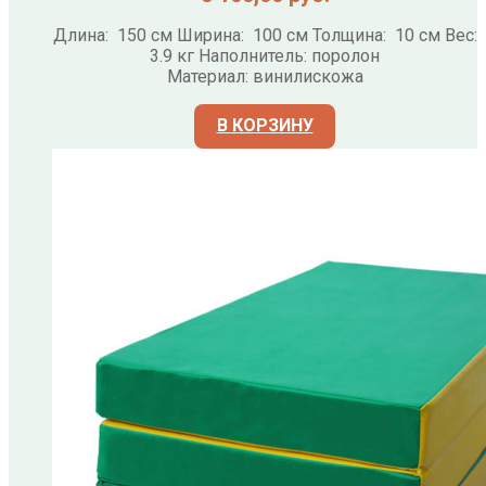
Длина: 150 см Ширина: 100 см Толщина: 10 см Вес:
3.9 кг Наполнитель: поролон
Материал: винилискожа
В КОРЗИНУ