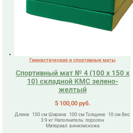
Гимнастические и спортивные маты
Спортивный мат № 4 (100 х 150 х
10) складной КМС зелено-
желтый
5 100,00
руб.
Длина: 150 см Ширина: 100 см Толщина: 10 см Вес:
3.9 кг Наполнитель: поролон
Материал: винилискожа