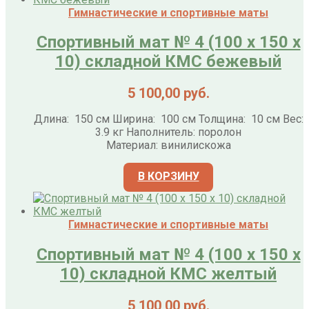
Гимнастические и спортивные маты
Спортивный мат № 4 (100 х 150 х
10) складной КМС бежевый
5 100,00
руб.
Длина: 150 см Ширина: 100 см Толщина: 10 см Вес:
3.9 кг Наполнитель: поролон
Материал: винилискожа
В КОРЗИНУ
Гимнастические и спортивные маты
Спортивный мат № 4 (100 х 150 х
10) складной КМС желтый
5 100,00
руб.