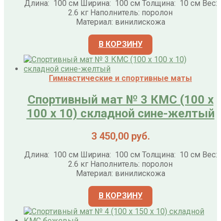
Длина: 100 см Ширина: 100 см Толщина: 10 см Вес:
2.6 кг Наполнитель: поролон
Материал: винилискожа
В КОРЗИНУ
Гимнастические и спортивные маты
Спортивный мат № 3 КМС (100 х
100 х 10) складной сине-желтый
3 450,00
руб.
Длина: 100 см Ширина: 100 см Толщина: 10 см Вес:
2.6 кг Наполнитель: поролон
Материал: винилискожа
В КОРЗИНУ