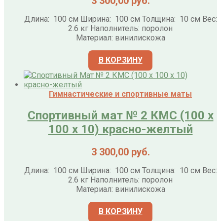
3 300,00
руб.
Длина: 100 см Ширина: 100 см Толщина: 10 см Вес:
2.6 кг Наполнитель: поролон
Материал: винилискожа
В КОРЗИНУ
Гимнастические и спортивные маты
Спортивный мат № 2 КМС (100 х
100 х 10) красно-желтый
3 300,00
руб.
Длина: 100 см Ширина: 100 см Толщина: 10 см Вес:
2.6 кг Наполнитель: поролон
Материал: винилискожа
В КОРЗИНУ