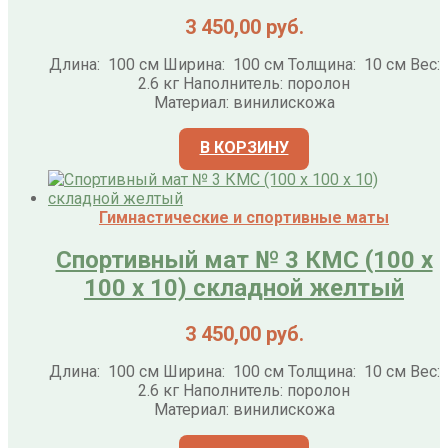
3 450,00
руб.
Длина: 100 см Ширина: 100 см Толщина: 10 см Вес:
2.6 кг Наполнитель: поролон
Материал: винилискожа
В КОРЗИНУ
Гимнастические и спортивные маты
Спортивный мат № 3 КМС (100 х
100 х 10) складной желтый
3 450,00
руб.
Длина: 100 см Ширина: 100 см Толщина: 10 см Вес:
2.6 кг Наполнитель: поролон
Материал: винилискожа