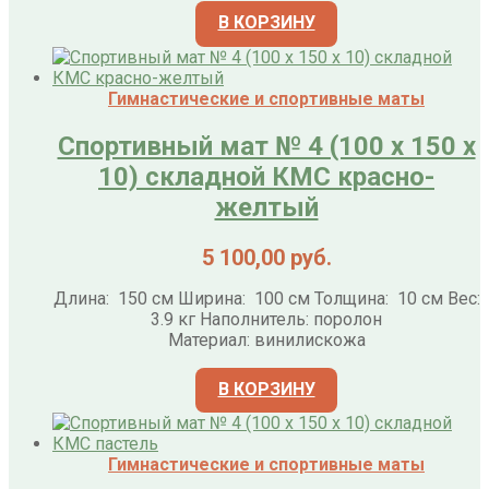
В КОРЗИНУ
Гимнастические и спортивные маты
Спортивный мат № 4 (100 х 150 х
10) складной КМС красно-
желтый
5 100,00
руб.
Длина: 150 см Ширина: 100 см Толщина: 10 см Вес:
3.9 кг Наполнитель: поролон
Материал: винилискожа
В КОРЗИНУ
Гимнастические и спортивные маты