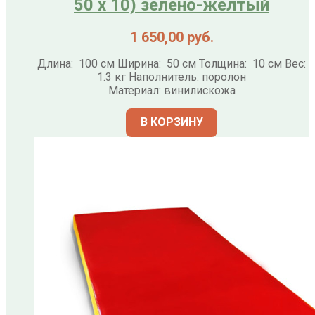
50 х 10) зелено-желтый
1 650,00
руб.
Длина: 100 см Ширина: 50 см Толщина: 10 см Вес:
1.3 кг Наполнитель: поролон
Материал: винилискожа
В КОРЗИНУ