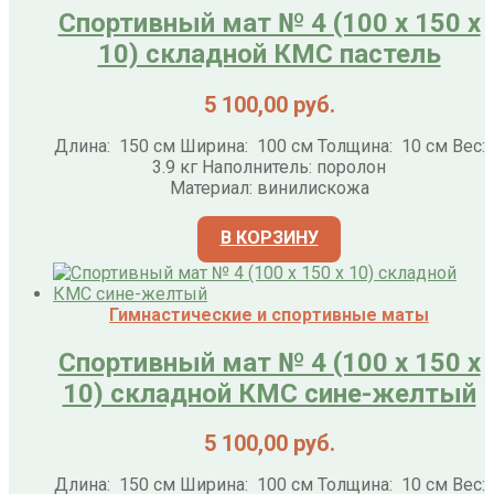
Спортивный мат № 4 (100 х 150 х
10) складной КМС пастель
5 100,00
руб.
Длина: 150 см Ширина: 100 см Толщина: 10 см Вес:
3.9 кг Наполнитель: поролон
Материал: винилискожа
В КОРЗИНУ
Гимнастические и спортивные маты
Спортивный мат № 4 (100 х 150 х
10) складной КМС сине-желтый
5 100,00
руб.
Длина: 150 см Ширина: 100 см Толщина: 10 см Вес: