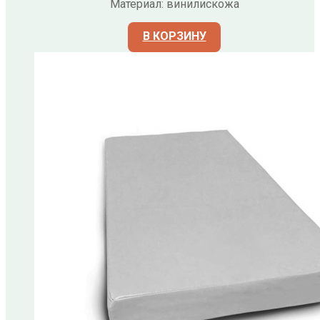
Материал: винилискожа
В КОРЗИНУ