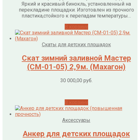
Яркий и красивый бинокль, установленный на
перекладине площадки. Изготовлен из прочного
пластика,стойкого к перепадам температуры…
В корзину
Скаты для детских площадок
Скат зимний заливной Мастер
(СМ-01-05) 2,9м. (Махагон)
30 000,00
руб.
В корзину
Аксессуары
Анкер для детских площадок