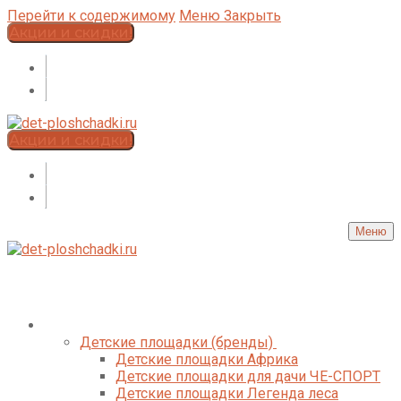
Перейти к содержимому
Меню
Закрыть
Акции и скидки!
Акции и скидки!
Меню
Каталог
Детские площадки (бренды)
Детские площадки Африка
Детские площадки для дачи ЧЕ-СПОРТ
Детские площадки Легенда леса