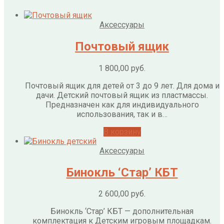
Аксессуары
Почтовый ящик
1 800,00
руб.
Почтовый ящик для детей от 3 до 9 лет. Для дома и
дачи. Детский почтовый ящик из пластмассы.
Предназначен как для индивидуального
использования, так и в…
В корзину
Аксессуары
Бинокль ‘Стар’ КБТ
2 600,00
руб.
Бинокль ‘Стар’ КБТ — дополнительная
комплектация к Детским игровым площадкам.