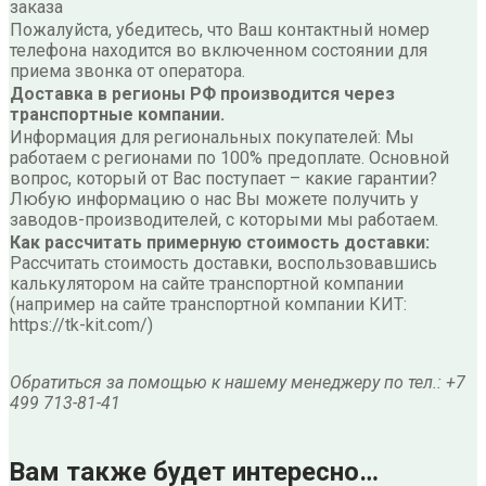
заказа
Пожалуйста, убедитесь, что Ваш контактный номер
телефона находится во включенном состоянии для
приема звонка от оператора.
Доставка в регионы РФ производится через
транспортные компании.
Информация для региональных покупателей: Мы
работаем с регионами по 100% предоплате. Основной
вопрос, который от Вас поступает – какие гарантии?
Любую информацию о нас Вы можете получить у
заводов-производителей, с которыми мы работаем.
Как рассчитать примерную стоимость доставки:
Рассчитать стоимость доставки, воспользовавшись
калькулятором на сайте транспортной компании
(например на сайте транспортной компании КИТ:
https://tk-kit.com/)
Обратиться за помощью к нашему менеджеру по тел.: +7
499 713-81-41
Вам также будет интересно…