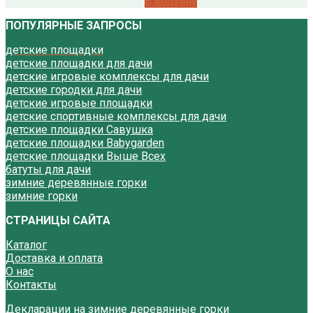
В корзину
ПОПУЛЯРНЫЕ ЗАПРОСЫ
детские площадки
детские площадки для дачи
детские игровые комплексы для дачи
детские городки для дачи
детские игровые площадки
детские спортивные комплексы для дачи
детские площадки Савушка
детские площадки Babygarden
детские площадки Выше Всех
батуты для дачи
зимние деревянные горки
зимние горки
СТРАНИЦЫ САЙТА
Каталог
Доставка и оплата
О нас
Контакты
Декларации на зимние деревянные горки