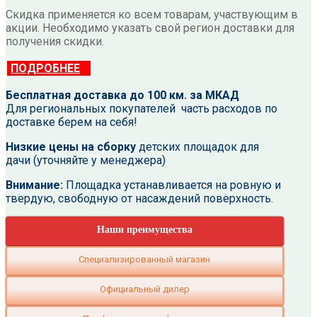
Скидка применяется ко всем товарам, участвующим в
акции. Необходимо указать свой регион доставки для
получения скидки.
ПОДРОБНЕЕ
Бесплатная доставка до 100 км. за МКАД
Для региональных покупателей часть расходов по
доставке берем на себя!
Низкие цены на сборку
детских площадок для
дачи (уточняйте у менеджера)
Внимание:
Площадка устанавливается на ровную и
твердую, свободную от насаждений поверхность.
Наши преимущества
Специализированный магазин
Официальный дилер