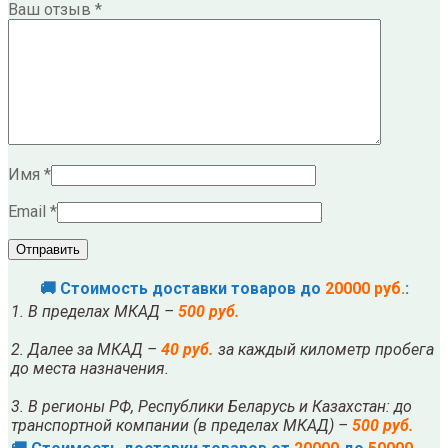
Ваш отзыв
*
Имя
*
Email
*
🚚 Стоимость доставки товаров до
20000 руб.
:
1. В пределах МКАД –
500 руб.
2. Далее за МКАД –
40 руб.
за каждый километр пробега
до места назначения.
3. В регионы РФ, Республики Беларусь и Казахстан: до
транспортной компании (в пределах МКАД) –
500 руб.