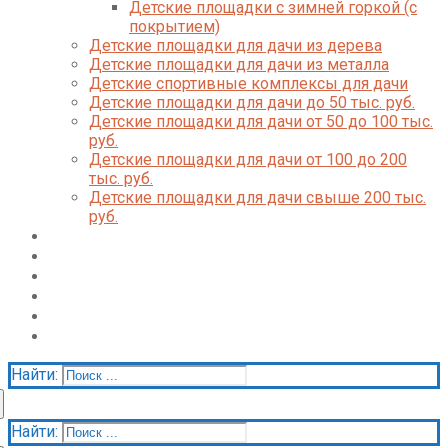
Детские площадки с зимней горкой (с
покрытием)
Детские площадки для дачи из дерева
Детские площадки для дачи из металла
Детские спортивные комплексы для дачи
Детские площадки для дачи до 50 тыс. руб.
Детские площадки для дачи от 50 до 100 тыс.
руб.
Детские площадки для дачи от 100 до 200
тыс. руб.
Детские площадки для дачи свыше 200 тыс.
руб.
Доставка и оплата
О нас
Галерея
Акции
Контакты
Корзина
Найти:
Найти: