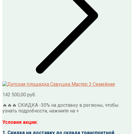
142 500,00
руб.
🔥🔥🔥 СКИДКА -30% на доставку в регионы, чтобы
узнать подробности, нажмите на +
Условия акции:
1. Скидка на доставку до склада транспортной