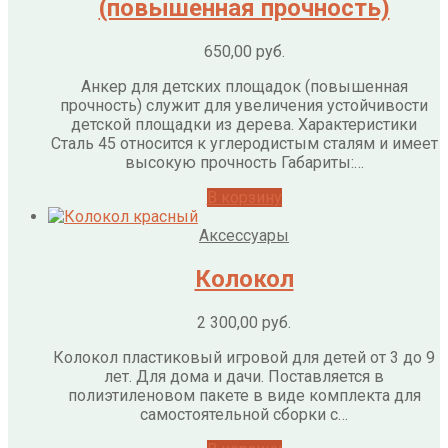
(повышенная прочность)
650,00
руб.
Анкер для детских площадок (повышенная
прочность) служит для увеличения устойчивости
детской площадки из дерева. Характеристики
Сталь 45 относится к углеродистым сталям и имеет
высокую прочность Габариты:…
В корзину
Аксессуары
Колокол
2 300,00
руб.
Колокол пластиковый игровой для детей от 3 до 9
лет. Для дома и дачи. Поставляется в
полиэтиленовом пакете в виде комплекта для
самостоятельной сборки с…