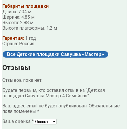
Габариты площадки
Длина: 7.04 м
Ширина: 4.85 м
Высота: 2.88 м
Высота платформы: 1.2 м
Гарантия:
1 год
Страна: Россия
Все Детские площадки Савушка «Мастер»
Отзывы
Отзывов пока нет.
Будьте первым, кто оставил отзыв на “Детская
площадка Савушка Мастер 4 Семейная”
Ваш адрес email не будет опубликован.
Обязательные
поля помечены
*
Ваша оценка
*