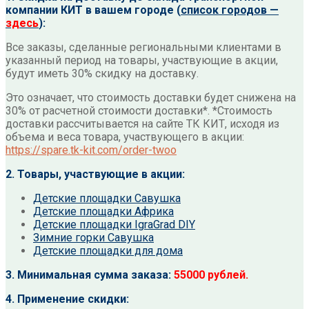
компании КИТ в вашем городе (
список городов —
здесь
):
Все заказы, сделанные региональными клиентами в
указанный период на товары, участвующие в акции,
будут иметь 30% скидку на доставку.
Это означает, что стоимость доставки будет снижена на
30% от расчетной стоимости доставки*. *Стоимость
доставки рассчитывается на сайте ТК КИТ, исходя из
объема и веса товара, участвующего в акции:
https://spare.tk-kit.com/order-twoo
2. Товары, участвующие в акции:
Детские площадки Савушка
Детские площадки Африка
Детские площадки IgraGrad DIY
Зимние горки Савушка
Детские площадки для дома
3. Минимальная сумма заказа:
55000 рублей.
4. Применение скидки: