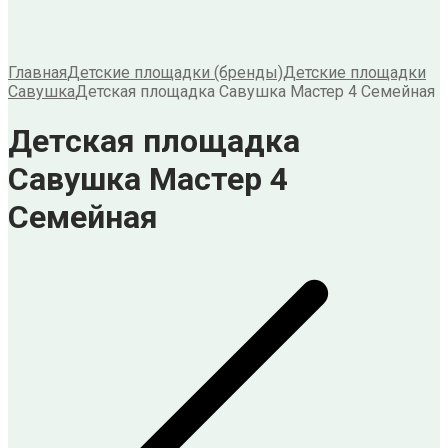
Главная
Детские площадки (бренды)
Детские площадки
Савушка
Детская площадка Савушка Мастер 4 Семейная
Детская площадка
Савушка Мастер 4
Семейная