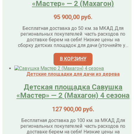
«Мастер» — 2 (Махагон)
95 900,00
руб.
Бесплатная доставка до 50 км. за МКАД Для
региональных покупателей часть расходов по
доставке берем на себя! Низкие цены на
сборку детских площадок для дачи (уточняйте у…
В КОРЗИНУ
Детские площадки для дачи из дерева
Детская площадка Савушка
«Мастер» — 2 (Махагон) 4 сезона
127 900,00
руб.
Бесплатная доставка до 100 км. за МКАД Для
региональных покупателей часть расходов по
доставке берем на себя! Низкие цены на