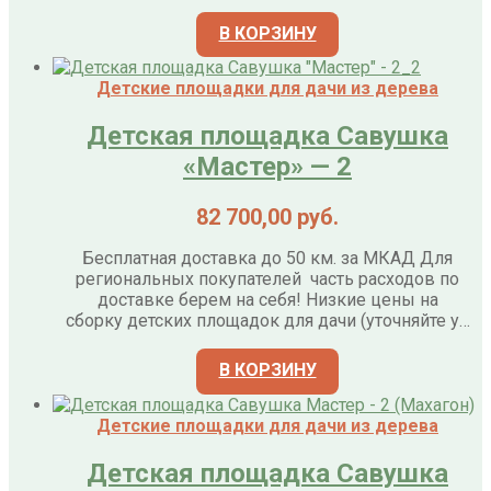
В КОРЗИНУ
Детские площадки для дачи из дерева
Детская площадка Савушка
«Мастер» — 2
82 700,00
руб.
Бесплатная доставка до 50 км. за МКАД Для
региональных покупателей часть расходов по
доставке берем на себя! Низкие цены на
сборку детских площадок для дачи (уточняйте у…
В КОРЗИНУ
Детские площадки для дачи из дерева
Детская площадка Савушка