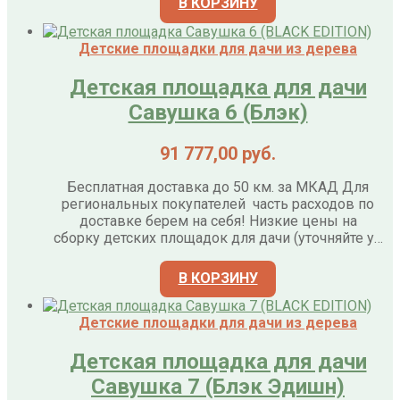
В КОРЗИНУ
Детские площадки для дачи из дерева
Детская площадка для дачи
Савушка 6 (Блэк)
91 777,00
руб.
Бесплатная доставка до 50 км. за МКАД Для
региональных покупателей часть расходов по
доставке берем на себя! Низкие цены на
сборку детских площадок для дачи (уточняйте у…
В КОРЗИНУ
Детские площадки для дачи из дерева
Детская площадка для дачи
Савушка 7 (Блэк Эдишн)