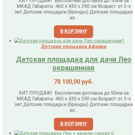
ХИТ ПРОДАЖ! Бесплатная доставка до 50км за
МКАД Габариты: 460 х 430 х 290 см Возраст: от 3-х
лет Детские площадки (бренды) Детские площадки
из…
В КОРЗИНУ
Детские площадки Африка
Детская площадка для дачи Лео
окрашенная
78 100,00
руб.
ХИТ ПРОДАЖ! Бесплатная доставка до 50км за
МКАД Габариты: 460 х 430 х 290 см Возраст: от 3-х
лет Детские площадки (бренды) Детские площадки
из…
В КОРЗИНУ