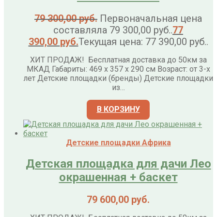
79 300,00
руб.
Первоначальная цена
составляла 79 300,00 руб..
77
390,00
руб.
Текущая цена: 77 390,00 руб..
ХИТ ПРОДАЖ! Бесплатная доставка до 50км за
МКАД Габариты: 469 х 357 х 290 см Возраст: от 3-х
лет Детские площадки (бренды) Детские площадки
из…
В КОРЗИНУ
Детские площадки Африка
Детская площадка для дачи Лео
окрашенная + баскет
79 600,00
руб.