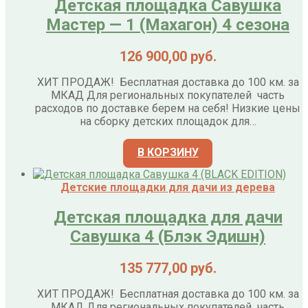
Детская площадка Савушка
Мастер — 1 (Махагон) 4 сезона
126 900,00
руб.
ХИТ ПРОДАЖ! Бесплатная доставка до 100 км. за
МКАД Для региональных покупателей часть
расходов по доставке берем на себя! Низкие цены
на сборку детских площадок для…
В КОРЗИНУ
Детские площадки для дачи из дерева
Детская площадка для дачи
Савушка 4 (Блэк Эдишн)
135 777,00
руб.
ХИТ ПРОДАЖ! Бесплатная доставка до 100 км. за
МКАД Для региональных покупателей часть