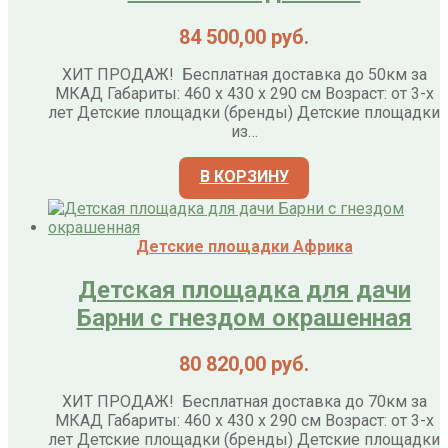
84 500,00
руб.
ХИТ ПРОДАЖ! Бесплатная доставка до 50км за
МКАД Габариты: 460 х 430 х 290 см Возраст: от 3-х
лет Детские площадки (бренды) Детские площадки
из…
В КОРЗИНУ
Детские площадки Африка
Детская площадка для дачи
Барни с гнездом окрашенная
80 820,00
руб.
ХИТ ПРОДАЖ! Бесплатная доставка до 70км за
МКАД Габариты: 460 х 430 х 290 см Возраст: от 3-х
лет Детские площадки (бренды) Детские площадки