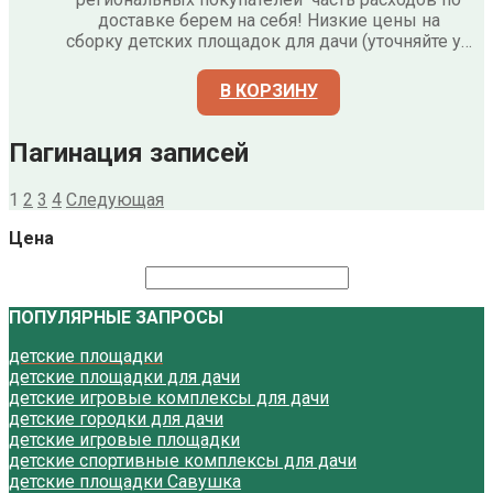
доставке берем на себя! Низкие цены на
сборку детских площадок для дачи (уточняйте у…
В КОРЗИНУ
Пагинация записей
1
2
3
4
Следующая
Цена
ПОПУЛЯРНЫЕ ЗАПРОСЫ
детские площадки
детские площадки для дачи
детские игровые комплексы для дачи
детские городки для дачи
детские игровые площадки
детские спортивные комплексы для дачи
детские площадки Савушка