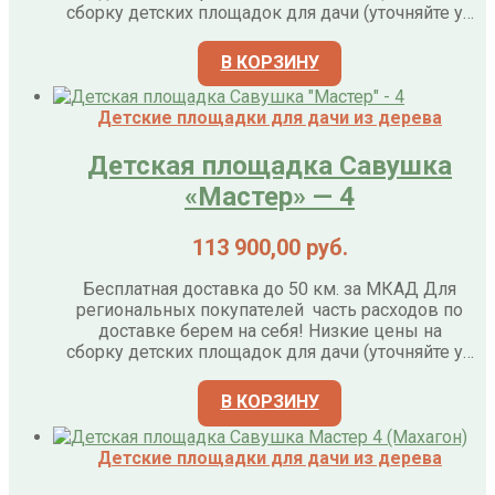
сборку детских площадок для дачи (уточняйте у…
В КОРЗИНУ
Детские площадки для дачи из дерева
Детская площадка Савушка
«Мастер» — 4
113 900,00
руб.
Бесплатная доставка до 50 км. за МКАД Для
региональных покупателей часть расходов по
доставке берем на себя! Низкие цены на
сборку детских площадок для дачи (уточняйте у…
В КОРЗИНУ
Детские площадки для дачи из дерева