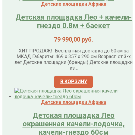
Детские площадки Африка
Детская площадка Лео + качели-
гнездо 0.8м + баскет
79 990,00
руб.
ХИТ ПРОДАЖ! Бесплатная доставка до 50км за
МКАД Габариты: 469 х 357 х 290 см Возраст: от 3-х
лет Детские площадки (бренды) Детские площадки
из…
В КОРЗИНУ
Детские площадки Африка
Детская площадка Лео
окрашенная качели-лодочка,
качели-гнездо 60см