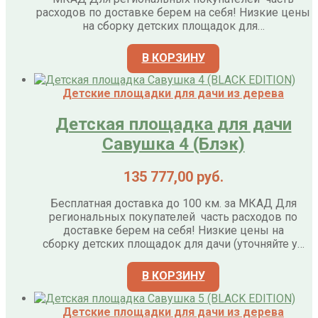
расходов по доставке берем на себя! Низкие цены
на сборку детских площадок для…
В КОРЗИНУ
Детские площадки для дачи из дерева
Детская площадка для дачи
Савушка 4 (Блэк)
135 777,00
руб.
Бесплатная доставка до 100 км. за МКАД Для
региональных покупателей часть расходов по
доставке берем на себя! Низкие цены на
сборку детских площадок для дачи (уточняйте у…
В КОРЗИНУ
Детские площадки для дачи из дерева