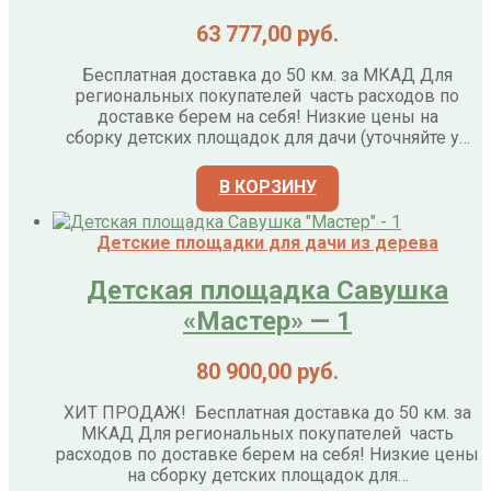
63 777,00
руб.
Бесплатная доставка до 50 км. за МКАД Для
региональных покупателей часть расходов по
доставке берем на себя! Низкие цены на
сборку детских площадок для дачи (уточняйте у…
В КОРЗИНУ
Детские площадки для дачи из дерева
Детская площадка Савушка
«Мастер» — 1
80 900,00
руб.
ХИТ ПРОДАЖ! Бесплатная доставка до 50 км. за
МКАД Для региональных покупателей часть
расходов по доставке берем на себя! Низкие цены
на сборку детских площадок для…