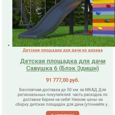
Детские площадки для дачи из дерева
Детская площадка для дачи
Савушка 6 (Блэк Эдишн)
91 777,00
руб.
Бесплатная доставка до 50 км. за МКАД Для
региональных покупателей часть расходов по
доставке берем на себя! Низкие цены на
сборку детских площадок для дачи (уточняйте у…