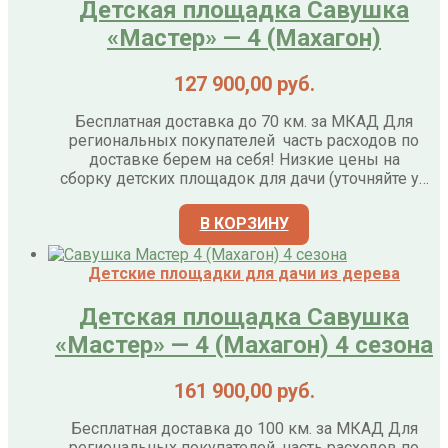
Детская площадка Савушка
«Мастер» — 4 (Махагон)
127 900,00
руб.
Бесплатная доставка до 70 км. за МКАД Для
региональных покупателей часть расходов по
доставке берем на себя! Низкие цены на
сборку детских площадок для дачи (уточняйте у…
В КОРЗИНУ
Детские площадки для дачи из дерева
Детская площадка Савушка
«Мастер» — 4 (Махагон) 4 сезона
161 900,00
руб.
Бесплатная доставка до 100 км. за МКАД Для
региональных покупателей часть расходов по