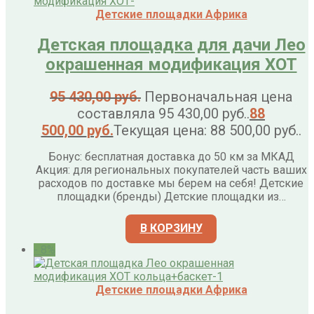
Детские площадки Африка
Детская площадка для дачи Лео
окрашенная модификация ХОТ
95 430,00
руб.
Первоначальная цена
составляла 95 430,00 руб..
88
500,00
руб.
Текущая цена: 88 500,00 руб..
Бонус: бесплатная доставка до 50 км за МКАД
Акция: для региональных покупателей часть ваших
расходов по доставке мы берем на себя! Детские
площадки (бренды) Детские площадки из…
В КОРЗИНУ
- 8%
Детские площадки Африка