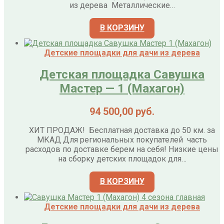
из дерева Металлические…
В КОРЗИНУ
Детские площадки для дачи из дерева
Детская площадка Савушка
Мастер — 1 (Махагон)
94 500,00
руб.
ХИТ ПРОДАЖ! Бесплатная доставка до 50 км. за
МКАД Для региональных покупателей часть
расходов по доставке берем на себя! Низкие цены
на сборку детских площадок для…
В КОРЗИНУ
Детские площадки для дачи из дерева