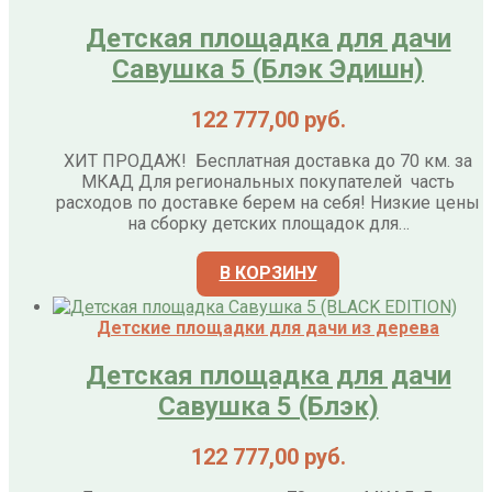
Детская площадка для дачи
Савушка 5 (Блэк Эдишн)
122 777,00
руб.
ХИТ ПРОДАЖ! Бесплатная доставка до 70 км. за
МКАД Для региональных покупателей часть
расходов по доставке берем на себя! Низкие цены
на сборку детских площадок для…
В КОРЗИНУ
Детские площадки для дачи из дерева
Детская площадка для дачи
Савушка 5 (Блэк)
122 777,00
руб.