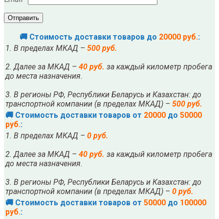
🚚 Стоимость доставки товаров до
20000 руб.
:
1. В пределах МКАД –
500 руб.
2. Далее за МКАД –
40 руб.
за каждый километр пробега
до места назначения.
3. В регионы РФ, Республики Беларусь и Казахстан: до
транспортной компании (в пределах МКАД) –
500 руб.
🚚 Стоимость доставки товаров от
20000
до
50000
руб.
:
1. В пределах МКАД –
0 руб.
2. Далее за МКАД –
40 руб.
за каждый километр пробега
до места назначения.
3. В регионы РФ, Республики Беларусь и Казахстан: до
транспортной компании (в пределах МКАД) –
0 руб.
🚚 Стоимость доставки товаров от
50000
до
100000
руб.
: