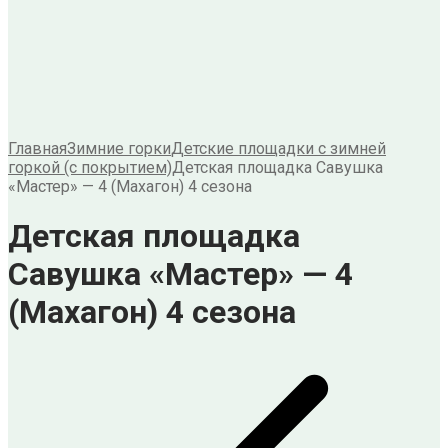
Главная
Зимние горки
Детские площадки с зимней
горкой (с покрытием)
Детская площадка Савушка
«Мастер» — 4 (Махагон) 4 сезона
Детская площадка
Савушка «Мастер» — 4
(Махагон) 4 сезона