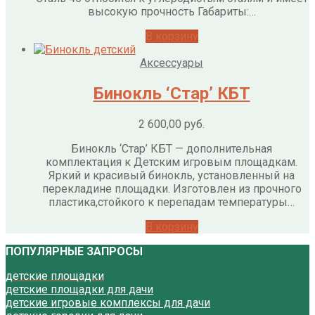
высокую прочность Габариты:…
В корзину
Аксессуары
Бинокль ‘Стар’ КБТ
2 600,00
руб.
Бинокль ‘Стар’ КБТ — дополнительная
комплектация к Детским игровым площадкам.
Яркий и красивый бинокль, установленный на
перекладине площадки. Изготовлен из прочного
пластика,стойкого к перепадам температуры…
В корзину
ПОПУЛЯРНЫЕ ЗАПРОСЫ
детские площадки
детские площадки для дачи
детские игровые комплексы для дачи