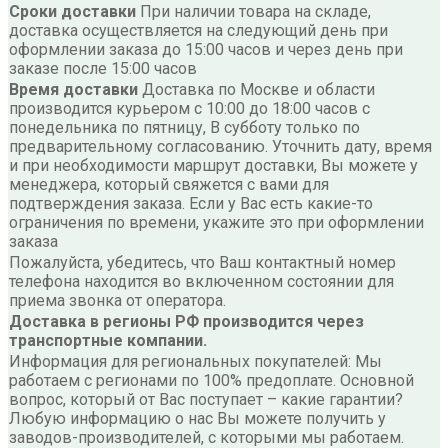
Сроки доставки
При наличии товара на складе,
доставка осуществляется на следующий день при
оформлении заказа до 15:00 часов и через день при
заказе после 15:00 часов
Время доставки
Доставка по Москве и области
производится курьером с 10:00 до 18:00 часов с
понедельника по пятницу, В субботу только по
предварительному согласованию. Уточнить дату, время
и при необходимости маршрут доставки, Вы можете у
менеджера, который свяжется с вами для
подтверждения заказа. Если у Вас есть какие-то
ограничения по времени, укажите это при оформлении
заказа
Пожалуйста, убедитесь, что Ваш контактный номер
телефона находится во включенном состоянии для
приема звонка от оператора.
Доставка в регионы РФ производится через
транспортные компании.
Информация для региональных покупателей: Мы
работаем с регионами по 100% предоплате. Основной
вопрос, который от Вас поступает – какие гарантии?
Любую информацию о нас Вы можете получить у
заводов-производителей, с которыми мы работаем.