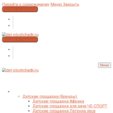
Перейти к содержимому
Меню
Закрыть
Акции и скидки!
Акции и скидки!
Меню
Каталог
Детские площадки (бренды)
Детские площадки Африка
Детские площадки для дачи ЧЕ-СПОРТ
Детские площадки Легенда леса