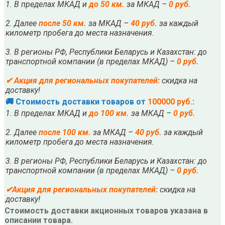
1. В пределах МКАД и
до 50 км.
за МКАД –
0 руб.
2. Далее
после
5
0 км.
за МКАД –
40 руб.
за каждый
километр пробега до места назначения.
3. В регионы РФ, Республики Беларусь и Казахстан: до
транспортной компании (в пределах МКАД) –
0 руб.
✔
Акция для региональных покупателей:
скидка на
доставку!
🚚 Стоимость доставки товаров от
100000 руб.
:
1. В пределах МКАД и
до 100 км.
за МКАД –
0 руб.
2. Далее
после
10
0 км.
за МКАД –
40 руб.
за каждый
километр пробега до места назначения.
3. В регионы РФ, Республики Беларусь и Казахстан: до
транспортной компании (в пределах МКАД) –
0 руб.
✔
Акция для региональных покупателей:
скидка на
доставку!
Стоимость доставки акционных товаров указана в
описании товара.