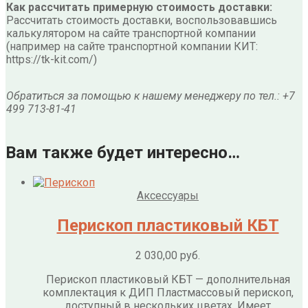
Как рассчитать примерную стоимость доставки:
Рассчитать стоимость доставки, воспользовавшись
калькулятором на сайте транспортной компании
(например на сайте транспортной компании КИТ:
https://tk-kit.com/)
Обратиться за помощью к нашему менеджеру по тел.: +7
499 713-81-41
Вам также будет интересно…
Аксессуары
Перископ пластиковый КБТ
2 030,00
руб.
Перископ пластиковый КБТ — дополнительная
комплектация к ДИП Пластмассовый перископ,
доступный в нескольких цветах. Имеет