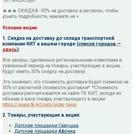
161 900,00
руб.
🔥🔥🔥 СКИДКА -30% на доставку в регионы, чтобы
узнать подробности, нажмите на +
Условия акции:
1. Скидка на доставку до склада транспортной
компании КИТ в вашем городе (
список городов —
здесь
):
Все заказы, сделанные региональными клиентами в
указанный период на товары, участвующие в акции,
будут иметь 30% скидку на доставку.
Это означает, что стоимость доставки будет снижена на
30% от расчетной стоимости доставки*. *Стоимость
доставки рассчитывается на сайте ТК КИТ, исходя из
объема и веса товара, участвующего в акции:
https://spare.tk-kit.com/order-twoo
2. Товары, участвующие в акции:
Детские площадки Савушка
Детские площадки Африка