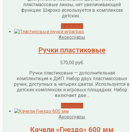
пластмассовые линзы, нет увеличивающей
функции. Широко используется в комплексах
детских…
В корзину
Аксессуары
Ручки пластиковые
570,00
руб.
Ручки пластиковые — дополнительная
комплектация к ДИП. Набор двух пластмассовых
ручек, доступных в четырех цветах. Используется в
детских комплексах и игровых площадках. Набор
включает две…
В корзину
Аксессуары
Качели «Гнездо» 600 мм