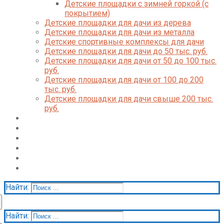
Детские площадки с зимней горкой (с
покрытием)
Детские площадки для дачи из дерева
Детские площадки для дачи из металла
Детские спортивные комплексы для дачи
Детские площадки для дачи до 50 тыс. руб.
Детские площадки для дачи от 50 до 100 тыс.
руб.
Детские площадки для дачи от 100 до 200
тыс. руб.
Детские площадки для дачи свыше 200 тыс.
руб.
Доставка и оплата
О нас
Галерея
Акции
Контакты
Корзина
Найти:
Найти: