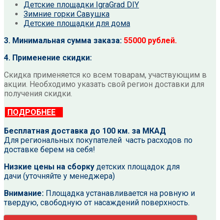
Детские площадки IgraGrad DIY
Зимние горки Савушка
Детские площадки для дома
3. Минимальная сумма заказа:
55000 рублей.
4. Применение скидки:
Скидка применяется ко всем товарам, участвующим в
акции. Необходимо указать свой регион доставки для
получения скидки.
ПОДРОБНЕЕ
Бесплатная доставка до 100 км. за МКАД
Для региональных покупателей часть расходов по
доставке берем на себя!
Низкие цены на сборку
детских площадок для
дачи (уточняйте у менеджера)
Внимание:
Площадка устанавливается на ровную и
твердую, свободную от насаждений поверхность.