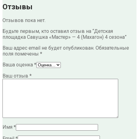
Отзывы
Отзывов пока нет.
Будьте первым, кто оставил отзыв на “Детская
площадка Савушка «Мастер» — 4 (Махагон) 4 сезона”
Ваш адрес email не будет опубликован.
Обязательные
поля помечены
*
Ваша оценка
*
Ваш отзыв
*
Имя
*
Email
*