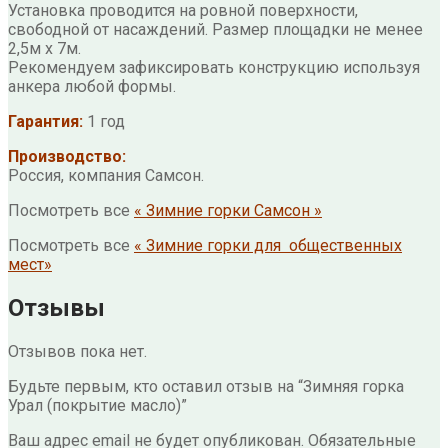
Установка проводится на ровной поверхности,
свободной от насаждений. Размер площадки не менее
2,5м х 7м.
Рекомендуем зафиксировать конструкцию используя
анкера любой формы.
Гарантия:
1 год
Производство:
Россия, компания Самсон.
Посмотреть все
« Зимние горки Самсон »
Посмотреть все
« Зимние горки для общественных
мест»
Отзывы
Отзывов пока нет.
Будьте первым, кто оставил отзыв на “Зимняя горка
Урал (покрытие масло)”
Ваш адрес email не будет опубликован.
Обязательные