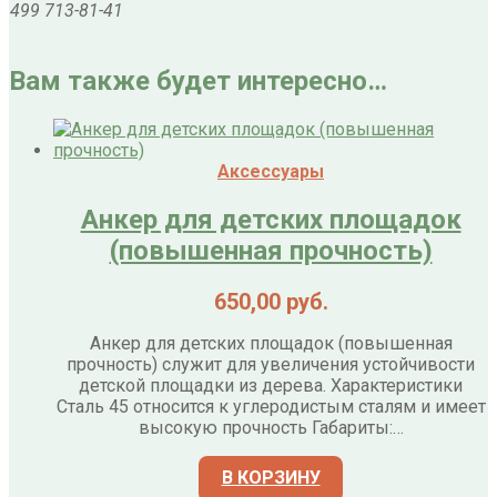
499 713-81-41
Вам также будет интересно…
Аксессуары
Анкер для детских площадок
(повышенная прочность)
650,00
руб.
Анкер для детских площадок (повышенная
прочность) служит для увеличения устойчивости
детской площадки из дерева. Характеристики
Сталь 45 относится к углеродистым сталям и имеет
высокую прочность Габариты:…
В КОРЗИНУ