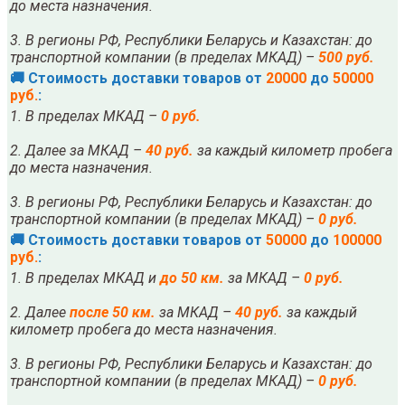
до места назначения.
3. В регионы РФ, Республики Беларусь и Казахстан: до
транспортной компании (в пределах МКАД) –
500 руб.
🚚 Стоимость доставки товаров от
20000
до
50000
руб.
:
1. В пределах МКАД –
0 руб.
2. Далее за МКАД –
40 руб.
за каждый километр пробега
до места назначения.
3. В регионы РФ, Республики Беларусь и Казахстан: до
транспортной компании (в пределах МКАД) –
0 руб.
🚚 Стоимость доставки товаров от
50000
до
100000
руб.
:
1. В пределах МКАД и
до 50 км.
за МКАД –
0 руб.
2. Далее
после
5
0 км.
за МКАД –
40 руб.
за каждый
километр пробега до места назначения.
3. В регионы РФ, Республики Беларусь и Казахстан: до
транспортной компании (в пределах МКАД) –
0 руб.