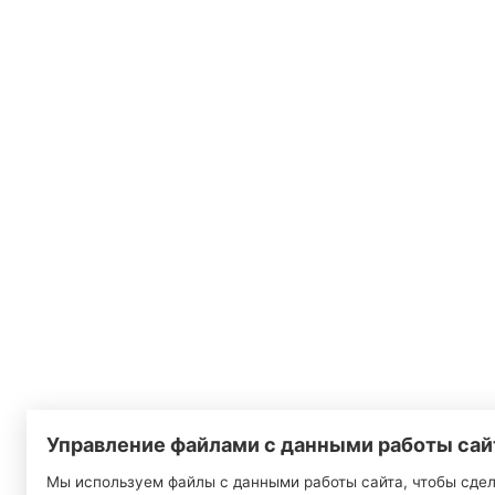
Управление файлами с данными работы сай
Мы используем файлы с данными работы сайта, чтобы сде