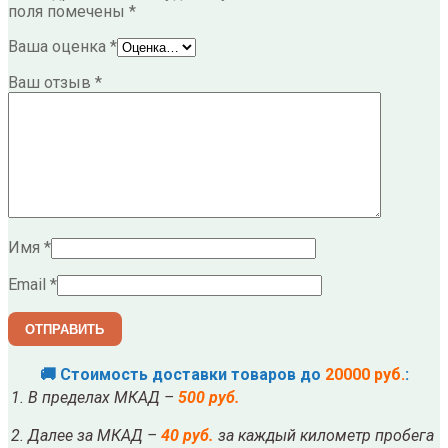
поля помечены
*
Ваша оценка
*
Ваш отзыв
*
Имя
*
Email
*
🚚 Стоимость доставки товаров до
20000 руб.
:
1. В пределах МКАД –
500 руб.
2. Далее за МКАД –
40 руб.
за каждый километр пробега