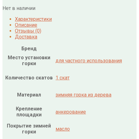
Нет в наличии
Характеристики
Описание
Отзывы (0)
Доставка
Бренд
Место установки
для частного использования
горки
Количество скатов
1 скат
Материал
зимняя горка из дерева
Крепление
анкерование
площадки
Покрытие зимней
масло
горки