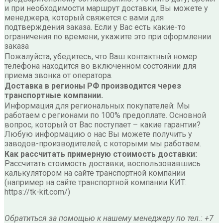
и при необходимости маршрут доставки, Вы можете у
менеджера, который свяжется с вами для
подтверждения заказа. Если у Вас есть какие-то
ограничения по времени, укажите это при оформлении
заказа
Пожалуйста, убедитесь, что Ваш контактный номер
телефона находится во включенном состоянии для
приема звонка от оператора.
Доставка в регионы РФ производится через
транспортные компании.
Информация для региональных покупателей: Мы
работаем с регионами по 100% предоплате. Основной
вопрос, который от Вас поступает – какие гарантии?
Любую информацию о нас Вы можете получить у
заводов-производителей, с которыми мы работаем.
Как рассчитать примерную стоимость доставки:
Рассчитать стоимость доставки, воспользовавшись
калькулятором на сайте транспортной компании
(например на сайте транспортной компании КИТ:
https://tk-kit.com/)
Обратиться за помощью к нашему менеджеру по тел.: +7