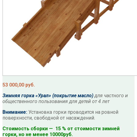
53 000,00
руб.
Зимняя горка «Урал»
(покрытие масло)
для частного и
общественного пользования для детей от 4 лет
Внимание:
Установка горки проводится на ровной
поверхности, свободной от насаждений.
Стоимость сборки — 15 % от стоимости зимней
горки, но не менее 10000руб.