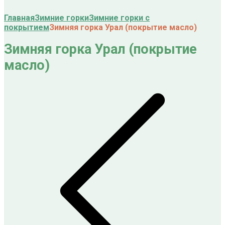
Главная
Зимние горки
Зимние горки с
покрытием
Зимняя горка Урал (покрытие масло)
Зимняя горка Урал (покрытие
масло)