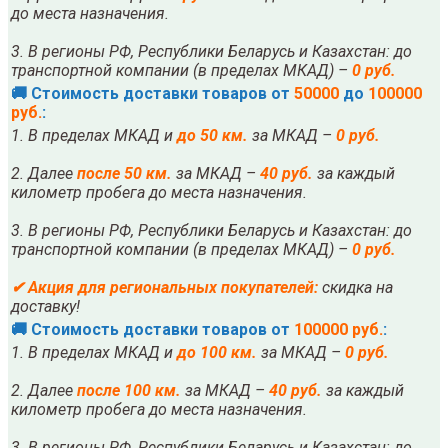
до места назначения.
3. В регионы РФ, Республики Беларусь и Казахстан: до
транспортной компании (в пределах МКАД) –
0 руб.
🚚 Стоимость доставки товаров от
50000
до
100000
руб.
:
1. В пределах МКАД и
до 50 км.
за МКАД –
0 руб.
2. Далее
после
5
0 км.
за МКАД –
40 руб.
за каждый
километр пробега до места назначения.
3. В регионы РФ, Республики Беларусь и Казахстан: до
транспортной компании (в пределах МКАД) –
0 руб.
✔
Акция для региональных покупателей:
скидка на
доставку!
🚚 Стоимость доставки товаров от
100000 руб.
:
1. В пределах МКАД и
до 100 км.
за МКАД –
0 руб.
2. Далее
после
10
0 км.
за МКАД –
40 руб.
за каждый
километр пробега до места назначения.
3. В регионы РФ, Республики Беларусь и Казахстан: до