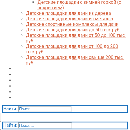
Детские площадки с зимней горкой (с
покрытием)
Детские площадки для дачи из дерева
Детские площадки для дачи из металла
Детские спортивные комплексы для дачи
Детские площадки для дачи до 50 тыс. руб.
Детские площадки для дачи от 50 до 100 тыс.
руб.
Детские площадки для дачи от 100 до 200
тыс. руб.
Детские площадки для дачи свыше 200 тыс.
руб.
Доставка и оплата
О нас
Галерея
Акции
Контакты
Корзина
Найти:
Найти: