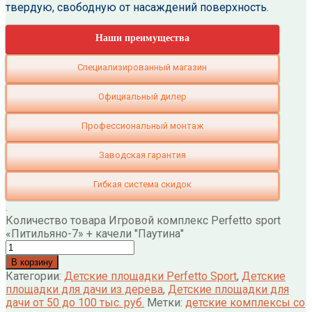
твердую, свободную от насаждений поверхность.
Наши преимущества
Специализированный магазин
Официальный дилер
Профессиональный монтаж
Заводская гарантия
Гибкая система скидок
.
Количество товара Игровой комплекс Perfetto sport
«Питильяно-7» + качели "Паутина"
В корзину
Категории:
Детские площадки Perfetto Sport
,
Детские
площадки для дачи из дерева
,
Детские площадки для
дачи от 50 до 100 тыс. руб.
Метки:
детские комплексы со