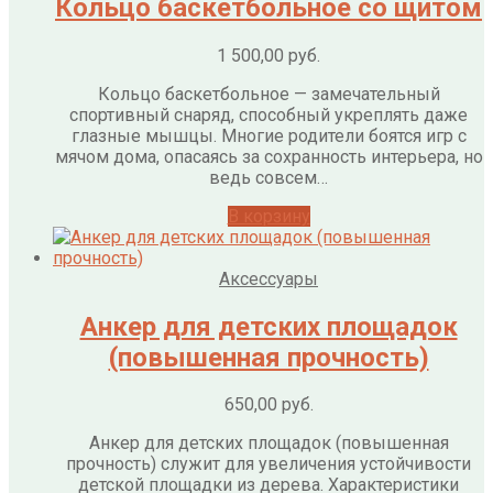
Кольцо баскетбольное со щитом
1 500,00
руб.
Кольцо баскетбольное — замечательный
спортивный снаряд, способный укреплять даже
глазные мышцы. Многие родители боятся игр с
мячом дома, опасаясь за сохранность интерьера, но
ведь совсем…
В корзину
Аксессуары
Анкер для детских площадок
(повышенная прочность)
650,00
руб.
Анкер для детских площадок (повышенная
прочность) служит для увеличения устойчивости
детской площадки из дерева. Характеристики