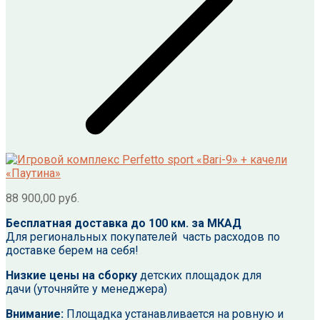
88 900,00
руб.
Бесплатная доставка до 100 км. за МКАД
Для региональных покупателей часть расходов по
доставке берем на себя!
Низкие цены на сборку
детских площадок для
дачи (уточняйте у менеджера)
Внимание:
Площадка устанавливается на ровную и