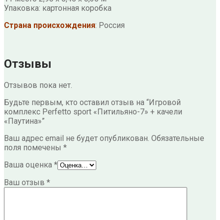
Упаковка: картонная коробка
Страна происхождения
: Россия
Отзывы
Отзывов пока нет.
Будьте первым, кто оставил отзыв на “Игровой
комплекс Perfetto sport «Питильяно-7» + качели
«Паутина»”
Ваш адрес email не будет опубликован.
Обязательные
поля помечены
*
Ваша оценка
*
Ваш отзыв
*