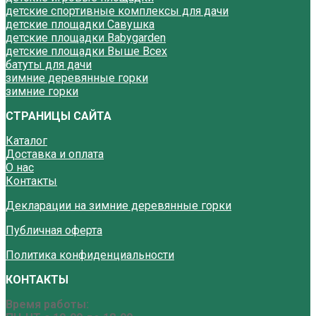
детские спортивные комплексы для дачи
детские площадки Савушка
детские площадки Babygarden
детские площадки Выше Всех
батуты для дачи
зимние деревянные горки
зимние горки
СТРАНИЦЫ САЙТА
Каталог
Доставка и оплата
О нас
Контакты
Декларации на зимние деревянные горки
Публичная оферта
Политика конфиденциальности
КОНТАКТЫ
Время работы: