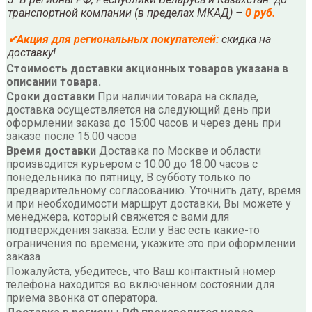
транспортной компании (в пределах МКАД) –
0 руб.
✔
Акция для региональных покупателей:
скидка на
доставку!
Стоимость доставки акционных товаров указана в
описании товара.
Сроки доставки
При наличии товара на складе,
доставка осуществляется на следующий день при
оформлении заказа до 15:00 часов и через день при
заказе после 15:00 часов
Время доставки
Доставка по Москве и области
производится курьером с 10:00 до 18:00 часов с
понедельника по пятницу, В субботу только по
предварительному согласованию. Уточнить дату, время
и при необходимости маршрут доставки, Вы можете у
менеджера, который свяжется с вами для
подтверждения заказа. Если у Вас есть какие-то
ограничения по времени, укажите это при оформлении
заказа
Пожалуйста, убедитесь, что Ваш контактный номер
телефона находится во включенном состоянии для
приема звонка от оператора.