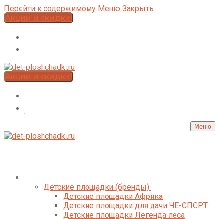
Перейти к содержимому
Меню
Закрыть
Акции и скидки!
Акции и скидки!
Меню
Каталог
Детские площадки (бренды)
Детские площадки Африка
Детские площадки для дачи ЧЕ-СПОРТ
Детские площадки Легенда леса