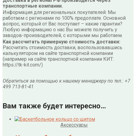
Доставка в регионы РФ производится через
транспортные компании.
Информация для региональных покупателей: Мы
работаем с регионами по 100% предоплате. Основной
вопрос, который от Вас поступает – какие гарантии?
Любую информацию о нас Вы можете получить у
заводов-производителей, с которыми мы работаем.
Как рассчитать примерную стоимость доставки:
Рассчитать стоимость доставки, воспользовавшись
калькулятором на сайте транспортной компании
(например на сайте транспортной компании КИТ:
https://tk-kit.com/)
Обратиться за помощью к нашему менеджеру по тел.: +7
499 713-81-41
Вам также будет интересно…
Аксессуары