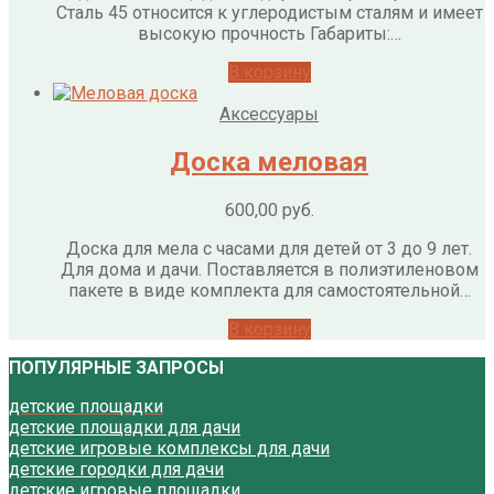
Сталь 45 относится к углеродистым сталям и имеет
высокую прочность Габариты:…
В корзину
Аксессуары
Доска меловая
600,00
руб.
Доска для мела с часами для детей от 3 до 9 лет.
Для дома и дачи. Поставляется в полиэтиленовом
пакете в виде комплекта для самостоятельной…
В корзину
ПОПУЛЯРНЫЕ ЗАПРОСЫ
детские площадки
детские площадки для дачи
детские игровые комплексы для дачи
детские городки для дачи
детские игровые площадки