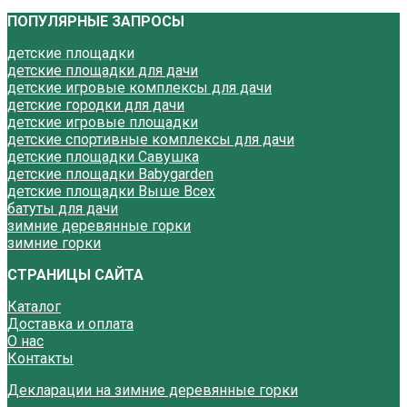
ПОПУЛЯРНЫЕ ЗАПРОСЫ
детские площадки
детские площадки для дачи
детские игровые комплексы для дачи
детские городки для дачи
детские игровые площадки
детские спортивные комплексы для дачи
детские площадки Савушка
детские площадки Babygarden
детские площадки Выше Всех
батуты для дачи
зимние деревянные горки
зимние горки
СТРАНИЦЫ САЙТА
Каталог
Доставка и оплата
О нас
Контакты
Декларации на зимние деревянные горки