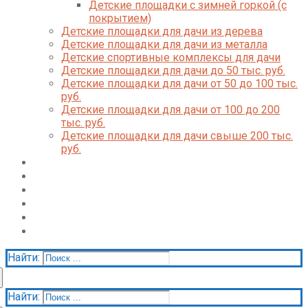
Детские площадки с зимней горкой (с
покрытием)
Детские площадки для дачи из дерева
Детские площадки для дачи из металла
Детские спортивные комплексы для дачи
Детские площадки для дачи до 50 тыс. руб.
Детские площадки для дачи от 50 до 100 тыс.
руб.
Детские площадки для дачи от 100 до 200
тыс. руб.
Детские площадки для дачи свыше 200 тыс.
руб.
Доставка и оплата
О нас
Галерея
Акции
Контакты
Корзина
Найти:
Найти: