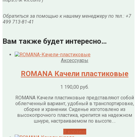
Обратиться за помощью к нашему менеджеру по тел.: +7
499 713-81-41
Вам также будет интересно…
Аксессуары
ROMANA Качели пластиковые
1 190,00
руб.
ROMANA Качели пластиковые представляют собой
облегченный вариант, удобный в транспортировке,
сборке и хранении. Сиденье изготовлено из
высокопрочного пластика, крепится на надежном
шнуре, настраиваемом по высоте.…
В корзину