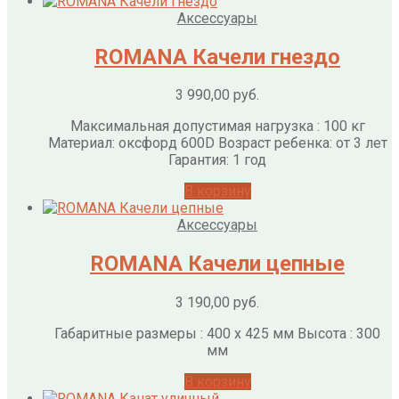
Аксессуары
ROMANA Качели гнездо
3 990,00
руб.
Максимальная допустимая нагрузка : 100 кг
Материал: оксфорд 600D Возраст ребенка: от 3 лет
Гарантия: 1 год
В корзину
Аксессуары
ROMANA Качели цепные
3 190,00
руб.
Габаритные размеры : 400 x 425 мм Высота : 300
мм
В корзину