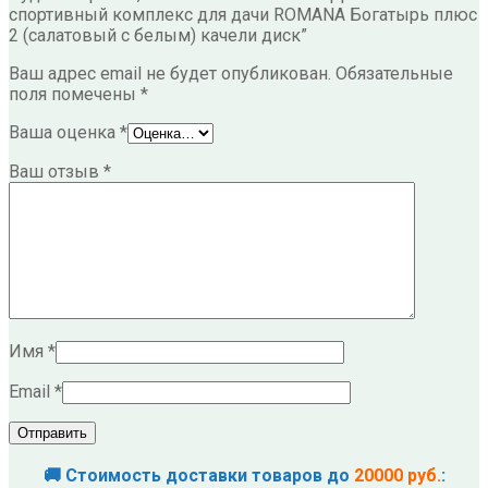
спортивный комплекс для дачи ROMANA Богатырь плюс
2 (салатовый с белым) качели диск”
Ваш адрес email не будет опубликован.
Обязательные
поля помечены
*
Ваша оценка
*
Ваш отзыв
*
Имя
*
Email
*
🚚 Стоимость доставки товаров до
20000 руб.
: