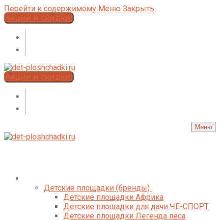
Перейти к содержимому
Меню
Закрыть
Акции и скидки!
Акции и скидки!
Меню
Каталог
Детские площадки (бренды)
Детские площадки Африка
Детские площадки для дачи ЧЕ-СПОРТ
Детские площадки Легенда леса