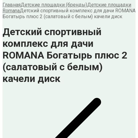
Главная
Детские площадки (бренды)
Детские площадки
Romana
Детский спортивный комплекс для дачи ROMANA
Богатырь плюс 2 (салатовый с белым) качели диск
Детский спортивный
комплекс для дачи
ROMANA Богатырь плюс 2
(салатовый с белым)
качели диск