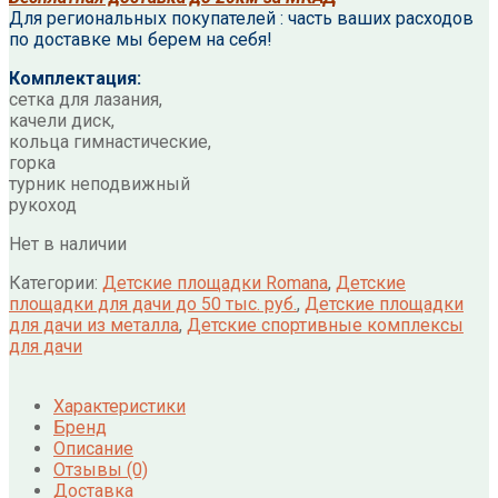
Для региональных покупателей : часть ваших расходов
по доставке мы берем на себя!
Комплектация:
сетка для лазания,
качели диск,
кольца гимнастические,
горка
турник неподвижный
рукоход
Нет в наличии
Категории:
Детские площадки Romana
,
Детские
площадки для дачи до 50 тыс. руб.
,
Детские площадки
для дачи из металла
,
Детские спортивные комплексы
для дачи
Характеристики
Бренд
Описание
Отзывы (0)
Доставка