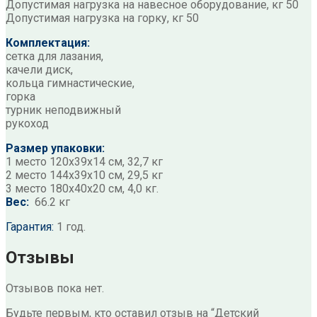
Допустимая нагрузка на навесное оборудование, кг 50
Допустимая нагрузка на горку, кг 50
Комплектация:
сетка для лазания,
качели диск,
кольца гимнастические,
горка
турник неподвижный
рукоход
Размер упаковки:
1 место 120х39х14 см, 32,7 кг
2 место 144х39х10 см, 29,5 кг
3 место 180х40х20 см, 4,0 кг.
Вес:
66.2 кг
Гарантия:
1 год.
Отзывы
Отзывов пока нет.
Будьте первым, кто оставил отзыв на “Детский