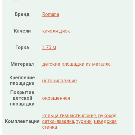
Бренд
Romana
Качели
качели диск
Горка
1.75 м
Материал
детские площадки из металла
Крепление
бетонирование
площадки
Покрытие
детской
окрашенная
площадки
кольца гимнастические
,
рукоход
,
Комплектация
сетка-лазалка
,
турник
,
шведская
стенка