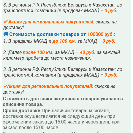
3. В регионы РФ, Республики Беларусь и Казахстан: до
транспортной компании (в пределах МКАД) –
0 руб.
✔
Акция для региональных покупателей:
скидка на
доставку!
🚚 Стоимость доставки товаров от
100000 руб.
:
1. В пределах МКАД и
до 100 км.
за МКАД –
0 руб.
2. Далее
после
10
0 км.
за МКАД –
40 руб.
за каждый
километр пробега до места назначения.
3. В регионы РФ, Республики Беларусь и Казахстан: до
транспортной компании (в пределах МКАД) –
0 руб.
✔
Акция для региональных покупателей:
скидка на
доставку!
Стоимость доставки акционных товаров указана в
описании товара.
Сроки доставки
При наличии товара на складе,
доставка осуществляется на следующий день при
оформлении заказа до 15:00 часов и через день при
заказе после 15:00 часов