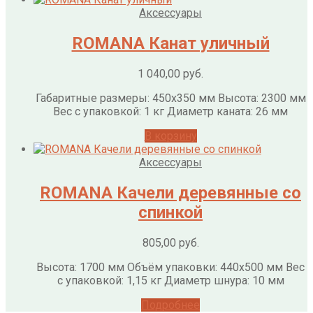
Аксессуары
ROMANA Канат уличный
1 040,00
руб.
Габаритные размеры: 450х350 мм Высота: 2300 мм
Вес с упаковкой: 1 кг Диаметр каната: 26 мм
В корзину
Аксессуары
ROMANA Качели деревянные со
спинкой
805,00
руб.
Высота: 1700 мм Объём упаковки: 440х500 мм Вес
с упаковкой: 1,15 кг Диаметр шнура: 10 мм
Подробнее