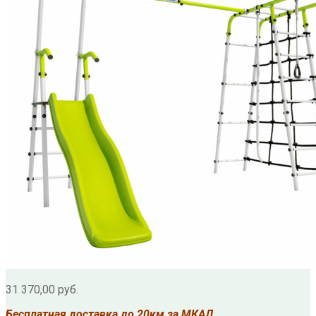
31 370,00
руб.
Бесплатная доставка до 20км за МКАД