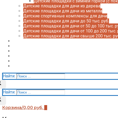
Детские площадки с зимней горкой (с по
Детские площадки для дачи из дерева
Детские площадки для дачи из металла
Детские спортивные комплексы для дачи
Детские площадки для дачи до 50 тыс. руб.
Детские площадки для дачи от 50 до 100 тыс. р
Детские площадки для дачи от 100 до 200 тыс. 
Детские площадки для дачи свыше 200 тыс. ру
Доставка и оплата
О нас
Галерея
Акции
Контакты
Корзина
Найти:
Найти:
Корзина
/
0,00
руб.
0