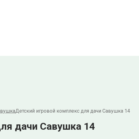
авушка
Детский игровой комплекс для дачи Савушка 14
для дачи Савушка 14