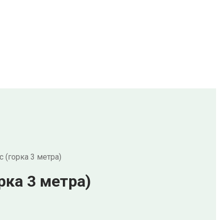
 (горка 3 метра)
рка 3 метра)