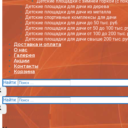
Детские площадки с зимней горкой (с по
Детские площадки для дачи из дерева
Детские площадки для дачи из металла
Детские спортивные комплексы для дачи
Детские площадки для дачи до 50 тыс. руб.
Детские площадки для дачи от 50 до 100 тыс. р
Детские площадки для дачи от 100 до 200 тыс. 
Детские площадки для дачи свыше 200 тыс. ру
Доставка и оплата
О нас
Галерея
Акции
Контакты
Корзина
Найти:
Найти:
Корзина
/
0,00
руб.
0