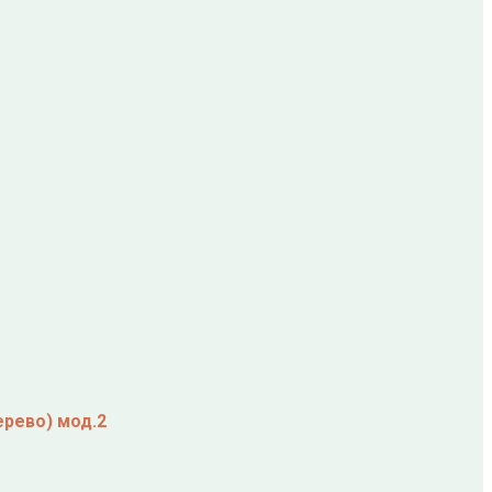
ерево) мод.2