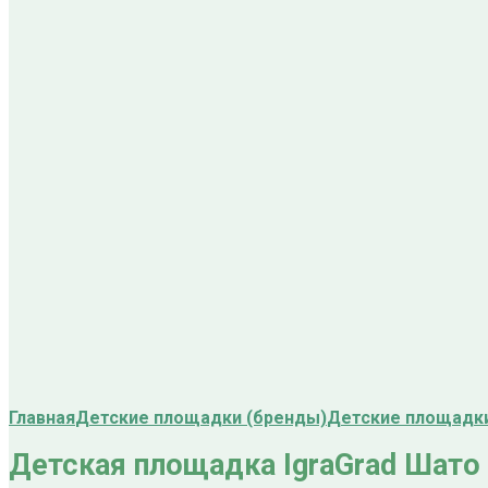
Главная
Детские площадки (бренды)
Детские площадки
Детская площадка IgraGrad Шато