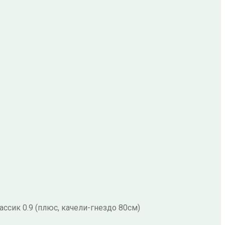
ссик 0.9 (плюс, качели-гнездо 80см)