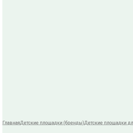
Главная
Детские площадки (бренды)
Детские площадки дл