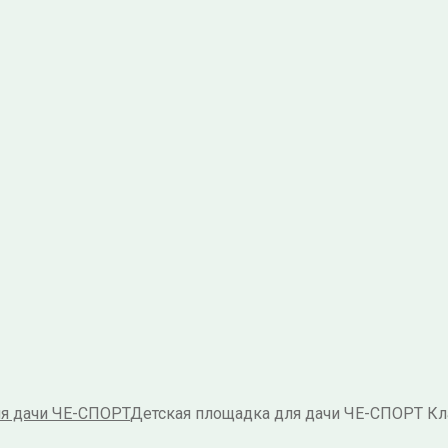
я дачи ЧЕ-СПОРТ
Детская площадка для дачи ЧЕ-СПОРТ Кла