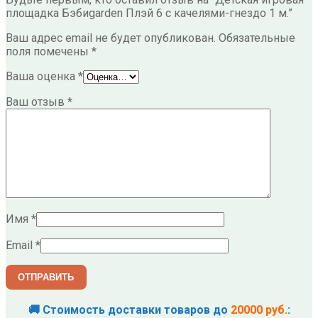
площадка Бэбиgarden Плэй 6 с качелями-гнездо 1 м.”
Ваш адрес email не будет опубликован.
Обязательные
поля помечены
*
Ваша оценка
*
Ваш отзыв
*
Имя
*
Email
*
🚚 Стоимость доставки товаров до
20000 руб.
: