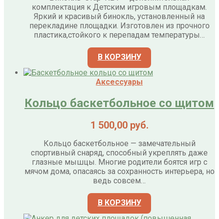
комплектация к Детским игровым площадкам.
Яркий и красивый бинокль, установленный на
перекладине площадки. Изготовлен из прочного
пластика,стойкого к перепадам температуры…
В КОРЗИНУ
Аксессуары
Кольцо баскетбольное со щитом
1 500,00
руб.
Кольцо баскетбольное — замечательный
спортивный снаряд, способный укреплять даже
глазные мышцы. Многие родители боятся игр с
мячом дома, опасаясь за сохранность интерьера, но
ведь совсем…
В КОРЗИНУ