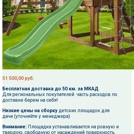
51 500,00
руб.
Бесплатная доставка до 50 км. за МКАД
Для региональных покупателей часть расходов по
доставке берем на себя!
Низкие цены на сборку
детских площадок для
дачи (уточняйте у менеджера)
Внимание:
Площадка устанавливается на ровную и
твердую, свободную от насаждений поверхность.