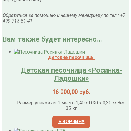
Обратиться за помощью к нашему менеджеру по тел.: +7
499 713-81-41
Вам также будет интересно…
Детские песочницы
Детская песочница «Росинка-
Ладошки»
16 900,00
руб.
Размер упаковки: 1 место 1,40 х 0,30 х 0,30 м Вес:
35 кг
В КОРЗИНУ