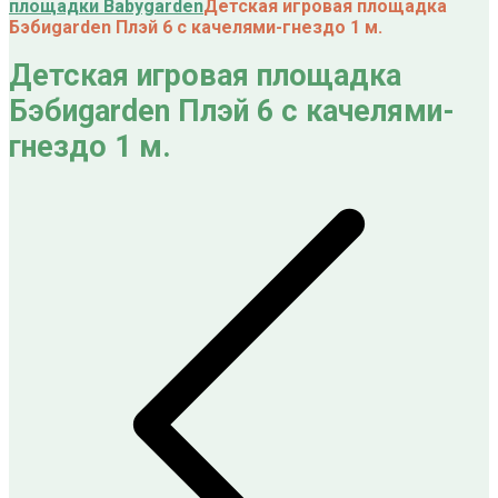
площадки Babygarden
Детская игровая площадка
Бэбиgarden Плэй 6 с качелями-гнездо 1 м.
Детская игровая площадка
Бэбиgarden Плэй 6 с качелями-
гнездо 1 м.