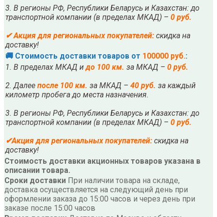
3. В регионы РФ, Республики Беларусь и Казахстан: до
транспортной компании (в пределах МКАД) –
0 руб.
✔
Акция для региональных покупателей:
скидка на
доставку!
🚚 Стоимость доставки товаров от
100000 руб.
:
1. В пределах МКАД и
до 100 км.
за МКАД –
0 руб.
2. Далее
после
10
0 км.
за МКАД –
40 руб.
за каждый
километр пробега до места назначения.
3. В регионы РФ, Республики Беларусь и Казахстан: до
транспортной компании (в пределах МКАД) –
0 руб.
✔
Акция для региональных покупателей:
скидка на
доставку!
Стоимость доставки акционных товаров указана в
описании товара.
Сроки доставки
При наличии товара на складе,
доставка осуществляется на следующий день при
оформлении заказа до 15:00 часов и через день при
заказе после 15:00 часов