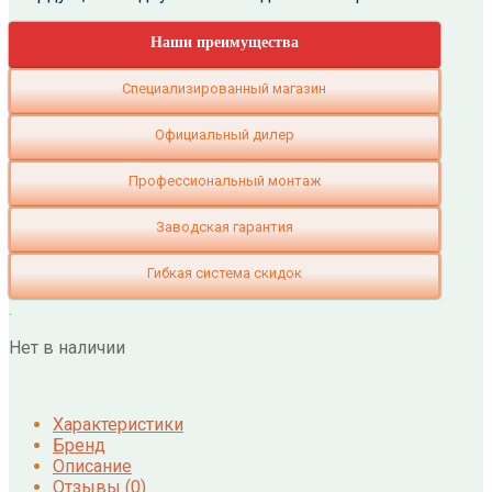
Наши преимущества
Специализированный магазин
Официальный дилер
Профессиональный монтаж
Заводская гарантия
Гибкая система скидок
.
Нет в наличии
Характеристики
Бренд
Описание
Отзывы (0)