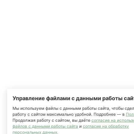
Управление файлами с данными работы сай
Мы используем файлы с данными работы сайта, чтобы сде
работу с сайтом максимально удобной. Подробнее — в
Пол
Продолжая работу с сайтом, вы даёте
согласие на исполь
файлов с данными работы сайта
и
согласие на обработку
персональных данных.