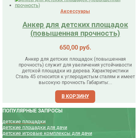
Аксессуары
Анкер для детских площадок
(повышенная прочность)
650,00
руб.
Анкер для детских площадок (повышенная
прочность) служит для увеличения устойчивости
детской площадки из дерева. Характеристики
Сталь 45 относится к углеродистым сталям и имеет
высокую прочность Габариты:…
В КОРЗИНУ
ПОПУЛЯРНЫЕ ЗАПРОСЫ
детские площадки
детские площадки для дачи
детские игровые комплексы для дачи