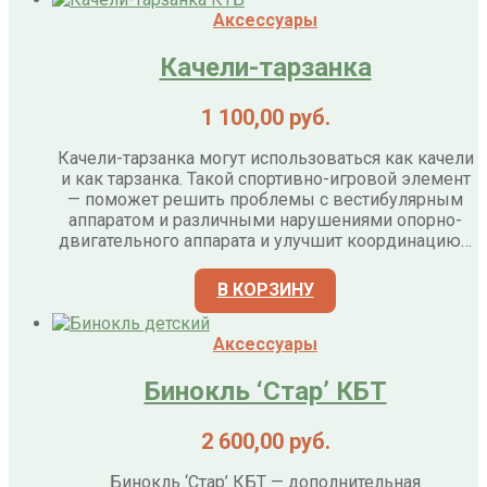
Аксессуары
Качели-тарзанка
1 100,00
руб.
Качели-тарзанка могут использоваться как качели
и как тарзанка. Такой спортивно-игровой элемент
— поможет решить проблемы с вестибулярным
аппаратом и различными нарушениями опорно-
двигательного аппарата и улучшит координацию…
В КОРЗИНУ
Аксессуары
Бинокль ‘Стар’ КБТ
2 600,00
руб.
Бинокль ‘Стар’ КБТ — дополнительная