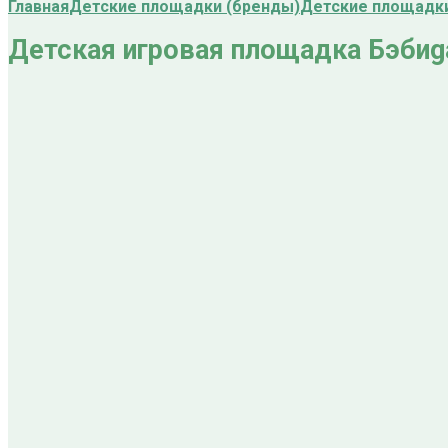
Главная
Детские площадки (бренды)
Детские площадки
Детская игровая площадка Бэбиga