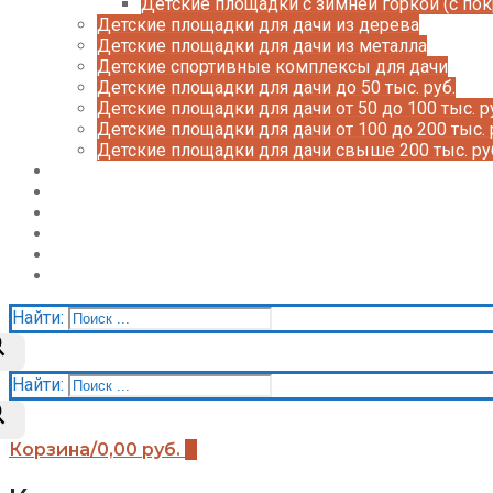
Детские площадки с зимней горкой (с по
Детские площадки для дачи из дерева
Детские площадки для дачи из металла
Детские спортивные комплексы для дачи
Детские площадки для дачи до 50 тыс. руб.
Детские площадки для дачи от 50 до 100 тыс. р
Детские площадки для дачи от 100 до 200 тыс. 
Детские площадки для дачи свыше 200 тыс. ру
Доставка и оплата
О нас
Галерея
Акции
Контакты
Корзина
Найти:
Найти:
Корзина
/
0,00
руб.
0