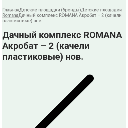
Главная
Детские площадки (бренды)
Детские площадки
Romana
Дачный комплекс ROMANA Акробат – 2 (качели
пластиковые) нов.
Дачный комплекс ROMANA
Акробат – 2 (качели
пластиковые) нов.