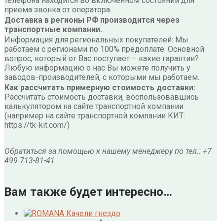
телефона находится во включенном состоянии для
приема звонка от оператора.
Доставка в регионы РФ производится через
транспортные компании.
Информация для региональных покупателей: Мы
работаем с регионами по 100% предоплате. Основной
вопрос, который от Вас поступает – какие гарантии?
Любую информацию о нас Вы можете получить у
заводов-производителей, с которыми мы работаем.
Как рассчитать примерную стоимость доставки:
Рассчитать стоимость доставки, воспользовавшись
калькулятором на сайте транспортной компании
(например на сайте транспортной компании КИТ:
https://tk-kit.com/)
Обратиться за помощью к нашему менеджеру по тел.: +7
499 713-81-41
Вам также будет интересно…