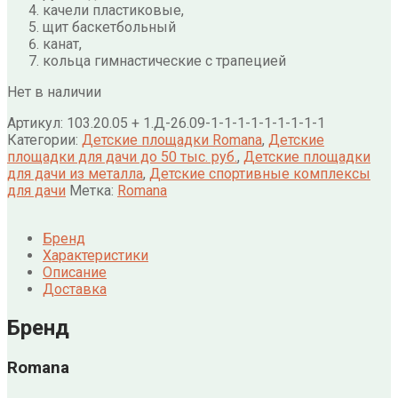
качели пластиковые,
щит баскетбольный
канат,
кольца гимнастические с трапецией
Нет в наличии
Артикул:
103.20.05 + 1.Д-26.09-1-1-1-1-1-1-1-1-1
Категории:
Детские площадки Romana
,
Детские
площадки для дачи до 50 тыс. руб.
,
Детские площадки
для дачи из металла
,
Детские спортивные комплексы
для дачи
Метка:
Romana
Бренд
Характеристики
Описание
Доставка
Бренд
Romana