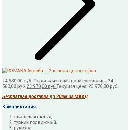
24 580,00
руб.
Первоначальная цена составляла 24
580,00 руб..
23 970,00
руб.
Текущая цена: 23 970,00 руб..
Бесплатная доставка до 20км за МКАД
Комплектация:
шведская стенка,
турник подвижный,
рукоход,