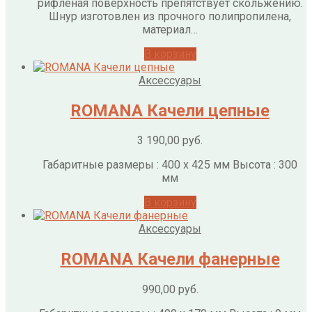
рифленая поверхность препятствует скольжению.
Шнур изготовлен из прочного полипропилена,
материал…
В корзину
Аксессуары
ROMANA Качели цепные
3 190,00
руб.
Габаритные размеры : 400 x 425 мм Высота : 300
мм
В корзину
Аксессуары
ROMANA Качели фанерные
990,00
руб.