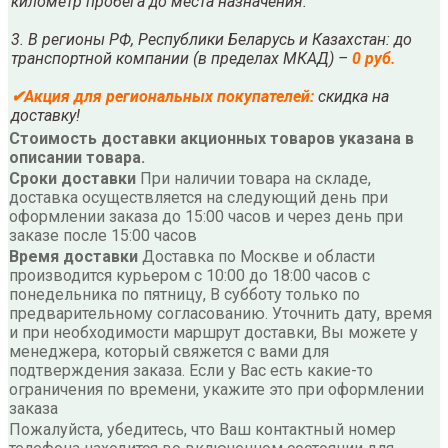
километр пробега до места назначения.
3. В регионы РФ, Республики Беларусь и Казахстан: до
транспортной компании (в пределах МКАД) –
0 руб.
✔
Акция для региональных покупателей:
скидка на
доставку!
Стоимость доставки акционных товаров указана в
описании товара.
Сроки доставки
При наличии товара на складе,
доставка осуществляется на следующий день при
оформлении заказа до 15:00 часов и через день при
заказе после 15:00 часов
Время доставки
Доставка по Москве и области
производится курьером с 10:00 до 18:00 часов с
понедельника по пятницу, В субботу только по
предварительному согласованию. Уточнить дату, время
и при необходимости маршрут доставки, Вы можете у
менеджера, который свяжется с вами для
подтверждения заказа. Если у Вас есть какие-то
ограничения по времени, укажите это при оформлении
заказа
Пожалуйста, убедитесь, что Ваш контактный номер