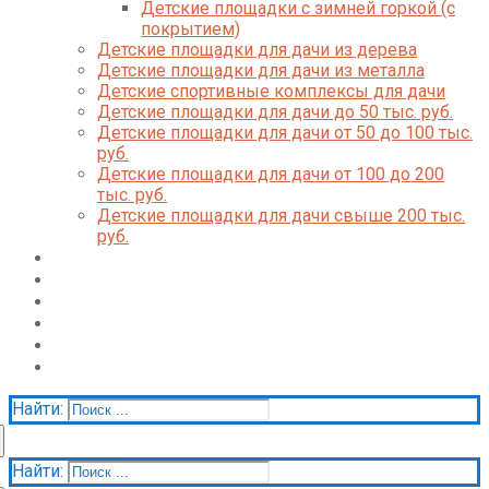
Детские площадки с зимней горкой (с
покрытием)
Детские площадки для дачи из дерева
Детские площадки для дачи из металла
Детские спортивные комплексы для дачи
Детские площадки для дачи до 50 тыс. руб.
Детские площадки для дачи от 50 до 100 тыс.
руб.
Детские площадки для дачи от 100 до 200
тыс. руб.
Детские площадки для дачи свыше 200 тыс.
руб.
Доставка и оплата
О нас
Галерея
Акции
Контакты
Корзина
Найти:
Найти: