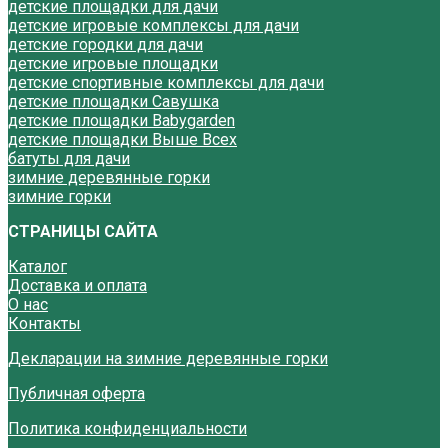
детские площадки для дачи
детские игровые комплексы для дачи
детские городки для дачи
детские игровые площадки
детские спортивные комплексы для дачи
детские площадки Савушка
детские площадки Babygarden
детские площадки Выше Всех
батуты для дачи
зимние деревянные горки
зимние горки
СТРАНИЦЫ САЙТА
Каталог
Доставка и оплата
О нас
Контакты
Декларации на зимние деревянные горки
Публичная оферта
Политика конфиденциальности