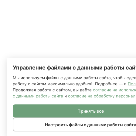
Управление файлами с данными работы сай
Мы используем файлы с данными работы сайта, чтобы сде
работу с сайтом максимально удобной. Подробнее — в
Пол
Продолжая работу с сайтом, вы даёте
согласие на исполь
с данными работы сайта
и
согласие на обработку персонал
Принять все
Настроить файлы с данными работы сайт