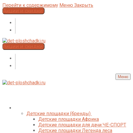
Перейти к содержимому
Меню
Закрыть
Акции и скидки!
Акции и скидки!
Меню
Каталог
Детские площадки (бренды)
Детские площадки Африка
Детские площадки для дачи ЧЕ-СПОРТ
Детские площадки Легенда леса