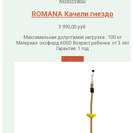
Аксессуары
ROMANA Качели гнездо
3 990,00
руб.
Максимальная допустимая нагрузка : 100 кг
Материал: оксфорд 600D Возраст ребенка: от 3 лет
Гарантия: 1 год
В корзину