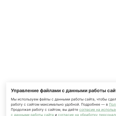
Управление файлами с данными работы сай
Мы используем файлы с данными работы сайта, чтобы сде
работу с сайтом максимально удобной. Подробнее — в
Пол
Продолжая работу с сайтом, вы даёте
согласие на исполь
с данными работы сайта
и
согласие на обработку персонал