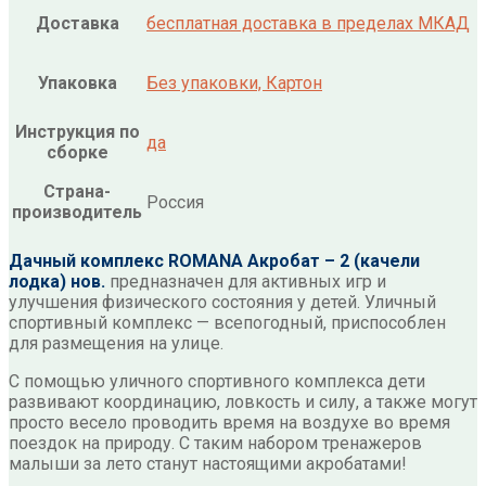
Доставка
бесплатная доставка в пределах МКАД
Упаковка
Без упаковки, Картон
Инструкция по
да
сборке
Страна-
Россия
производитель
Дачный комплекс ROMANA Акробат – 2 (качели
лодка) нов.
предназначен для активных игр и
улучшения физического состояния у детей. Уличный
спортивный комплекс — всепогодный, приспособлен
для размещения на улице.
С помощью уличного спортивного комплекса дети
развивают координацию, ловкость и силу, а также могут
просто весело проводить время на воздухе во время
поездок на природу. С таким набором тренажеров
малыши за лето станут настоящими акробатами!