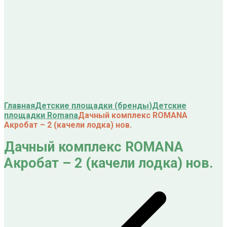
Главная
Детские площадки (бренды)
Детские
площадки Romana
Дачный комплекс ROMANA
Акробат – 2 (качели лодка) нов.
Дачный комплекс ROMANA
Акробат – 2 (качели лодка) нов.