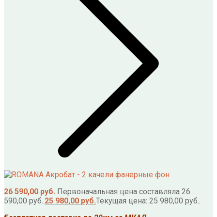
26 590,00
руб.
Первоначальная цена составляла 26
590,00 руб..
25 980,00
руб.
Текущая цена: 25 980,00 руб..