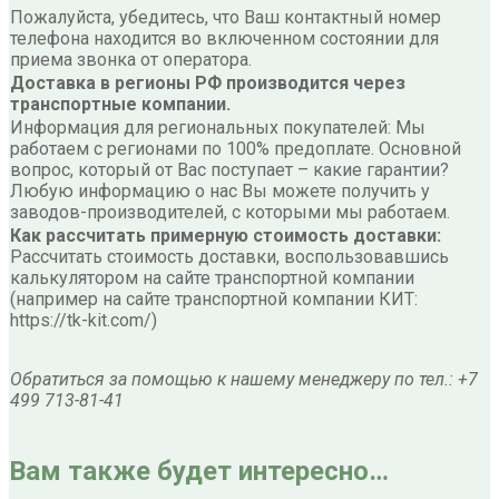
Пожалуйста, убедитесь, что Ваш контактный номер
телефона находится во включенном состоянии для
приема звонка от оператора.
Доставка в регионы РФ производится через
транспортные компании.
Информация для региональных покупателей: Мы
работаем с регионами по 100% предоплате. Основной
вопрос, который от Вас поступает – какие гарантии?
Любую информацию о нас Вы можете получить у
заводов-производителей, с которыми мы работаем.
Как рассчитать примерную стоимость доставки:
Рассчитать стоимость доставки, воспользовавшись
калькулятором на сайте транспортной компании
(например на сайте транспортной компании КИТ:
https://tk-kit.com/)
Обратиться за помощью к нашему менеджеру по тел.: +7
499 713-81-41
Вам также будет интересно…