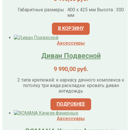
Габаритные размеры : 400 x 425 мм Высота : 300
мм
В КОРЗИНУ
Аксессуары
Диван Подвесной
9 990,00
руб.
2 типа крепежей: к каркасу дачного комплекса к
потолку три вида раскладки: кровать диван
антидождь
ПОДРОБНЕЕ
Аксессуары