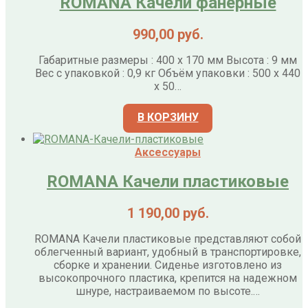
ROMANA Качели фанерные
990,00
руб.
Габаритные размеры : 400 x 170 мм Высота : 9 мм
Вес с упаковкой : 0,9 кг Объём упаковки : 500 x 440
x 50…
В КОРЗИНУ
Аксессуары
ROMANA Качели пластиковые
1 190,00
руб.
ROMANA Качели пластиковые представляют собой
облегченный вариант, удобный в транспортировке,
сборке и хранении. Сиденье изготовлено из
высокопрочного пластика, крепится на надежном
шнуре, настраиваемом по высоте.…