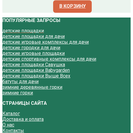
В КОРЗИНУ
ПОПУЛЯРНЫЕ ЗАПРОСЫ
детские площадки
детские площадки для дачи
детские игровые комплексы для дачи
детские городки для дачи
детские игровые площадки
детские спортивные комплексы для дачи
детские площадки Савушка
детские площадки Babygarden
детские площадки Выше Всех
батуты для дачи
зимние деревянные горки
зимние горки
СТРАНИЦЫ САЙТА
Каталог
Доставка и оплата
О нас
Контакты