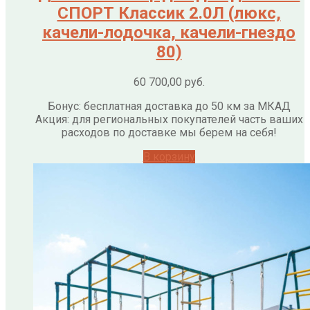
СПОРТ Классик 2.0Л (люкс,
качели-лодочка, качели-гнездо
80)
60 700,00
руб.
Бонус: бесплатная доставка до 50 км за МКАД
Акция: для региональных покупателей часть ваших
расходов по доставке мы берем на себя!
В корзину