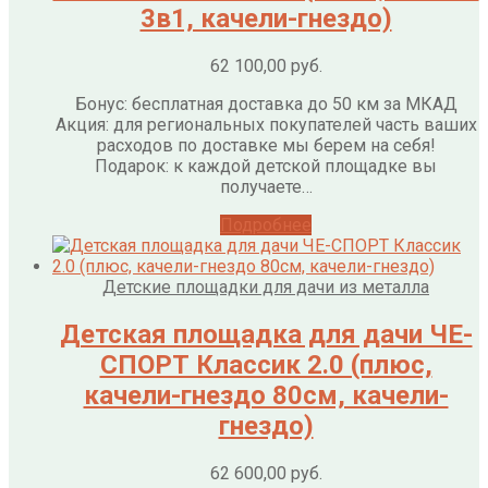
3в1, качели-гнездо)
62 100,00
руб.
Бонус: бесплатная доставка до 50 км за МКАД
Акция: для региональных покупателей часть ваших
расходов по доставке мы берем на себя!
Подарок: к каждой детской площадке вы
получаете…
Подробнее
Детские площадки для дачи из металла
Детская площадка для дачи ЧЕ-
СПОРТ Классик 2.0 (плюс,
качели-гнездо 80см, качели-
гнездо)
62 600,00
руб.