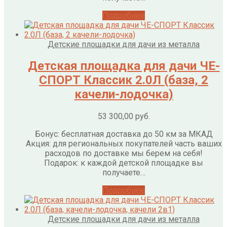
Подробнее
Детские площадки для дачи из металла
Детская площадка для дачи ЧЕ-
СПОРТ Классик 2.0Л (база, 2
качели-лодочка)
53 300,00
руб.
Бонус: бесплатная доставка до 50 км за МКАД
Акция: для региональных покупателей часть ваших
расходов по доставке мы берем на себя!
Подарок: к каждой детской площадке вы
получаете…
Подробнее
Детские площадки для дачи из металла