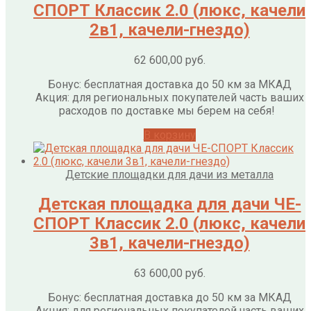
СПОРТ Классик 2.0 (люкс, качели
2в1, качели-гнездо)
62 600,00
руб.
Бонус: бесплатная доставка до 50 км за МКАД
Акция: для региональных покупателей часть ваших
расходов по доставке мы берем на себя!
В корзину
Детские площадки для дачи из металла
Детская площадка для дачи ЧЕ-
СПОРТ Классик 2.0 (люкс, качели
3в1, качели-гнездо)
63 600,00
руб.
Бонус: бесплатная доставка до 50 км за МКАД
Акция: для региональных покупателей часть ваших