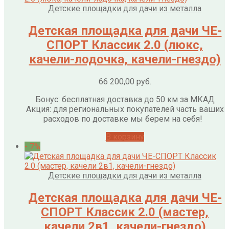
Детские площадки для дачи из металла
Детская площадка для дачи ЧЕ-
СПОРТ Классик 2.0 (люкс,
качели-лодочка, качели-гнездо)
66 200,00
руб.
Бонус: бесплатная доставка до 50 км за МКАД
Акция: для региональных покупателей часть ваших
расходов по доставке мы берем на себя!
В корзину
- 7%
Детские площадки для дачи из металла
Детская площадка для дачи ЧЕ-
СПОРТ Классик 2.0 (мастер,
качели 2в1, качели-гнездо)