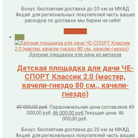
Бонус: бесплатная доставка до 20 км за МКАД
Акция: для региональных покупателей часть ваших
расходов по доставке мы берем на себя!
В корзину
- 6%
Детские площадки для дачи из металла
Детская площадка для дачи ЧЕ-
СПОРТ Классик 2.0 (мастер,
качели-гнездо 80 см., качели-
гнездо)
49 000,00
руб.
Первоначальная цена составляла 49
000,00 руб..
46 000,00
руб.
Текущая цена: 46
000,00 руб..
Бонус: бесплатная доставка до 20 км за МКАД
Акция: для региональных покупателей часть ваших