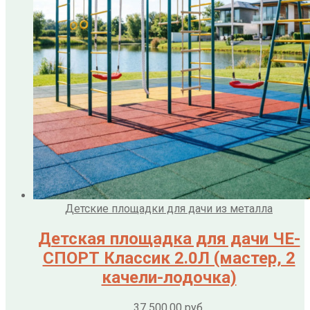
Детские площадки для дачи из металла
Детская площадка для дачи ЧЕ-
СПОРТ Классик 2.0Л (мастер, 2
качели-лодочка)
37 500,00
руб.