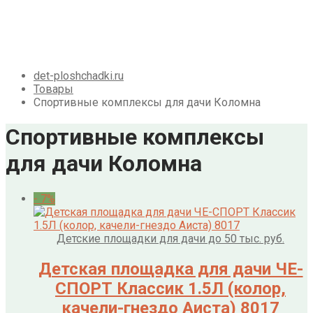
Галерея
Акции
Контакты
Корзина
det-ploshchadki.ru
Товары
Спортивные комплексы для дачи Коломна
Спортивные комплексы
для дачи Коломна
- 7%
Детские площадки для дачи до 50 тыс. руб.
Детская площадка для дачи ЧЕ-
СПОРТ Классик 1.5Л (колор,
качели-гнездо Аиста) 8017