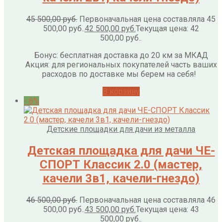
45 500,00
руб.
Первоначальная цена составляла 45
500,00 руб..
42 500,00
руб.
Текущая цена: 42
500,00 руб..
Бонус: бесплатная доставка до 20 км за МКАД
Акция: для региональных покупателей часть ваших
расходов по доставке мы берем на себя!
В корзину
- 6%
Детские площадки для дачи из металла
Детская площадка для дачи ЧЕ-
СПОРТ Классик 2.0 (мастер,
качели 3в1, качели-гнездо)
46 500,00
руб.
Первоначальная цена составляла 46
500,00 руб..
43 500,00
руб.
Текущая цена: 43
500,00 руб..