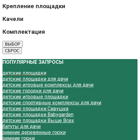
Крепление площадки
Качели
Комплектация
ВЫБОР
СБРОС
ПОПУЛЯРНЫЕ ЗАПРОСЫ
детские площадки
детские площадки для дачи
детские игровые комплексы для дачи
детские городки для дачи
детские игровые площадки
детские спортивные комплексы для дачи
детские площадки Савушка
детские площадки Babygarden
детские площадки Выше Всех
батуты для дачи
зимние деревянные горки
зимние горки