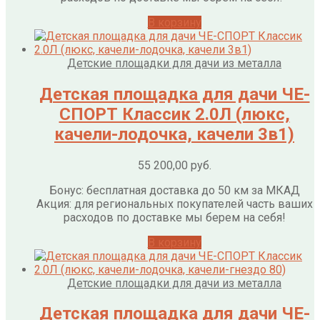
В корзину
Детские площадки для дачи из металла
Детская площадка для дачи ЧЕ-
СПОРТ Классик 2.0Л (люкс,
качели-лодочка, качели 3в1)
55 200,00
руб.
Бонус: бесплатная доставка до 50 км за МКАД
Акция: для региональных покупателей часть ваших
расходов по доставке мы берем на себя!
В корзину
Детские площадки для дачи из металла
Детская площадка для дачи ЧЕ-