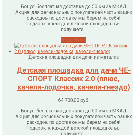
Бонус: бесплатная доставка до 50 км за МКАД
Акция: для региональных покупателей часть ваших
расходов по доставке мы берем на себя!
Подарок: к каждой детской площадке вы
получаете…
Подробнее
Детские площадки для дачи из металла
Детская площадка для дачи ЧЕ-
СПОРТ Классик 2.0 (плюс,
качели-лодочка, качели-гнездо)
64 700,00
руб.
Бонус: бесплатная доставка до 50 км за МКАД
Акция: для региональных покупателей часть ваших
расходов по доставке мы берем на себя!
Подарок: к каждой детской площадке вы
получаете…