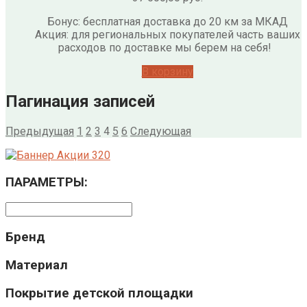
Бонус: бесплатная доставка до 20 км за МКАД
Акция: для региональных покупателей часть ваших
расходов по доставке мы берем на себя!
В корзину
Пагинация записей
Предыдущая
1
2
3
4
5
6
Следующая
ПАРАМЕТРЫ:
Бренд
Материал
Покрытие детской площадки