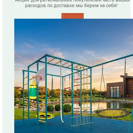
расходов по доставке мы берем на себя!
В корзину