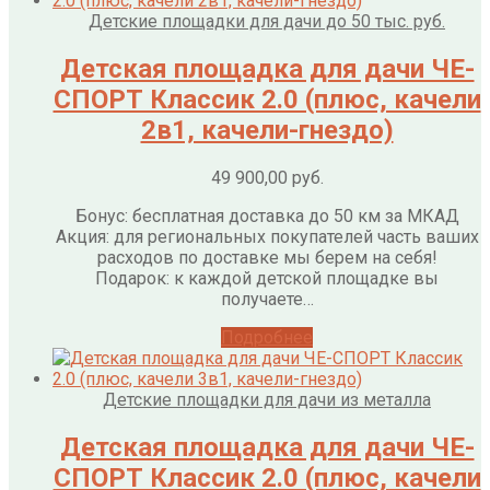
Детские площадки для дачи до 50 тыс. руб.
Детская площадка для дачи ЧЕ-
СПОРТ Классик 2.0 (плюс, качели
2в1, качели-гнездо)
49 900,00
руб.
Бонус: бесплатная доставка до 50 км за МКАД
Акция: для региональных покупателей часть ваших
расходов по доставке мы берем на себя!
Подарок: к каждой детской площадке вы
получаете…
Подробнее
Детские площадки для дачи из металла
Детская площадка для дачи ЧЕ-
СПОРТ Классик 2.0 (плюс, качели