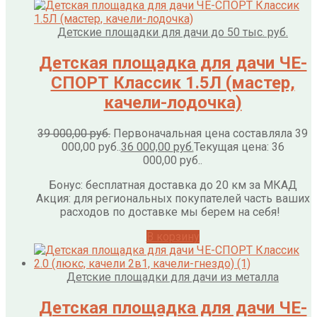
Детские площадки для дачи до 50 тыс. руб.
Детская площадка для дачи ЧЕ-
СПОРТ Классик 1.5Л (мастер,
качели-лодочка)
39 000,00
руб.
Первоначальная цена составляла 39
000,00 руб..
36 000,00
руб.
Текущая цена: 36
000,00 руб..
Бонус: бесплатная доставка до 20 км за МКАД
Акция: для региональных покупателей часть ваших
расходов по доставке мы берем на себя!
В корзину
Детские площадки для дачи из металла
Детская площадка для дачи ЧЕ-