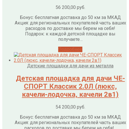
56 200,00
руб.
Бонус: бесплатная доставка до 50 км за МКАД
Акция: для региональных покупателей часть ваших
расходов по доставке мы берем на себя!
Подарок: к каждой детской площадке вы
получаете…
Подробнее
Детские площадки для дачи из металла
Детская площадка для дачи ЧЕ-
СПОРТ Классик 2.0Л (люкс,
качели-лодочка, качели 2в1)
54 200,00
руб.
Бонус: бесплатная доставка до 50 км за МКАД
Акция: для региональных покупателей часть ваших
расходов по доставке мы берем на себя!