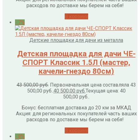
расходов по доставке мы берем на себя!
В корзину
- 7%
Детские площадки для дачи из металла
Детская площадка для дачи ЧЕ-
СПОРТ Классик 1.5Л (мастер,
качели-гнездо 80см)
43 500,00
руб.
Первоначальная цена составляла 43
500,00 руб..
40 500,00
руб.
Текущая цена: 40
500,00 руб..
Бонус: бесплатная доставка до 20 км за МКАД
Акция: для региональных покупателей часть ваших
расходов по доставке мы берем на себя!
В корзину
- 8%