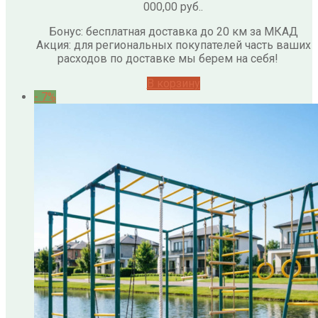
000,00 руб..
Бонус: бесплатная доставка до 20 км за МКАД
Акция: для региональных покупателей часть ваших
расходов по доставке мы берем на себя!
В корзину
- 7%