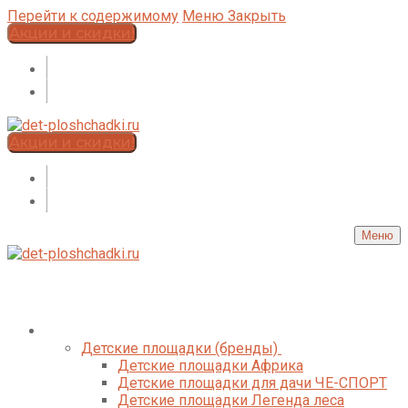
Перейти к содержимому
Меню
Закрыть
Акции и скидки!
Акции и скидки!
Меню
Каталог
Детские площадки (бренды)
Детские площадки Африка
Детские площадки для дачи ЧЕ-СПОРТ
Детские площадки Легенда леса