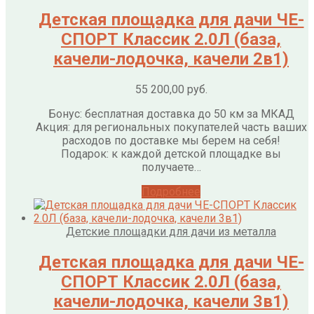
Детская площадка для дачи ЧЕ-
СПОРТ Классик 2.0Л (база,
качели-лодочка, качели 2в1)
55 200,00
руб.
Бонус: бесплатная доставка до 50 км за МКАД
Акция: для региональных покупателей часть ваших
расходов по доставке мы берем на себя!
Подарок: к каждой детской площадке вы
получаете…
Подробнее
Детские площадки для дачи из металла
Детская площадка для дачи ЧЕ-
СПОРТ Классик 2.0Л (база,
качели-лодочка, качели 3в1)