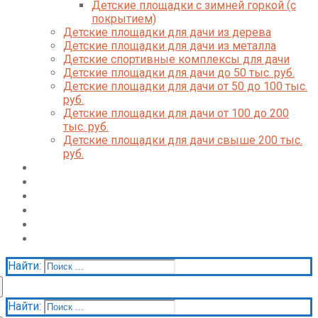
Детские площадки с зимней горкой (с
покрытием)
Детские площадки для дачи из дерева
Детские площадки для дачи из металла
Детские спортивные комплексы для дачи
Детские площадки для дачи до 50 тыс. руб.
Детские площадки для дачи от 50 до 100 тыс.
руб.
Детские площадки для дачи от 100 до 200
тыс. руб.
Детские площадки для дачи свыше 200 тыс.
руб.
Доставка и оплата
О нас
Галерея
Акции
Контакты
Корзина
Найти:
Найти: