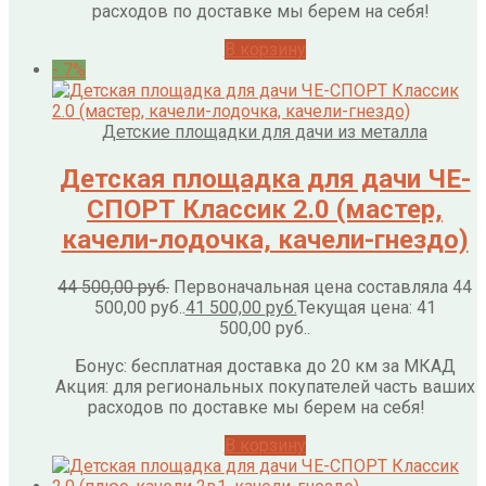
расходов по доставке мы берем на себя!
В корзину
- 7%
Детские площадки для дачи из металла
Детская площадка для дачи ЧЕ-
СПОРТ Классик 2.0 (мастер,
качели-лодочка, качели-гнездо)
44 500,00
руб.
Первоначальная цена составляла 44
500,00 руб..
41 500,00
руб.
Текущая цена: 41
500,00 руб..
Бонус: бесплатная доставка до 20 км за МКАД
Акция: для региональных покупателей часть ваших
расходов по доставке мы берем на себя!
В корзину