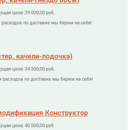
ущая цена: 39 000,00 руб..
их расходов по доставке мы берем на себя!
тер, качели-лодочка)
ущая цена: 34 500,00 руб..
их расходов по доставке мы берем на себя!
модификация Конструктор
ущая цена: 40 000,00 руб..