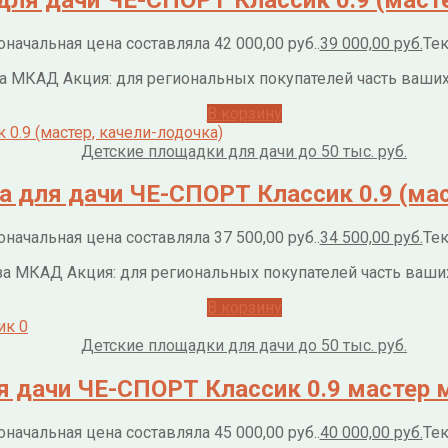
начальная цена составляла 42 000,00 руб..
39 000,00
руб.
Тек
 за МКАД Акция: для региональных покупателей часть ваш
В корзину
Детские площадки для дачи до 50 тыс. руб.
 для дачи ЧЕ-СПОРТ Классик 0.9 (мас
начальная цена составляла 37 500,00 руб..
34 500,00
руб.
Тек
 за МКАД Акция: для региональных покупателей часть ваш
В корзину
Детские площадки для дачи до 50 тыс. руб.
я дачи ЧЕ-СПОРТ Классик 0.9 мастер 
начальная цена составляла 45 000,00 руб..
40 000,00
руб.
Тек