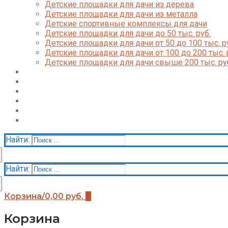
Детские площадки для дачи из дерева
Детские площадки для дачи из металла
Детские спортивные комплексы для дачи
Детские площадки для дачи до 50 тыс. руб.
Детские площадки для дачи от 50 до 100 тыс. р
Детские площадки для дачи от 100 до 200 тыс. 
Детские площадки для дачи свыше 200 тыс. ру
Доставка и оплата
О нас
Галерея
Акции
Контакты
Корзина
Найти:
Найти:
Корзина
/
0,00
руб.
0
Корзина