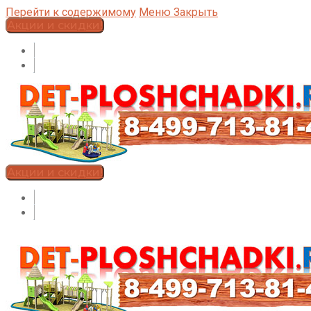
Перейти к содержимому
Меню
Закрыть
Акции и скидки!
Акции и скидки!