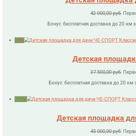
42 000,00
руб.
Перво
Бонус: бесплатная доставка до 20 км
- 8%
Детская площадка
37 500,00
руб.
Перво
Бонус: бесплатная доставка до 20 км
- 11%
Детская площадка дл
45 000,00
руб.
Перво