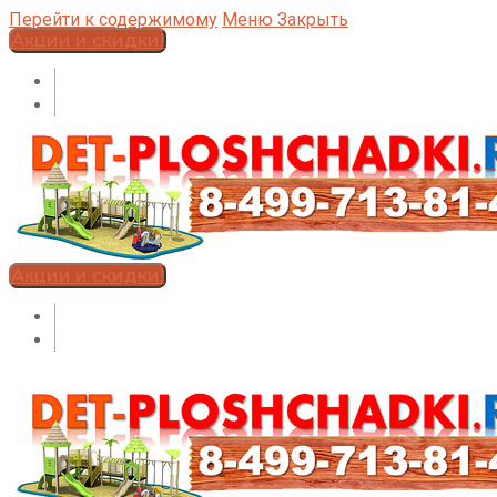
Перейти к содержимому
Меню
Закрыть
Акции и скидки!
Акции и скидки!