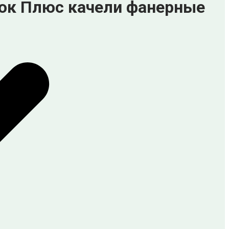
ок Плюс качели фанерные