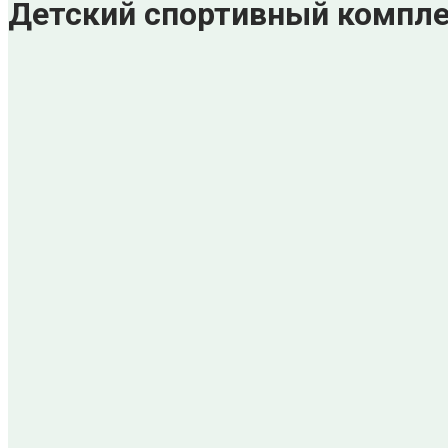
Детский спортивный компл