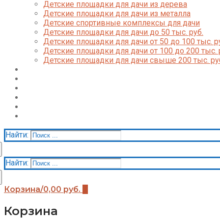
Детские площадки для дачи из дерева
Детские площадки для дачи из металла
Детские спортивные комплексы для дачи
Детские площадки для дачи до 50 тыс. руб.
Детские площадки для дачи от 50 до 100 тыс. р
Детские площадки для дачи от 100 до 200 тыс. 
Детские площадки для дачи свыше 200 тыс. ру
Доставка и оплата
О нас
Галерея
Акции
Контакты
Корзина
Найти:
Найти:
Корзина
/
0,00
руб.
0
Корзина