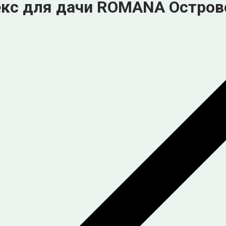
екс для дачи ROMANA Остров