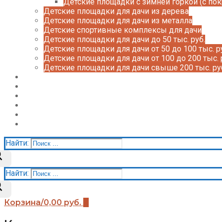
Детские площадки с зимней горкой (с по
Детские площадки для дачи из дерева
Детские площадки для дачи из металла
Детские спортивные комплексы для дачи
Детские площадки для дачи до 50 тыс. руб.
Детские площадки для дачи от 50 до 100 тыс. р
Детские площадки для дачи от 100 до 200 тыс. 
Детские площадки для дачи свыше 200 тыс. ру
Доставка и оплата
О нас
Галерея
Акции
Контакты
Корзина
Найти:
Найти:
Корзина
/
0,00
руб.
0