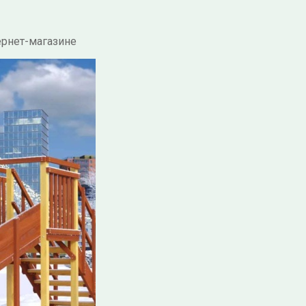
ернет-магазине