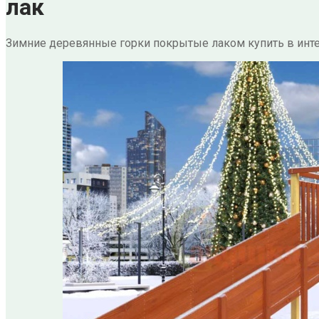
лак
Зимние деревянные горки покрытые лаком купить в инт