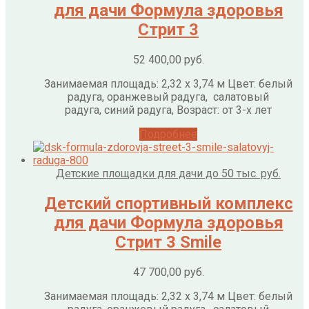
для дачи Формула здоровья
Стрит 3
52 400,00
руб.
Занимаемая площадь: 2,32 х 3,74 м Цвет: белый
радуга, оранжевый радуга, салатовый
радуга, синий радуга, Возраст: от 3-х лет
Подробнее
Детские площадки для дачи до 50 тыс. руб.
Детский спортивный комплекс
для дачи Формула здоровья
Стрит 3 Smile
47 700,00
руб.
Занимаемая площадь: 2,32 х 3,74 м Цвет: белый