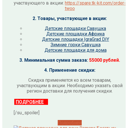
участвующего в акции:
https://spare.tk-kit.com/order-
twoo
2. Товары, участвующие в акции:
Детские площадки Савушка
Детские площадки Африка
Детские площадки IgraGrad DIY
Зимние горки Савушка
Детские площадки для дома
3. Минимальная сумма заказа:
55000 рублей.
4. Применение скидки:
Скидка применяется ко всем товарам,
участвующим в акции. Необходимо указать свой
регион доставки для получения скидки.
ПОДРОБНЕЕ
[/su_spoiler]
Подробнее