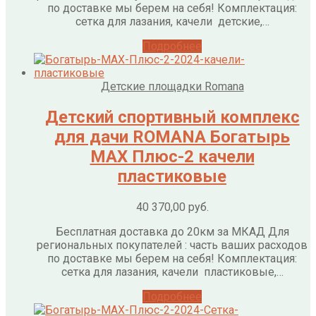
по доставке мы берем на себя! Комплектация:
сетка для лазания, качели детские,…
Подробнее
Детские площадки Romana
Детский спортивный комплекс
для дачи ROMANA Богатырь
МАХ Плюс-2 качели
пластиковые
40 370,00
руб.
Бесплатная доставка до 20км за МКАД Для
региональных покупателей : часть ваших расходов
по доставке мы берем на себя! Комплектация:
сетка для лазания, качели пластиковые,…
Подробнее