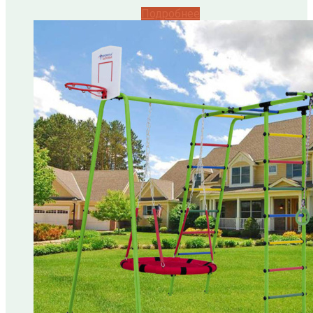
Подробнее