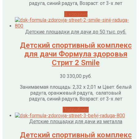
радуга, синий радуга, Возраст: от 3-х лет
В корзину
Детские площадки для дачи до 50 тыс. руб.
Детский спортивный комплекс
для дачи Формула здоровья
Стрит 2 Smile
30 330,00
руб.
Занимаемая площадь: 2,32 х 2,01 м Цвет: белый
радуга, оранжевый радуга, салатовый
радуга, синий радуга, Возраст: от 3-х лет
Подробнее
Детские площадки для дачи из металла
Детский спортивный комплекс