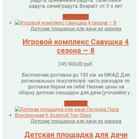
радуга, оранжевый радуга, салатовый
радуга, синий радуга, Возраст: от 3-х лет
Подробнее
Детские площадки для дачи из дерева
Игровой комплекс Савушка 4
сезона — 8
245 900,00
руб.
Бесплатная доставка до 150 км. за МКАД Для
региональных покупателей часть расходов по
доставке берем на себя! Низкие цены на
сборку детских площадок для дачи (уточняйте у…
В корзину
Детские площадки для дачи из дерева
Детская площадка для дачи