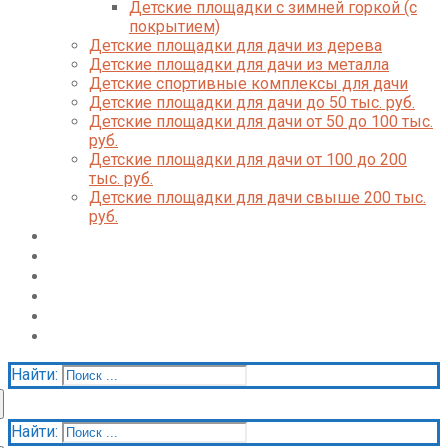
Детские площадки с зимней горкой (с
покрытием)
Детские площадки для дачи из дерева
Детские площадки для дачи из металла
Детские спортивные комплексы для дачи
Детские площадки для дачи до 50 тыс. руб.
Детские площадки для дачи от 50 до 100 тыс.
руб.
Детские площадки для дачи от 100 до 200
тыс. руб.
Детские площадки для дачи свыше 200 тыс.
руб.
Доставка и оплата
О нас
Галерея
Акции
Контакты
Корзина
Найти:
Найти: