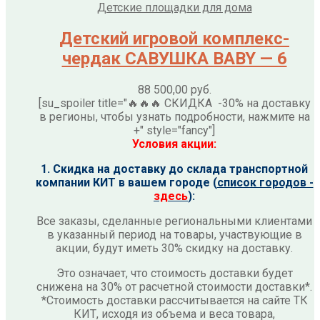
Детские площадки для дома
Детский игровой комплекс-
чердак САВУШКА BABY — 6
88 500,00
руб.
[su_spoiler title="🔥🔥🔥 СКИДКА -30% на доставку
в регионы, чтобы узнать подробности, нажмите на
+" style="fancy"]
Условия акции:
1. Скидка на доставку до склада транспортной
компании КИТ в вашем городе (
список городов -
здесь
):
Все заказы, сделанные региональными клиентами
в указанный период на товары, участвующие в
акции, будут иметь 30% скидку на доставку.
Это означает, что стоимость доставки будет
снижена на 30% от расчетной стоимости доставки*.
*Стоимость доставки рассчитывается на сайте ТК
КИТ, исходя из объема и веса товара,