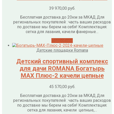
39 970,00
руб.
Бесплатная доставка до 20км за МКАД Для
региональных покупателей : часть ваших расходов
по доставке мы берем на себя! Комплектация:
сетка для лазания, качели фанерные…
Подробнее
Детские площадки Romana
Детский спортивный комплекс
для дачи ROMANA Богатырь
МАХ Плюс-2 качели цепные
45 570,00
руб.
Бесплатная доставка до 20км за МКАД Для
региональных покупателей : часть ваших расходов
по доставке мы берем на себя! Комплектация:
сетка для лазания, качели цепные,…