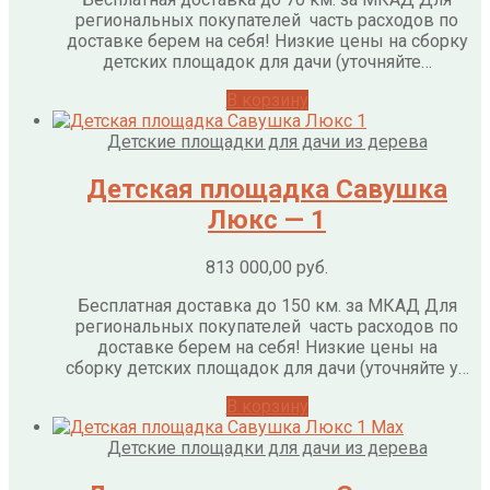
региональных покупателей часть расходов по
доставке берем на себя! Низкие цены на сборку
детских площадок для дачи (уточняйте…
В корзину
Детские площадки для дачи из дерева
Детская площадка Савушка
Люкс — 1
813 000,00
руб.
Бесплатная доставка до 150 км. за МКАД Для
региональных покупателей часть расходов по
доставке берем на себя! Низкие цены на
сборку детских площадок для дачи (уточняйте у…
В корзину
Детские площадки для дачи из дерева