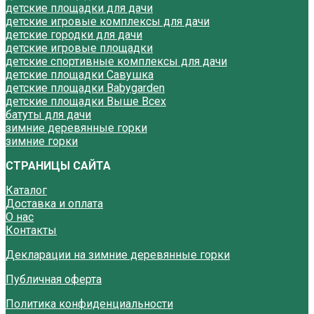
детские площадки для дачи
детские игровые комплексы для дачи
детские городки для дачи
детские игровые площадки
детские спортивные комплексы для дачи
детские площадки Савушка
детские площадки Babygarden
детские площадки Выше Всех
батуты для дачи
зимние деревянные горки
зимние горки
СТРАНИЦЫ САЙТА
Каталог
Доставка и оплата
О нас
Контакты
Декларации на зимние деревянные горки
Публичная оферта
Политика конфиденциальности