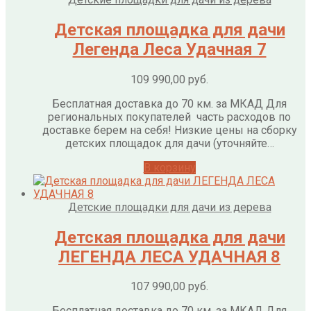
Детская площадка для дачи
Легенда Леса Удачная 7
109 990,00
руб.
Бесплатная доставка до 70 км. за МКАД Для
региональных покупателей часть расходов по
доставке берем на себя! Низкие цены на сборку
детских площадок для дачи (уточняйте…
В корзину
Детские площадки для дачи из дерева
Детская площадка для дачи
ЛЕГЕНДА ЛЕСА УДАЧНАЯ 8
107 990,00
руб.
Бесплатная доставка до 70 км. за МКАД Для