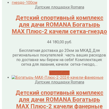
Детские площадки Romana
Детский спортивный комплекс
для дачи ROMANA Богатырь
МАХ Плюс-2 качели сетка-гнездо
44 180,00
руб.
Бесплатная доставка до 20км за МКАД Для
региональных покупателей : часть ваших расходов
по доставке мы берем на себя! Комплектация:
сетка для лазания, качели сетка-гнездо,…
Подробнее
Детские площадки Romana
Детский спортивный комплекс
для дачи ROMANA Богатырь
МАХ Плюс-2 качели фанерные