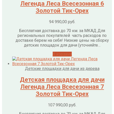
Легенда Леса Всесезонная 6
Золотой Тик-Орех
94 990,00
руб.
Бесплатная доставка до 70 км. за МКАД Для
региональных покупателей часть расходов по
доставке берем на себя! Низкие цены на сборку
детских площадок для дачи (уточняйте…
В корзину
Детские площадки для дачи из дерева
Детская площадка для дачи
Легенда Леса Всесезонная 7
Золотой Тик-Орех
107 990,00
руб.
Бесплатная доставка до 70 км. за МКАД Для