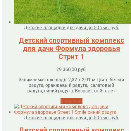
Детские площадки для дачи до 50 тыс. руб.
Детский спортивный комплекс
для дачи Формула здоровья
Стрит 1
29 360,00
руб.
Занимаемая площадь: 2,32 х 2,01 м Цвет: белый
радуга, оранжевый радуга, салатовый
радуга, синий радуга, Возраст: от 3-х лет
В корзину
Детские площадки для дачи до 50 тыс. руб.
Детский спортивный комплекс