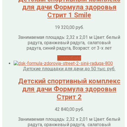
для дачи Формула здоровья
Стрит 1 Smile
19 320,00
руб.
Занимаемая площадь: 2,32 х 2,01 м Цвет: белый
радуга, оранжевый радуга, салатовый
радуга, синий радуга, Возраст: от 3-х лет
Подробнее
Детские площадки для дачи до 50 тыс. руб.
Детский спортивный комплекс
для дачи Формула здоровья
Стрит 2
42 840,00
руб.
Занимаемая площадь: 2,32 х 2,01 м Цвет: белый
радуга, оранжевый радуга, салатовый