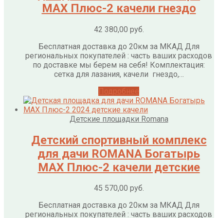
МАХ Плюс-2 качели гнездо
42 380,00
руб.
Бесплатная доставка до 20км за МКАД Для
региональных покупателей : часть ваших расходов
по доставке мы берем на себя! Комплектация:
сетка для лазания, качели гнездо,…
Подробнее
Детские площадки Romana
Детский спортивный комплекс
для дачи ROMANA Богатырь
МАХ Плюс-2 качели детские
45 570,00
руб.
Бесплатная доставка до 20км за МКАД Для
региональных покупателей : часть ваших расходов