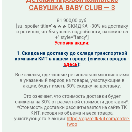
САВУШКА BABY CLUB — 3
81 900,00
руб.
[su_spoiler title="🔥🔥🔥 СКИДКА -30% на доставку
в регионы, чтобы узнать подробности, нажмите на
+" style="fancy"]
Условия акции:
1. Скидка на доставку до склада транспортной
компании КИТ в вашем городе (
список городов -
здесь
):
Все заказы, сделанные региональными клиентами
в указанный период на товары, участвующие в
акции, будут иметь 30% скидку на доставку.
Это означает, что стоимость доставки будет
снижена на 30% от расчетной стоимости доставки*.
*Стоимость доставки рассчитывается на сайте ТК
КИТ, исходя из объема и веса товара,
участвующего в акции:
https://spare.tk-kit.com/order-
twoo