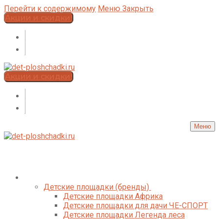
Перейти к содержимому
Меню
Закрыть
Акции и скидки!
Акции и скидки!
Меню
Каталог
Детские площадки (бренды)
Детские площадки Африка
Детские площадки для дачи ЧЕ-СПОРТ
Детские площадки Легенда леса