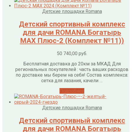
Детские площадки Romana
Детский спортивный комплекс
для дачи ROMANA Богатырь
МАХ Плюс-2 (Комплект №11))
50 740,00
руб.
Бесплатная доставка до 20км за МКАД Для
региональных покупателей : часть ваших расходов
по доставке мы берем на себя! Состав комплекса:
сетка для лазания, качели …
Подробнее
Детские площадки Romana
Детский спортивный комплекс
для дачи ROMANA Богатырь