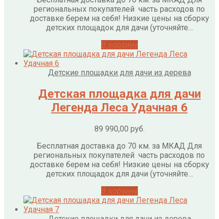
региональных покупателей часть расходов по
доставке берем на себя! Низкие цены на сборку
детских площадок для дачи (уточняйте…
В корзину
Детские площадки для дачи из дерева
Детская площадка для дачи
Легенда Леса Удачная 6
89 990,00
руб.
Бесплатная доставка до 70 км. за МКАД Для
региональных покупателей часть расходов по
доставке берем на себя! Низкие цены на сборку
детских площадок для дачи (уточняйте…
В корзину
Детские площадки для дачи из дерева