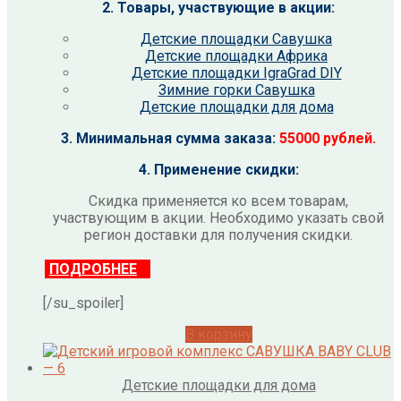
2. Товары, участвующие в акции:
Детские площадки Савушка
Детские площадки Африка
Детские площадки IgraGrad DIY
Зимние горки Савушка
Детские площадки для дома
3. Минимальная сумма заказа:
55000 рублей.
4. Применение скидки:
Скидка применяется ко всем товарам,
участвующим в акции. Необходимо указать свой
регион доставки для получения скидки.
ПОДРОБНЕЕ
[/su_spoiler]
В корзину
Детские площадки для дома