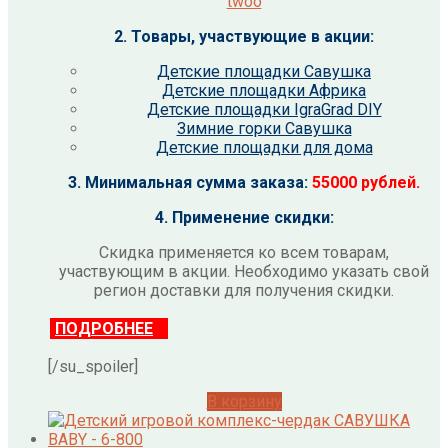
twoo
2. Товары, участвующие в акции:
Детские площадки Савушка
Детские площадки Африка
Детские площадки IgraGrad DIY
Зимние горки Савушка
Детские площадки для дома
3. Минимальная сумма заказа:
55000 рублей.
4. Применение скидки:
Скидка применяется ко всем товарам,
участвующим в акции. Необходимо указать свой
регион доставки для получения скидки.
ПОДРОБНЕЕ
[/su_spoiler]
В корзину