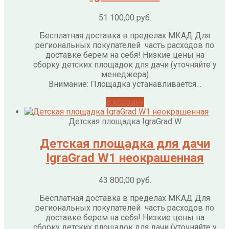
51 100,00
руб.
Бесплатная доставка в пределах МКАД Для
региональных покупателей часть расходов по
доставке берем на себя! Низкие цены на
сборку детских площадок для дачи (уточняйте у
менеджера)
Внимание: Площадка устанавливается…
В корзину
Детская площадка IgraGrad W
Детская площадка для дачи
IgraGrad W1 неокрашенная
43 800,00
руб.
Бесплатная доставка в пределах МКАД Для
региональных покупателей часть расходов по
доставке берем на себя! Низкие цены на
сборку детских площадок для дачи (уточняйте у