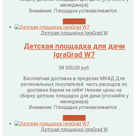
менеджера)
Внимание: Площадка устанавливается…
В корзину
Детская площадка IgraGrad W
Детская площадка для дачи
IgraGrad W7
58 300,00
руб.
Бесплатная доставка в пределах МКАД Для
региональных покупателей часть расходов по
доставке берем на себя! Низкие цены на
сборку детских площадок для дачи (уточняйте у
менеджера)
Внимание: Площадка устанавливается…
В корзину
Детская площадка IgraGrad W