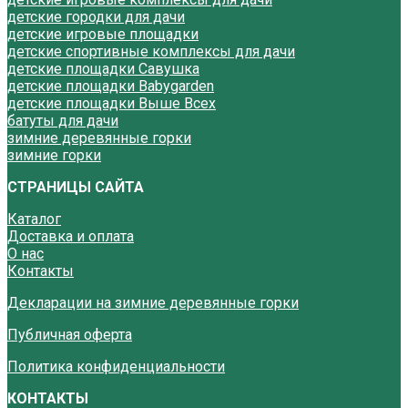
детские городки для дачи
детские игровые площадки
детские спортивные комплексы для дачи
детские площадки Савушка
детские площадки Babygarden
детские площадки Выше Всех
батуты для дачи
зимние деревянные горки
зимние горки
СТРАНИЦЫ САЙТА
Каталог
Доставка и оплата
О нас
Контакты
Декларации на зимние деревянные горки
Публичная оферта
Политика конфиденциальности
КОНТАКТЫ