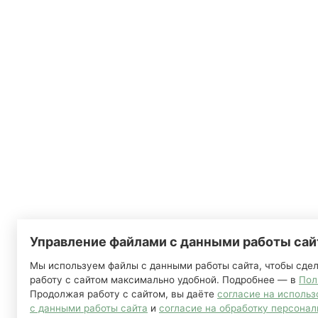
Управление файлами с данными работы сай
Мы используем файлы с данными работы сайта, чтобы сде
работу с сайтом максимально удобной. Подробнее — в
Пол
Продолжая работу с сайтом, вы даёте
согласие на исполь
с данными работы сайта
и
согласие на обработку персонал