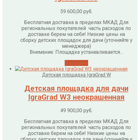
59 600,00
руб.
Бесплатная доставка в пределах МКАД Для
региональных покупателей часть расходов по
доставке берем на себя! Низкие цены на
сборку детских площадок для дачи (уточняйте у
менеджера)
Внимание: Площадка устанавливается…
В корзину
Детская площадка IgraGrad W
Детская площадка для дачи
IgraGrad W3 неокрашенная
49 900,00
руб.
Бесплатная доставка в пределах МКАД Для
региональных покупателей часть расходов по
доставке берем на себя! Низкие цены на
сборку детских площадок для дачи (уточняйте у