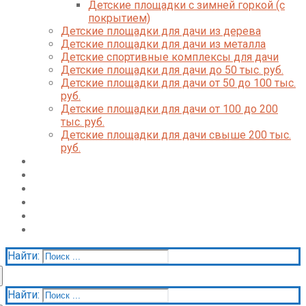
Детские площадки с зимней горкой (с
покрытием)
Детские площадки для дачи из дерева
Детские площадки для дачи из металла
Детские спортивные комплексы для дачи
Детские площадки для дачи до 50 тыс. руб.
Детские площадки для дачи от 50 до 100 тыс.
руб.
Детские площадки для дачи от 100 до 200
тыс. руб.
Детские площадки для дачи свыше 200 тыс.
руб.
Доставка и оплата
О нас
Галерея
Акции
Контакты
Корзина
Найти:
Найти: