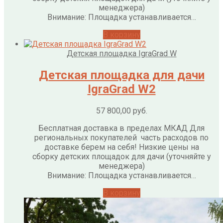
менеджера)
Внимание: Площадка устанавливается…
В корзину
Детская площадка IgraGrad W
Детская площадка для дачи
IgraGrad W2
57 800,00
руб.
Бесплатная доставка в пределах МКАД Для
региональных покупателей часть расходов по
доставке берем на себя! Низкие цены на
сборку детских площадок для дачи (уточняйте у
менеджера)
Внимание: Площадка устанавливается…
В корзину