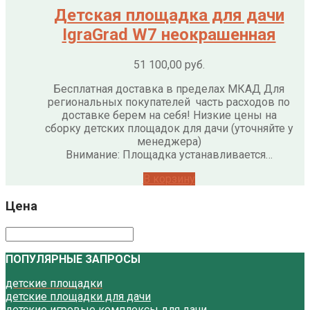
Детская площадка для дачи
IgraGrad W7 неокрашенная
51 100,00
руб.
Бесплатная доставка в пределах МКАД Для
региональных покупателей часть расходов по
доставке берем на себя! Низкие цены на
сборку детских площадок для дачи (уточняйте у
менеджера)
Внимание: Площадка устанавливается…
В корзину
Цена
ПОПУЛЯРНЫЕ ЗАПРОСЫ
детские площадки
детские площадки для дачи
детские игровые комплексы для дачи