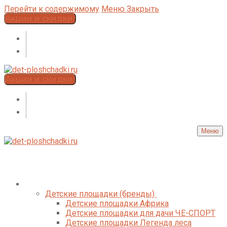
Перейти к содержимому
Меню
Закрыть
Акции и скидки!
Акции и скидки!
Меню
Каталог
Детские площадки (бренды)
Детские площадки Африка
Детские площадки для дачи ЧЕ-СПОРТ
Детские площадки Легенда леса