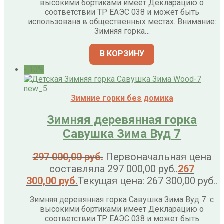
высокими бортиками имеет Декларацию о
соответствии ТР ЕАЭС 038 и может быть
использована в общественных местах. Внимание:
Зимняя горка…
В КОРЗИНУ
- 10%
Зимние горки без домика
Зимняя деревянная горка
Савушка Зима Вуд 7
297 000,00
руб.
Первоначальная цена
составляла 297 000,00 руб..
267
300,00
руб.
Текущая цена: 267 300,00 руб..
Зимняя деревянная горка Савушка Зима Вуд 7 с
высокими бортиками имеет Декларацию о
соответствии ТР ЕАЭС 038 и может быть