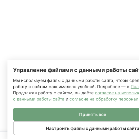
Управление файлами с данными работы сай
Мы используем файлы с данными работы сайта, чтобы сде
работу с сайтом максимально удобной. Подробнее — в
Пол
Продолжая работу с сайтом, вы даёте
согласие на исполь
с данными работы сайта
и
согласие на обработку персонал
Принять все
Настроить файлы с данными работы сайт