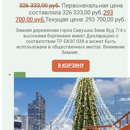
326 333,00
руб.
Первоначальная цена
составляла 326 333,00 руб..
293
700,00
руб.
Текущая цена: 293 700,00 руб..
Зимняя деревянная горка Савушка Зима Вуд 7/4 с
высокими бортиками имеет Декларацию о
соответствии ТР ЕАЭС 038 и может быть
использована в общественных местах. Внимание:
Зимняя…
В КОРЗИНУ
- 10%