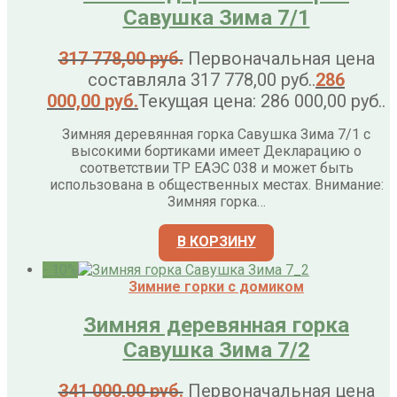
Савушка Зима 7/1
317 778,00
руб.
Первоначальная цена
составляла 317 778,00 руб..
286
000,00
руб.
Текущая цена: 286 000,00 руб..
Зимняя деревянная горка Савушка Зима 7/1 с
высокими бортиками имеет Декларацию о
соответствии ТР ЕАЭС 038 и может быть
использована в общественных местах. Внимание:
Зимняя горка…
В КОРЗИНУ
- 10%
Зимние горки с домиком
Зимняя деревянная горка
Савушка Зима 7/2
341 000,00
руб.
Первоначальная цена