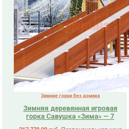
Зимние горки без домика
Зимняя деревянная игровая
горка Савушка «Зима» — 7