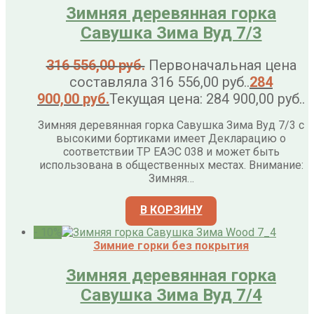
Зимняя деревянная горка
Савушка Зима Вуд 7/3
316 556,00
руб.
Первоначальная цена
составляла 316 556,00 руб..
284
900,00
руб.
Текущая цена: 284 900,00 руб..
Зимняя деревянная горка Савушка Зима Вуд 7/3 с
высокими бортиками имеет Декларацию о
соответствии ТР ЕАЭС 038 и может быть
использована в общественных местах. Внимание:
Зимняя…
В КОРЗИНУ
- 10%
Зимние горки без покрытия
Зимняя деревянная горка
Савушка Зима Вуд 7/4