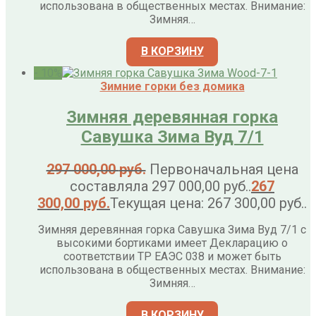
использована в общественных местах. Внимание:
Зимняя…
В КОРЗИНУ
- 10%
Зимние горки без домика
Зимняя деревянная горка
Савушка Зима Вуд 7/1
297 000,00
руб.
Первоначальная цена
составляла 297 000,00 руб..
267
300,00
руб.
Текущая цена: 267 300,00 руб..
Зимняя деревянная горка Савушка Зима Вуд 7/1 с
высокими бортиками имеет Декларацию о
соответствии ТР ЕАЭС 038 и может быть
использована в общественных местах. Внимание:
Зимняя…
В КОРЗИНУ