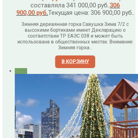
составляла 341 000,00 руб..
306
900,00
руб.
Текущая цена: 306 900,00 руб..
Зимняя деревянная горка Савушка Зима 7/2 с
высокими бортиками имеет Декларацию о
соответствии ТР ЕАЭС 038 и может быть
использована в общественных местах. Внимание:
Зимняя горка…
В КОРЗИНУ
- 10%