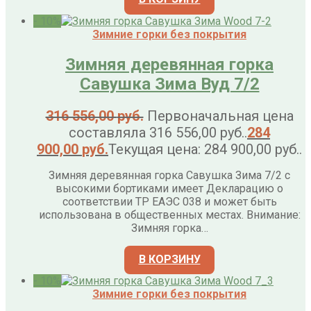
- 10%
Зимние горки без покрытия
Зимняя деревянная горка
Савушка Зима Вуд 7/2
316 556,00
руб.
Первоначальная цена
составляла 316 556,00 руб..
284
900,00
руб.
Текущая цена: 284 900,00 руб..
Зимняя деревянная горка Савушка Зима 7/2 с
высокими бортиками имеет Декларацию о
соответствии ТР ЕАЭС 038 и может быть
использована в общественных местах. Внимание:
Зимняя горка…
В КОРЗИНУ
- 10%
Зимние горки без покрытия