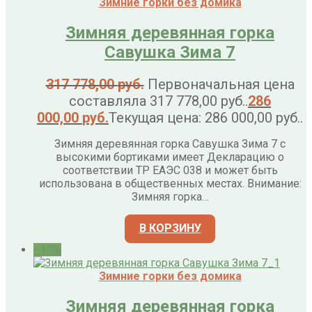
Зимние горки без домика
Зимняя деревянная горка
Савушка Зима 7
317 778,00
руб.
Первоначальная цена
составляла 317 778,00 руб..
286
000,00
руб.
Текущая цена: 286 000,00 руб..
Зимняя деревянная горка Савушка Зима 7 с
высокими бортиками имеет Декларацию о
соответствии ТР ЕАЭС 038 и может быть
использована в общественных местах. Внимание:
Зимняя горка…
В КОРЗИНУ
- 10%
Зимние горки без домика
Зимняя деревянная горка