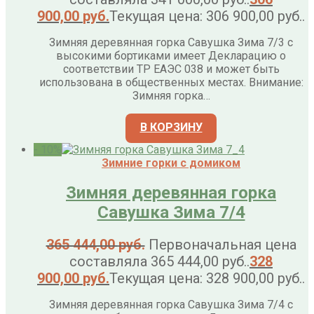
900,00
руб.
Текущая цена: 306 900,00 руб..
Зимняя деревянная горка Савушка Зима 7/3 с
высокими бортиками имеет Декларацию о
соответствии ТР ЕАЭС 038 и может быть
использована в общественных местах. Внимание:
Зимняя горка…
В КОРЗИНУ
- 10%
Зимние горки с домиком
Зимняя деревянная горка
Савушка Зима 7/4
365 444,00
руб.
Первоначальная цена
составляла 365 444,00 руб..
328
900,00
руб.
Текущая цена: 328 900,00 руб..
Зимняя деревянная горка Савушка Зима 7/4 с