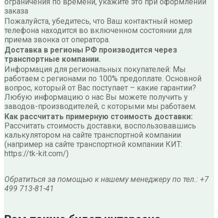
ограничения по времени, укажите это при оформлении
заказа
Пожалуйста, убедитесь, что Ваш контактный номер
телефона находится во включенном состоянии для
приема звонка от оператора.
Доставка в регионы РФ производится через
транспортные компании.
Информация для региональных покупателей: Мы
работаем с регионами по 100% предоплате. Основной
вопрос, который от Вас поступает – какие гарантии?
Любую информацию о нас Вы можете получить у
заводов-производителей, с которыми мы работаем.
Как рассчитать примерную стоимость доставки:
Рассчитать стоимость доставки, воспользовавшись
калькулятором на сайте транспортной компании
(например на сайте транспортной компании КИТ:
https://tk-kit.com/)
Обратиться за помощью к нашему менеджеру по тел.: +7
499 713-81-41