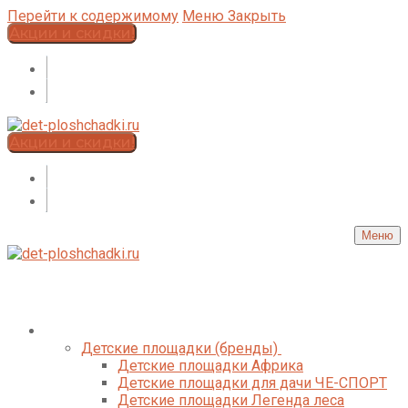
Перейти к содержимому
Меню
Закрыть
Акции и скидки!
Акции и скидки!
Меню
Каталог
Детские площадки (бренды)
Детские площадки Африка
Детские площадки для дачи ЧЕ-СПОРТ
Детские площадки Легенда леса