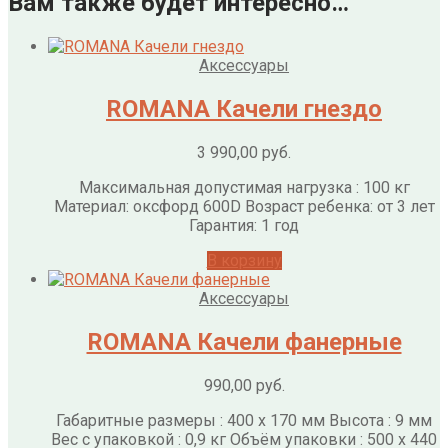
Вам также будет интересно…
Аксессуары
ROMANA Качели гнездо
3 990,00
руб.
Максимальная допустимая нагрузка : 100 кг
Материал: оксфорд 600D Возраст ребенка: от 3 лет
Гарантия: 1 год
В корзину
Аксессуары
ROMANA Качели фанерные
990,00
руб.
Габаритные размеры : 400 x 170 мм Высота : 9 мм
Вес с упаковкой : 0,9 кг Объём упаковки : 500 x 440