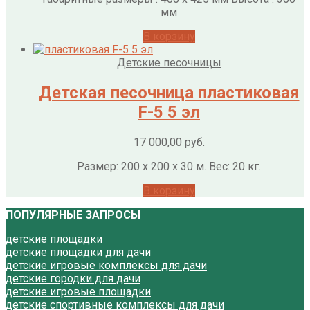
мм
В корзину
Детские песочницы
Детская песочница пластиковая
F-5 5 эл
17 000,00
руб.
Размер: 200 х 200 х 30 м. Вес: 20 кг.
В корзину
ПОПУЛЯРНЫЕ ЗАПРОСЫ
детские площадки
детские площадки для дачи
детские игровые комплексы для дачи
детские городки для дачи
детские игровые площадки
детские спортивные комплексы для дачи