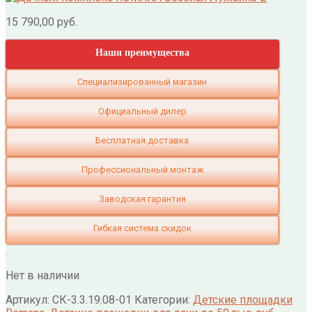
15 790,00
руб.
Наши преимущества
Специализированный магазин
Официальный дилер
Бесплатная доставка
Профессиональный монтаж
Заводская гарантия
Гибкая система скидок
.
Нет в наличии
Артикул:
СК-3.3.19.08-01
Категории:
Детские площадки