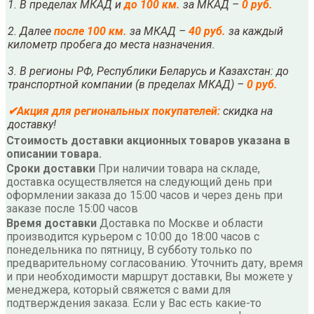
1. В пределах МКАД и
до 100 км.
за МКАД –
0 руб.
2. Далее
после
10
0 км.
за МКАД –
40 руб.
за каждый
километр пробега до места назначения.
3. В регионы РФ, Республики Беларусь и Казахстан: до
транспортной компании (в пределах МКАД) –
0 руб.
✔
Акция для региональных покупателей:
скидка на
доставку!
Стоимость доставки акционных товаров указана в
описании товара.
Сроки доставки
При наличии товара на складе,
доставка осуществляется на следующий день при
оформлении заказа до 15:00 часов и через день при
заказе после 15:00 часов
Время доставки
Доставка по Москве и области
производится курьером с 10:00 до 18:00 часов с
понедельника по пятницу, В субботу только по
предварительному согласованию. Уточнить дату, время
и при необходимости маршрут доставки, Вы можете у
менеджера, который свяжется с вами для
подтверждения заказа. Если у Вас есть какие-то