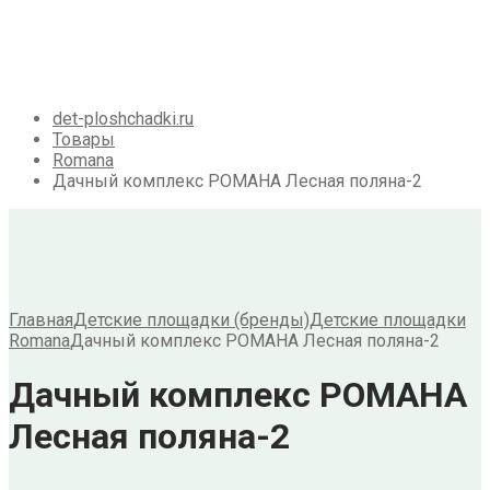
Галерея
Акции
Контакты
Корзина
det-ploshchadki.ru
Товары
Romana
Дачный комплекс РОМАНА Лесная поляна-2
Главная
Детские площадки (бренды)
Детские площадки
Romana
Дачный комплекс РОМАНА Лесная поляна-2
Дачный комплекс РОМАНА
Лесная поляна-2