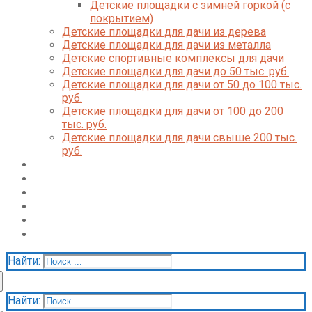
Детские площадки с зимней горкой (с
покрытием)
Детские площадки для дачи из дерева
Детские площадки для дачи из металла
Детские спортивные комплексы для дачи
Детские площадки для дачи до 50 тыс. руб.
Детские площадки для дачи от 50 до 100 тыс.
руб.
Детские площадки для дачи от 100 до 200
тыс. руб.
Детские площадки для дачи свыше 200 тыс.
руб.
Доставка и оплата
О нас
Галерея
Акции
Контакты
Корзина
Найти:
Найти: